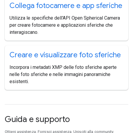
Collega fotocamere e app sferiche
Utilizza le specifiche dell'API Open Spherical Camera
per creare fotocamere e applicazioni sferiche che
interagiscano.
Creare e visualizzare foto sferiche
Incorpora i metadati XMP delle foto sferiche aperte
nelle foto sferiche e nelle immagini panoramiche
esistenti.
Guida e supporto
Ottieni assistenza. Fornisci assistenza. Unisciti alla community.