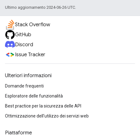
Ultimo aggiornamento 2024-06-26 UTC.
Stack Overflow
GitHub
Discord
Issue Tracker
Ulteriori informazioni
Domande frequenti
Esploratore delle funzionalità
Best practice per la sicurezza delle API
Ottimizzazione dell'utilizzo dei servizi web
Piattaforme