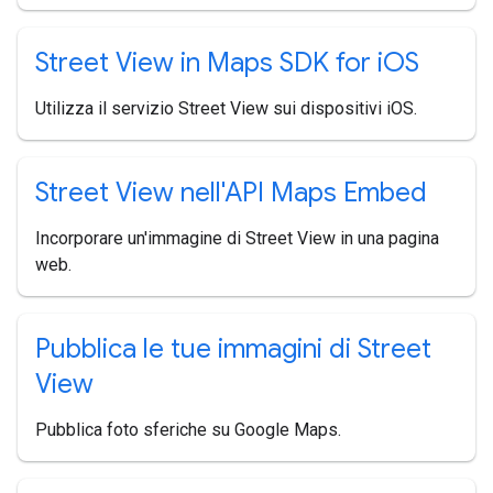
Street View in Maps SDK for i
OS
Utilizza il servizio Street View sui dispositivi iOS.
Street View nell'API Maps Embed
Incorporare un'immagine di Street View in una pagina
web.
Pubblica le tue immagini di Street
View
Pubblica foto sferiche su Google Maps.