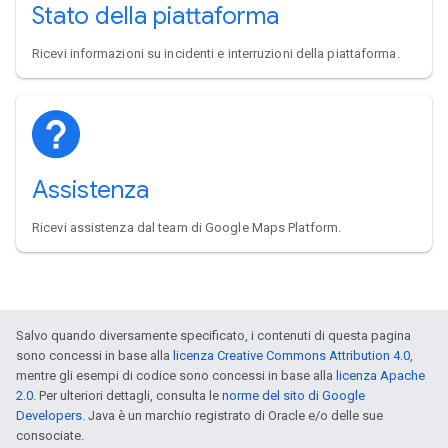
Stato della piattaforma
Ricevi informazioni su incidenti e interruzioni della piattaforma.
Assistenza
Ricevi assistenza dal team di Google Maps Platform.
Salvo quando diversamente specificato, i contenuti di questa pagina
sono concessi in base alla
licenza Creative Commons Attribution 4.0
,
mentre gli esempi di codice sono concessi in base alla
licenza Apache
2.0
. Per ulteriori dettagli, consulta le
norme del sito di Google
Developers
. Java è un marchio registrato di Oracle e/o delle sue
consociate.