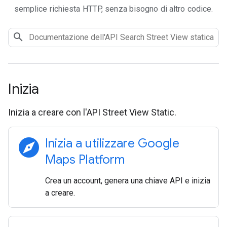
semplice richiesta HTTP, senza bisogno di altro codice.
Inizia
Inizia a creare con l'API Street View Static.
explore
Inizia a utilizzare Google
Maps Platform
Crea un account, genera una chiave API e inizia
a creare.