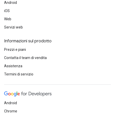
Android
iOS
Web
Servizi web
Informazioni sul prodotto
Prezzi e piani
Contatta il team di vendita
Assistenza
Termini di servizio
Android
Chrome