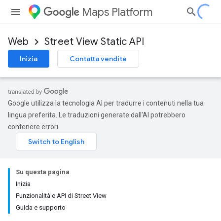
Maps Platform
Web
Street View Static API
Inizia
Contatta vendite
Google utilizza la tecnologia AI per tradurre i contenuti nella tua
lingua preferita. Le traduzioni generate dall'AI potrebbero
contenere errori.
Su questa pagina
Inizia
Funzionalità e API di Street View
Guida e supporto