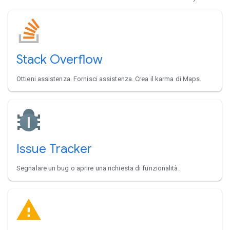
Stack Overflow
Ottieni assistenza. Fornisci assistenza. Crea il karma di Maps.
Issue Tracker
Segnalare un bug o aprire una richiesta di funzionalità.