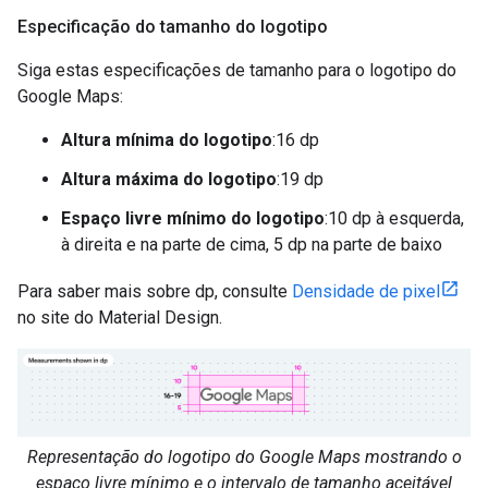
Especificação do tamanho do logotipo
Siga estas especificações de tamanho para o logotipo do
Google Maps:
Altura mínima do logotipo
:16 dp
Altura máxima do logotipo
:19 dp
Espaço livre mínimo do logotipo
:10 dp à esquerda,
à direita e na parte de cima, 5 dp na parte de baixo
Para saber mais sobre dp, consulte
Densidade de pixel
no site do Material Design.
Representação do logotipo do Google Maps mostrando o
espaço livre mínimo e o intervalo de tamanho aceitável