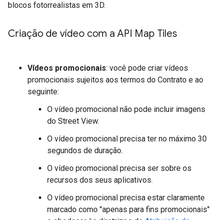
blocos fotorrealistas em 3D.
Criação de vídeo com a API Map Tiles
Vídeos promocionais
: você pode criar vídeos
promocionais sujeitos aos termos do Contrato e ao
seguinte:
O vídeo promocional não pode incluir imagens
do Street View.
O vídeo promocional precisa ter no máximo 30
segundos de duração.
O vídeo promocional precisa ser sobre os
recursos dos seus aplicativos.
O vídeo promocional precisa estar claramente
marcado como "apenas para fins promocionais"