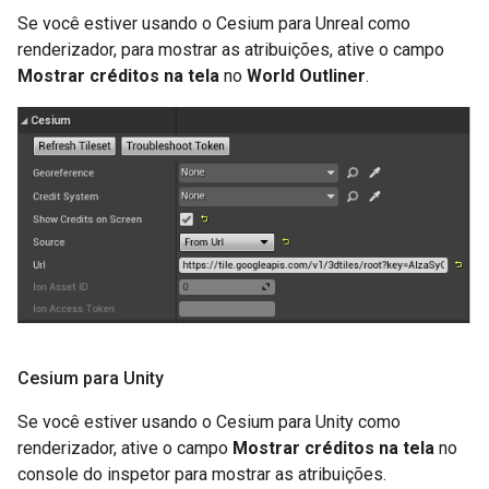
Se você estiver usando o Cesium para Unreal como
renderizador, para mostrar as atribuições, ative o campo
Mostrar créditos na tela
no
World Outliner
.
Cesium para Unity
Se você estiver usando o Cesium para Unity como
renderizador, ative o campo
Mostrar créditos na tela
no
console do inspetor para mostrar as atribuições.