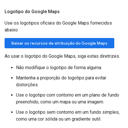
Logotipo do Google Maps
Use os logotipos oficiais do Google Maps fornecidos
abaixo.
Baixar os recursos de atribuição do Google Maps
Ao usar o logotipo do Google Maps, siga estas diretrizes.
Não modifique o logotipo de forma alguma.
Mantenha a proporção do logotipo para evitar
distorções.
Use o logotipo com contorno em um plano de fundo
preenchido, como um mapa ou uma imagem.
Use o logotipo sem contorno em um fundo simples,
como uma cor sólida ou um gradiente sutil.