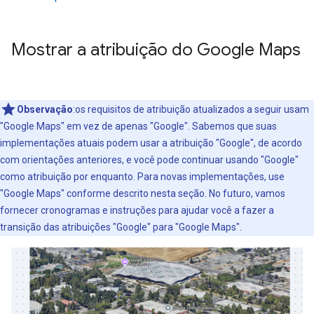
Mostrar a atribuição do Google Maps
Observação
:os requisitos de atribuição atualizados a seguir usam
"Google Maps" em vez de apenas "Google". Sabemos que suas
implementações atuais podem usar a atribuição "Google", de acordo
com orientações anteriores, e você pode continuar usando "Google"
como atribuição por enquanto. Para novas implementações, use
"Google Maps" conforme descrito nesta seção. No futuro, vamos
fornecer cronogramas e instruções para ajudar você a fazer a
transição das atribuições "Google" para "Google Maps".