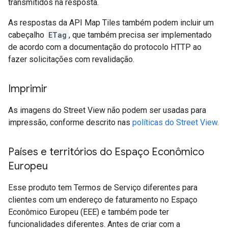
transmitidos na resposta.
As respostas da API Map Tiles também podem incluir um
cabeçalho
ETag
, que também precisa ser implementado
de acordo com a documentação do protocolo HTTP ao
fazer solicitações com revalidação.
Imprimir
As imagens do Street View não podem ser usadas para
impressão, conforme descrito nas
políticas do Street View
.
Países e territórios do Espaço Econômico
Europeu
Esse produto tem Termos de Serviço diferentes para
clientes com um endereço de faturamento no Espaço
Econômico Europeu (EEE) e também pode ter
funcionalidades diferentes. Antes de criar com a