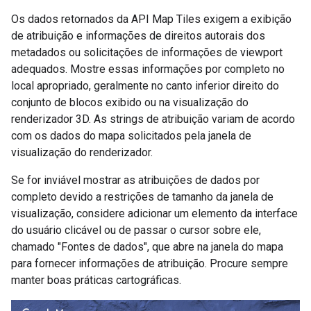
Os dados retornados da API Map Tiles exigem a exibição
de atribuição e informações de direitos autorais dos
metadados ou solicitações de informações de viewport
adequados. Mostre essas informações por completo no
local apropriado, geralmente no canto inferior direito do
conjunto de blocos exibido ou na visualização do
renderizador 3D. As strings de atribuição variam de acordo
com os dados do mapa solicitados pela janela de
visualização do renderizador.
Se for inviável mostrar as atribuições de dados por
completo devido a restrições de tamanho da janela de
visualização, considere adicionar um elemento da interface
do usuário clicável ou de passar o cursor sobre ele,
chamado "Fontes de dados", que abre na janela do mapa
para fornecer informações de atribuição. Procure sempre
manter boas práticas cartográficas.