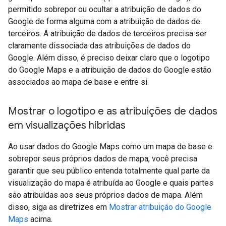
permitido sobrepor ou ocultar a atribuição de dados do
Google de forma alguma com a atribuição de dados de
terceiros. A atribuição de dados de terceiros precisa ser
claramente dissociada das atribuições de dados do
Google. Além disso, é preciso deixar claro que o logotipo
do Google Maps e a atribuição de dados do Google estão
associados ao mapa de base e entre si.
Mostrar o logotipo e as atribuições de dados
em visualizações híbridas
Ao usar dados do Google Maps como um mapa de base e
sobrepor seus próprios dados de mapa, você precisa
garantir que seu público entenda totalmente qual parte da
visualização do mapa é atribuída ao Google e quais partes
são atribuídas aos seus próprios dados de mapa. Além
disso, siga as diretrizes em
Mostrar atribuição do Google
Maps
acima.