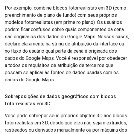
Por exemplo, combine blocos fotorrealistas em 3D (como
preenchimento de plano de fundo) com seus próprios
modelos fotorrealistas (em primeiro plano). Os usuários
podem ficar confusos sobre quais componentes da cena
são originários dos dados do Google Maps. Nesses casos,
declare claramente na string de atribuição da interface ou
no fluxo do usuário qual parte da cena é originada dos
dados do Google Maps. Você é responsável por obedecer
a todos os requisitos de atribuição de terceiros que
possam se aplicar às fontes de dados usadas com os
dados do Google Maps.
Sobreposições de dados geográficos com blocos
fotorrealistas em 3D
Você pode sobrepor seus próprios objetos 3D aos blocos
fotorrealistas em 3D, desde que eles não sejam extraídos,
rastreados ou derivados manualmente ou por máquina dos