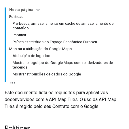
Nesta página
Políticas
Pré-busca, armazenamento em cache ou armazenamento de
conteúdo
Imprimir
Países e territórios do Espaço Econômico Europeu
Mostrar a atribuição do Google Maps
Atribuição de logotipo
Mostrar o logotipo do Google Maps com renderizadores de
terceiros
Mostrar atribuições de dados do Google
Este documento lista os requisitos para aplicativos
desenvolvidos com a API Map Tiles. O uso da API Map
Tiles é regido pelo seu Contrato com o Google.
Políticas