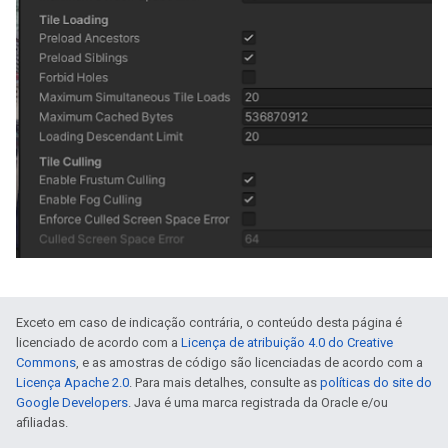
Exceto em caso de indicação contrária, o conteúdo desta página é
licenciado de acordo com a
Licença de atribuição 4.0 do Creative
Commons
, e as amostras de código são licenciadas de acordo com a
Licença Apache 2.0
. Para mais detalhes, consulte as
políticas do site do
Google Developers
. Java é uma marca registrada da Oracle e/ou
afiliadas.