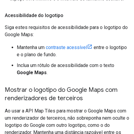
Acessibilidade do logotipo
Siga estes requisitos de acessibilidade para o logotipo do
Google Maps:
Mantenha um
contraste acessível
entre o logotipo
e o plano de fundo.
Inclua um rótulo de acessibilidade com o texto
Google Maps
.
Mostrar o logotipo do Google Maps com
renderizadores de terceiros
Ao usar a API Map Tiles para mostrar o Google Maps com
um renderizador de terceiros, não sobreponha nem oculte o
logotipo do Google com outro logotipo, como o do
renderizador. Mantenha uma distância razoável entre os