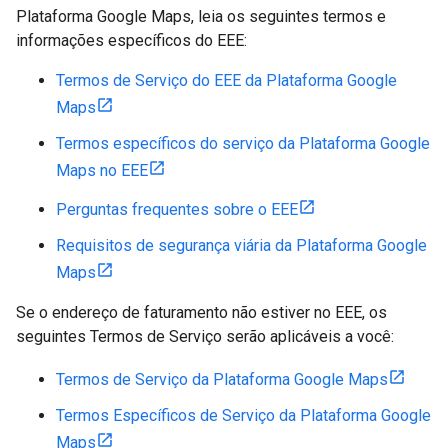
Plataforma Google Maps, leia os seguintes termos e
informações específicos do EEE:
Termos de Serviço do EEE da Plataforma Google
Maps
Termos específicos do serviço da Plataforma Google
Maps no EEE
Perguntas frequentes sobre o EEE
Requisitos de segurança viária da Plataforma Google
Maps
Se o endereço de faturamento não estiver no EEE, os
seguintes Termos de Serviço serão aplicáveis a você:
Termos de Serviço da Plataforma Google Maps
Termos Específicos de Serviço da Plataforma Google
Maps