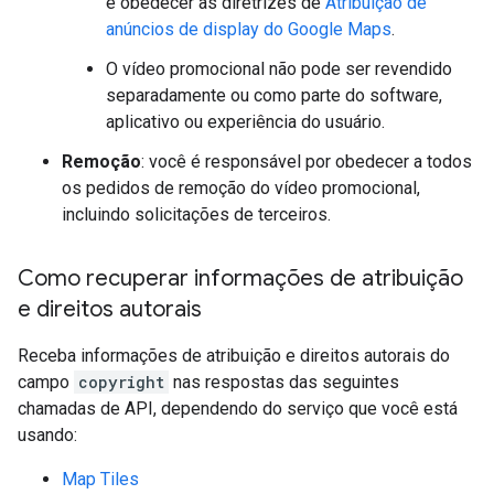
e obedecer às diretrizes de
Atribuição de
anúncios de display do Google Maps
.
O vídeo promocional não pode ser revendido
separadamente ou como parte do software,
aplicativo ou experiência do usuário.
Remoção
: você é responsável por obedecer a todos
os pedidos de remoção do vídeo promocional,
incluindo solicitações de terceiros.
Como recuperar informações de atribuição
e direitos autorais
Receba informações de atribuição e direitos autorais do
campo
copyright
nas respostas das seguintes
chamadas de API, dependendo do serviço que você está
usando:
Map Tiles