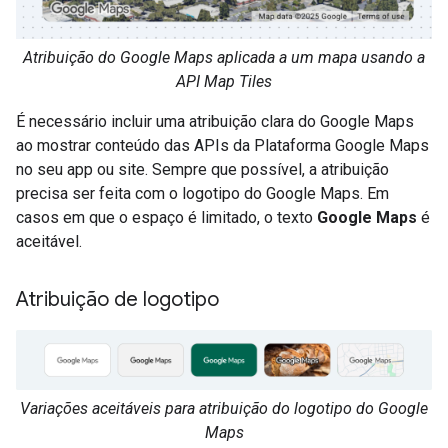
Atribuição do Google Maps aplicada a um mapa usando a
API Map Tiles
É necessário incluir uma atribuição clara do Google Maps
ao mostrar conteúdo das APIs da Plataforma Google Maps
no seu app ou site. Sempre que possível, a atribuição
precisa ser feita com o logotipo do Google Maps. Em
casos em que o espaço é limitado, o texto
Google Maps
é
aceitável.
Atribuição de logotipo
Variações aceitáveis para atribuição do logotipo do Google
Maps