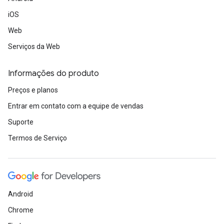
iOS
Web
Serviços da Web
Informações do produto
Preços e planos
Entrar em contato com a equipe de vendas
Suporte
Termos de Serviço
Android
Chrome