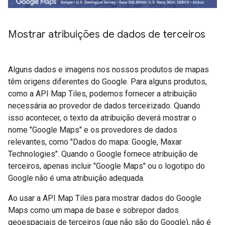
Mostrar atribuições de dados de terceiros
Alguns dados e imagens nos nossos produtos de mapas
têm origens diferentes do Google. Para alguns produtos,
como a API Map Tiles, podemos fornecer a atribuição
necessária ao provedor de dados terceirizado. Quando
isso acontecer, o texto da atribuição deverá mostrar o
nome "Google Maps" e os provedores de dados
relevantes, como "Dados do mapa: Google, Maxar
Technologies". Quando o Google fornece atribuição de
terceiros, apenas incluir "Google Maps" ou o logotipo do
Google não é uma atribuição adequada.
Ao usar a API Map Tiles para mostrar dados do Google
Maps como um mapa de base e sobrepor dados
geoespaciais de terceiros (que não são do Google), não é