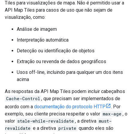
Tiles para visualizações de mapa. Não é permitido usar a
API Map Tiles para casos de uso que não sejam de
visualização, como:
Análise de imagem
Interpretação automática
Detecção ou identificação de objetos
Extração ou revenda de dados geográficos
Usos off-line, incluindo para qualquer um dos itens
acima
As respostas da API Map Tiles podem incluir cabeçalhos
Cache-Control
, que precisam ser implementados de
acordo com a
documentação do protocolo HTTP
. Por
exemplo, seu cliente precisa respeitar o valor
max-age
, o
valor
stale-while-revalidate
, a diretiva
must-
revalidate
e a diretiva
private
quando eles são