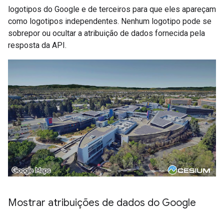
logotipos do Google e de terceiros para que eles apareçam
como logotipos independentes. Nenhum logotipo pode se
sobrepor ou ocultar a atribuição de dados fornecida pela
resposta da API.
Mostrar atribuições de dados do Google