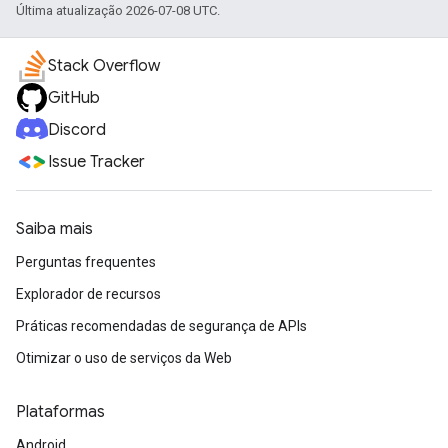
Última atualização 2026-07-08 UTC.
Stack Overflow
GitHub
Discord
Issue Tracker
Saiba mais
Perguntas frequentes
Explorador de recursos
Práticas recomendadas de segurança de APIs
Otimizar o uso de serviços da Web
Plataformas
Android