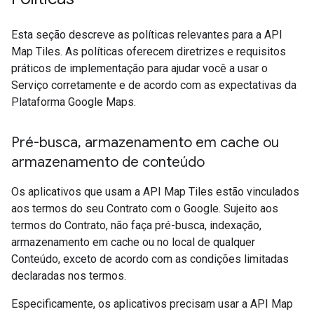
Esta seção descreve as políticas relevantes para a API
Map Tiles. As políticas oferecem diretrizes e requisitos
práticos de implementação para ajudar você a usar o
Serviço corretamente e de acordo com as expectativas da
Plataforma Google Maps.
Pré-busca
,
armazenamento em cache ou
armazenamento de conteúdo
Os aplicativos que usam a API Map Tiles estão vinculados
aos termos do seu Contrato com o Google. Sujeito aos
termos do Contrato, não faça pré-busca, indexação,
armazenamento em cache ou no local de qualquer
Conteúdo, exceto de acordo com as condições limitadas
declaradas nos termos.
Especificamente, os aplicativos precisam usar a API Map