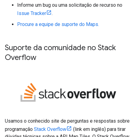
Informe um bug ou uma solicitação de recurso no
Issue Tracker
.
Procure a equipe de suporte do Maps.
Suporte da comunidade no Stack
Overflow
Usamos o conhecido site de perguntas e respostas sobre
programação
Stack Overflow
(link em inglês) para tirar
dúvidas técnicas sobre a API Map Tiles. O Stack Overflow