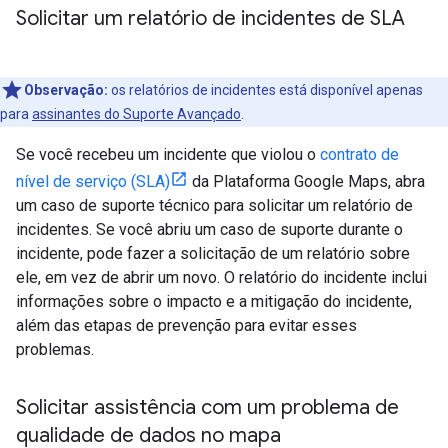
Solicitar um relatório de incidentes de SLA
Observação:
os relatórios de incidentes está disponível apenas
para
assinantes do Suporte Avançado
.
Se você recebeu um incidente que violou o
contrato de
nível de serviço (SLA)
da Plataforma Google Maps, abra
um caso de suporte técnico para solicitar um relatório de
incidentes. Se você abriu um caso de suporte durante o
incidente, pode fazer a solicitação de um relatório sobre
ele, em vez de abrir um novo. O relatório do incidente inclui
informações sobre o impacto e a mitigação do incidente,
além das etapas de prevenção para evitar esses
problemas.
Solicitar assistência com um problema de
qualidade de dados no mapa