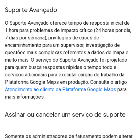
Suporte Avançado
O Suporte Avançado oferece tempo de resposta inicial de
1 hora para problemas de impacto crítico (24 horas por dia,
7 dias por semana), privilégios de casos de
encaminhamento para um supervisor, investigação de
questões mais complexas referentes a dados do mapa e
muito mais. O serviço do Suporte Avançado foi projetado
para quem busca respostas rápidas o tempo todo e
serviços adicionais para executar cargas de trabalho da
Plataforma Google Maps em produção. Consulte o artigo
Atendimento ao cliente da Plataforma Google Maps
para
mais informações.
Assinar ou cancelar um serviço de suporte
Somente os administradores de faturamento podem alterar