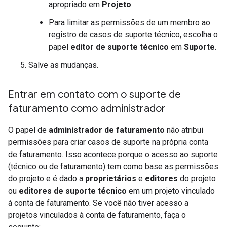
apropriado em
Projeto
.
Para limitar as permissões de um membro ao
registro de casos de suporte técnico, escolha o
papel
editor de suporte técnico
em
Suporte
.
Salve as mudanças.
Entrar em contato com o suporte de
faturamento como administrador
O papel de
administrador de faturamento
não atribui
permissões para criar casos de suporte na própria conta
de faturamento. Isso acontece porque o acesso ao suporte
(técnico ou de faturamento) tem como base as permissões
do projeto e é dado a
proprietários
e
editores
do projeto
ou
editores de suporte técnico
em um projeto vinculado
à conta de faturamento. Se você não tiver acesso a
projetos vinculados à conta de faturamento, faça o