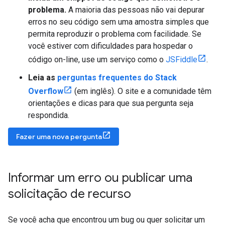
problema.
A maioria das pessoas não vai depurar
erros no seu código sem uma amostra simples que
permita reproduzir o problema com facilidade. Se
você estiver com dificuldades para hospedar o
código on-line, use um serviço como o
JSFiddle
.
Leia as
perguntas frequentes do Stack
Overflow
(em inglês). O site e a comunidade têm
orientações e dicas para que sua pergunta seja
respondida.
Fazer uma nova pergunta
Informar um erro ou publicar uma
solicitação de recurso
Se você acha que encontrou um bug ou quer solicitar um