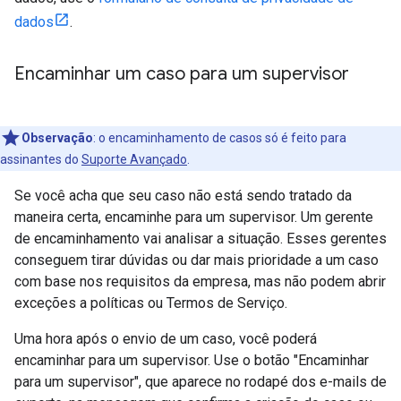
dados
.
Encaminhar um caso para um supervisor
Observação
: o encaminhamento de casos só é feito para
assinantes do
Suporte Avançado
.
Se você acha que seu caso não está sendo tratado da
maneira certa, encaminhe para um supervisor. Um gerente
de encaminhamento vai analisar a situação. Esses gerentes
conseguem tirar dúvidas ou dar mais prioridade a um caso
com base nos requisitos da empresa, mas não podem abrir
exceções a políticas ou Termos de Serviço.
Uma hora após o envio de um caso, você poderá
encaminhar para um supervisor. Use o botão "Encaminhar
para um supervisor", que aparece no rodapé dos e-mails de