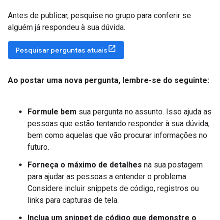
Antes de publicar, pesquise no grupo para conferir se
alguém já respondeu à sua dúvida.
Pesquisar perguntas atuais
Ao postar uma nova pergunta
,
lembre-se do seguinte:
Formule bem
sua pergunta no assunto. Isso ajuda as
pessoas que estão tentando responder à sua dúvida,
bem como aquelas que vão procurar informações no
futuro.
Forneça o máximo de detalhes
na sua postagem
para ajudar as pessoas a entender o problema.
Considere incluir snippets de código, registros ou
links para capturas de tela.
Inclua um snippet de código que demonstre o