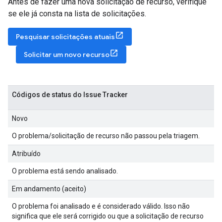
Antes de fazer uma nova solicitação de recurso, verifique
se ele já consta na lista de solicitações.
Pesquisar solicitações atuais
Solicitar um novo recurso
Códigos de status do Issue Tracker
Novo
O problema/solicitação de recurso não passou pela triagem.
Atribuído
O problema está sendo analisado.
Em andamento (aceito)
O problema foi analisado e é considerado válido. Isso não
significa que ele será corrigido ou que a solicitação de recurso