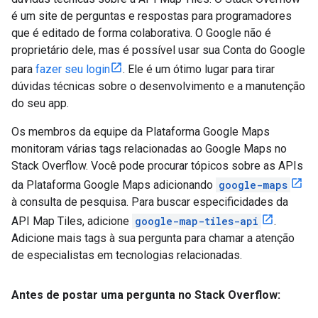
é um site de perguntas e respostas para programadores
que é editado de forma colaborativa. O Google não é
proprietário dele, mas é possível usar sua Conta do Google
para
fazer seu login
. Ele é um ótimo lugar para tirar
dúvidas técnicas sobre o desenvolvimento e a manutenção
do seu app.
Os membros da equipe da Plataforma Google Maps
monitoram várias tags relacionadas ao Google Maps no
Stack Overflow. Você pode procurar tópicos sobre as APIs
da Plataforma Google Maps adicionando
google-maps
à consulta de pesquisa. Para buscar especificidades da
API Map Tiles, adicione
google-map-tiles-api
.
Adicione mais tags à sua pergunta para chamar a atenção
de especialistas em tecnologias relacionadas.
Antes de postar uma pergunta no Stack Overflow: