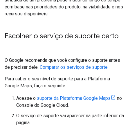
com base nas prioridades do produto, na viabilidade e nos
recursos disponíveis.
Escolher o serviço de suporte certo
O Google recomenda que você configure o suporte antes
de precisar dele.
Comparar os serviços de suporte
Para saber o seu nível de suporte para a Plataforma
Google Maps, faça o seguinte:
Acesse o
suporte da Plataforma Google Maps
no
Console do Google Cloud.
O serviço de suporte vai aparecer na parte inferior da
página.