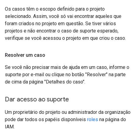
Os casos têm o escopo definido para o projeto
selecionado. Assim, você só vai encontrar aqueles que
foram criados no projeto em questão. Se tiver vários
projetos e não encontrar o caso de suporte esperado,
verifique se você acessou o projeto em que criou o caso.
Resolver um caso
Se você não precisar mais de ajuda em um caso, informe o
suporte por e-mail ou clique no botão "Resolver" na parte
de cima da página "Detalhes do caso".
Dar acesso ao suporte
Um proprietário do projeto ou administrador da organização
pode dar todos os papéis disponíveis
roles
na página do
IAM.