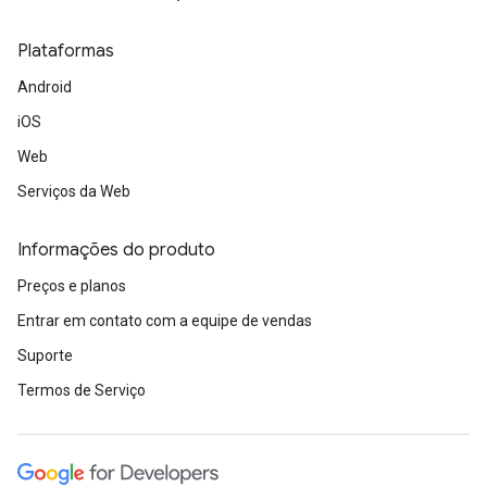
Plataformas
Android
iOS
Web
Serviços da Web
Informações do produto
Preços e planos
Entrar em contato com a equipe de vendas
Suporte
Termos de Serviço