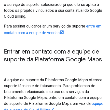
o serviço de suporte selecionado, já que ele se aplica a
todos os projetos vinculados à sua conta atual do Google
Cloud Billing.
Para assinar ou cancelar um serviço de suporte
entre em
contato com a equipe de vendas
.
Entrar em contato com a equipe de
suporte da Plataforma Google Maps
A equipe de suporte da Plataforma Google Maps oferece
suporte técnico e de faturamento. Para problemas de
faturamento relacionados ao uso dos serviços da
Plataforma Google Maps, entre em contato com a equipe
de suporte da Plataforma Google Maps em vez da
equipe