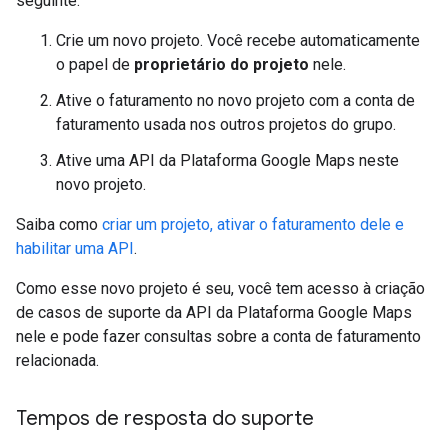
seguinte:
Crie um novo projeto. Você recebe automaticamente
o papel de
proprietário do projeto
nele.
Ative o faturamento no novo projeto com a conta de
faturamento usada nos outros projetos do grupo.
Ative uma API da Plataforma Google Maps neste
novo projeto.
Saiba como
criar um projeto, ativar o faturamento dele e
habilitar uma API
.
Como esse novo projeto é seu, você tem acesso à criação
de casos de suporte da API da Plataforma Google Maps
nele e pode fazer consultas sobre a conta de faturamento
relacionada.
Tempos de resposta do suporte