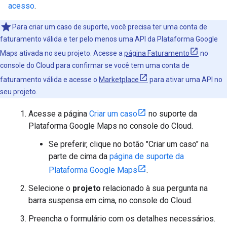
acesso
.
Para criar um caso de suporte, você precisa ter uma conta de
faturamento válida e ter pelo menos uma API da Plataforma Google
Maps ativada no seu projeto. Acesse a
página Faturamento
no
console do Cloud para confirmar se você tem uma conta de
faturamento válida e acesse o
Marketplace
para ativar uma API no
seu projeto.
Acesse a página
Criar um caso
no suporte da
Plataforma Google Maps no console do Cloud.
Se preferir, clique no botão "Criar um caso" na
parte de cima da
página de suporte da
Plataforma Google Maps
.
Selecione o
projeto
relacionado à sua pergunta na
barra suspensa em cima, no console do Cloud.
Preencha o formulário com os detalhes necessários.