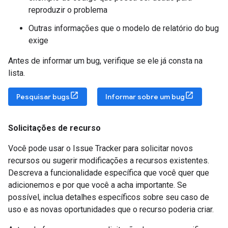
reproduzir o problema
Outras informações que o modelo de relatório do bug
exige
Antes de informar um bug, verifique se ele já consta na
lista.
Pesquisar bugs
Informar sobre um bug
Solicitações de recurso
Você pode usar o Issue Tracker para solicitar novos
recursos ou sugerir modificações a recursos existentes.
Descreva a funcionalidade específica que você quer que
adicionemos e por que você a acha importante. Se
possível, inclua detalhes específicos sobre seu caso de
uso e as novas oportunidades que o recurso poderia criar.