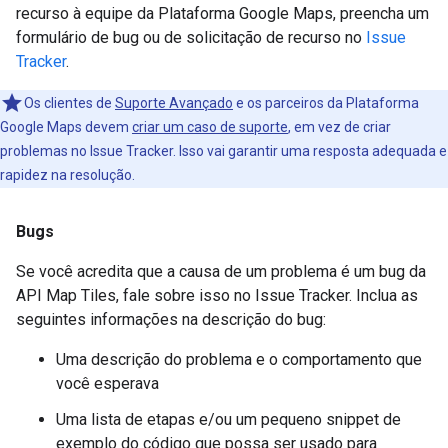
recurso à equipe da Plataforma Google Maps, preencha um
formulário de bug ou de solicitação de recurso no
Issue
Tracker
.
Os clientes de
Suporte Avançado
e os parceiros da Plataforma
Google Maps devem
criar um caso de suporte
, em vez de criar
problemas no Issue Tracker. Isso vai garantir uma resposta adequada e
rapidez na resolução.
Bugs
Se você acredita que a causa de um problema é um bug da
API Map Tiles, fale sobre isso no Issue Tracker. Inclua as
seguintes informações na descrição do bug:
Uma descrição do problema e o comportamento que
você esperava
Uma lista de etapas e/ou um pequeno snippet de
exemplo do código que possa ser usado para