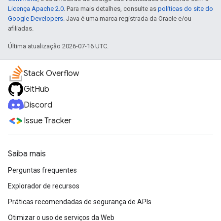
Licença Apache 2.0
. Para mais detalhes, consulte as
políticas do site do
Google Developers
. Java é uma marca registrada da Oracle e/ou
afiliadas.
Última atualização 2026-07-16 UTC.
Stack Overflow
GitHub
Discord
Issue Tracker
Saiba mais
Perguntas frequentes
Explorador de recursos
Práticas recomendadas de segurança de APIs
Otimizar o uso de serviços da Web