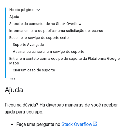
Nesta página
Ajuda
Suporte da comunidade no Stack Overflow
Informar um erro ou publicar uma solicitação de recurso
Escolher o serviço de suporte certo
Suporte Avançado
Assinar ou cancelar um serviço de suporte
Entrar em contato com a equipe de suporte da Plataforma Google
Maps
Criar um caso de suporte
Ajuda
Ficou na dúvida? Há diversas maneiras de você receber
ajuda para seu app.
Faça uma pergunta no
Stack Overflow
.