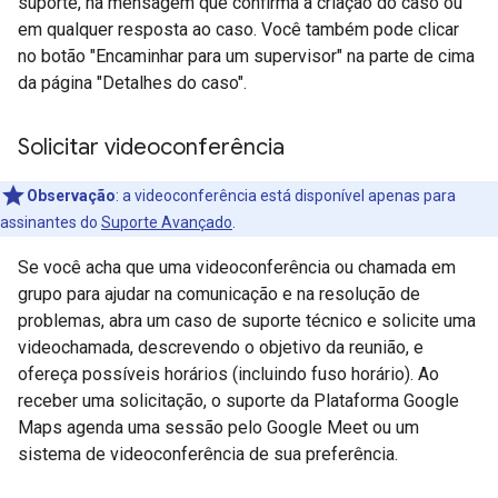
suporte, na mensagem que confirma a criação do caso ou
em qualquer resposta ao caso. Você também pode clicar
no botão "Encaminhar para um supervisor" na parte de cima
da página "Detalhes do caso".
Solicitar videoconferência
Observação
: a videoconferência está disponível apenas para
assinantes do
Suporte Avançado
.
Se você acha que uma videoconferência ou chamada em
grupo para ajudar na comunicação e na resolução de
problemas, abra um caso de suporte técnico e solicite uma
videochamada, descrevendo o objetivo da reunião, e
ofereça possíveis horários (incluindo fuso horário). Ao
receber uma solicitação, o suporte da Plataforma Google
Maps agenda uma sessão pelo Google Meet ou um
sistema de videoconferência de sua preferência.