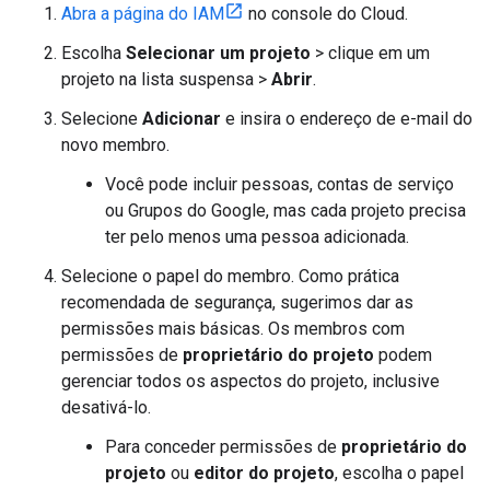
Abra a página do IAM
no console do Cloud.
Escolha
Selecionar um projeto
> clique em um
projeto na lista suspensa >
Abrir
.
Selecione
Adicionar
e insira o endereço de e-mail do
novo membro.
Você pode incluir pessoas, contas de serviço
ou Grupos do Google, mas cada projeto precisa
ter pelo menos uma pessoa adicionada.
Selecione o papel do membro. Como prática
recomendada de segurança, sugerimos dar as
permissões mais básicas. Os membros com
permissões de
proprietário do projeto
podem
gerenciar todos os aspectos do projeto, inclusive
desativá-lo.
Para conceder permissões de
proprietário do
projeto
ou
editor do projeto
, escolha o papel