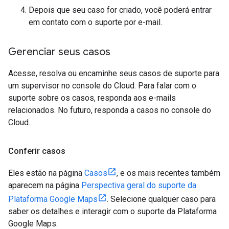
Depois que seu caso for criado, você poderá entrar
em contato com o suporte por e-mail.
Gerenciar seus casos
Acesse, resolva ou encaminhe seus casos de suporte para
um supervisor no console do Cloud. Para falar com o
suporte sobre os casos, responda aos e-mails
relacionados. No futuro, responda a casos no console do
Cloud.
Conferir casos
Eles estão na página
Casos
, e os mais recentes também
aparecem na página
Perspectiva geral do suporte da
Plataforma Google Maps
. Selecione qualquer caso para
saber os detalhes e interagir com o suporte da Plataforma
Google Maps.