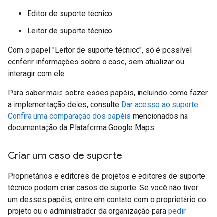
Editor de suporte técnico
Leitor de suporte técnico
Com o papel "Leitor de suporte técnico", só é possível
conferir informações sobre o caso, sem atualizar ou
interagir com ele.
Para saber mais sobre esses papéis, incluindo como fazer
a implementação deles, consulte
Dar acesso ao suporte
.
Confira uma comparação dos papéis
mencionados na
documentação da Plataforma Google Maps.
Criar um caso de suporte
Proprietários e editores de projetos e editores de suporte
técnico podem criar casos de suporte. Se você não tiver
um desses papéis, entre em contato com o proprietário do
projeto ou o administrador da organização para
pedir