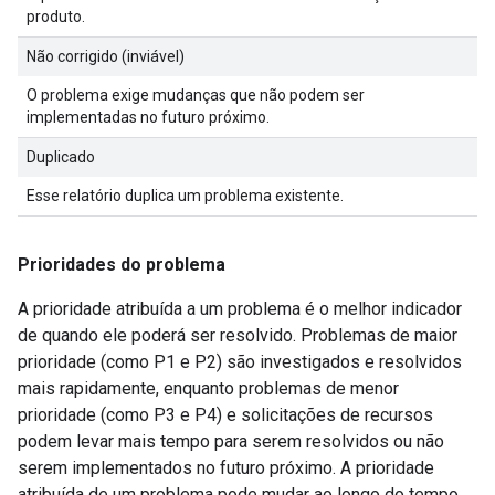
produto.
Não corrigido (inviável)
O problema exige mudanças que não podem ser
implementadas no futuro próximo.
Duplicado
Esse relatório duplica um problema existente.
Prioridades do problema
A prioridade atribuída a um problema é o melhor indicador
de quando ele poderá ser resolvido. Problemas de maior
prioridade (como P1 e P2) são investigados e resolvidos
mais rapidamente, enquanto problemas de menor
prioridade (como P3 e P4) e solicitações de recursos
podem levar mais tempo para serem resolvidos ou não
serem implementados no futuro próximo. A prioridade
atribuída de um problema pode mudar ao longo do tempo