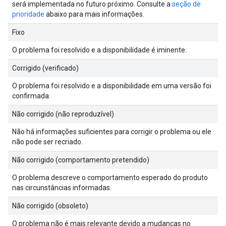
será implementada no futuro próximo. Consulte a
seção de
prioridade
abaixo para mais informações.
Fixo
O problema foi resolvido e a disponibilidade é iminente.
Corrigido (verificado)
O problema foi resolvido e a disponibilidade em uma versão foi
confirmada.
Não corrigido (não reproduzível)
Não há informações suficientes para corrigir o problema ou ele
não pode ser recriado.
Não corrigido (comportamento pretendido)
O problema descreve o comportamento esperado do produto
nas circunstâncias informadas.
Não corrigido (obsoleto)
O problema não é mais relevante devido a mudanças no