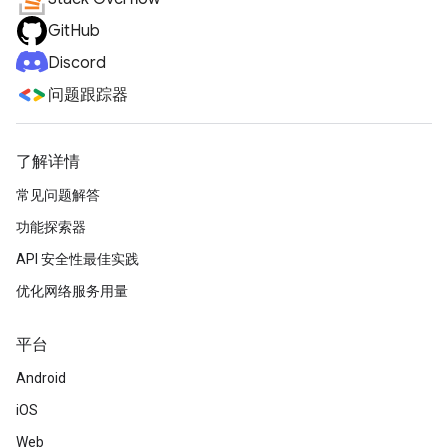
GitHub
Discord
问题跟踪器
了解详情
常见问题解答
功能探索器
API 安全性最佳实践
优化网络服务用量
平台
Android
iOS
Web