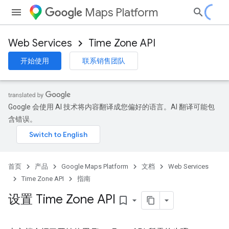
Maps Platform
Web Services
Time Zone API
开始使用
联系销售团队
Google 会使用 AI 技术将内容翻译成您偏好的语言。AI 翻译可能包
含错误。
首页
产品
Google Maps Platform
文档
Web Services
Time Zone API
指南
设置 Time Zone API
bookmark_border