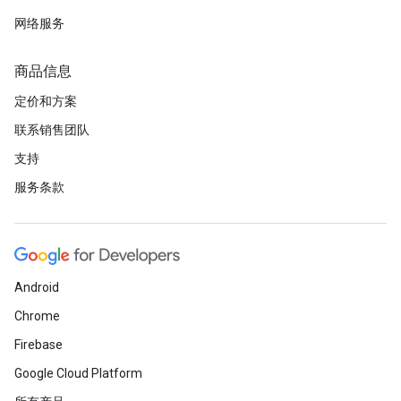
网络服务
商品信息
定价和方案
联系销售团队
支持
服务条款
Android
Chrome
Firebase
Google Cloud Platform