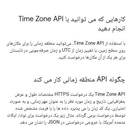
کارهایی که می توانید با Time Zone API
انجام دهید
با استفاده از Time Zone API، می‌توانید منطقه زمانی را برای مکان‌های
روی سطح زمین، با تغییر زمان از UTC و زمان صرفه‌جویی در تابستان
برای هر یک از آن مکان‌ها درخواست کنید.
چگونه API منطقه زمانی کار می کند
Time Zone API یک درخواست HTTPS مختصات طول و عرض
جغرافیایی، تاریخ و زمان مورد نظر را به عنوان مهر زمانی، و به صورت
اختیاری، یک کد زبان را می پذیرد. داده ها را با فرمت مشخص شده
توسط درخواست برمی گرداند. مثال زیر یک درخواست برای نوادا، ایالات
متحده آمریکا، با خروجی درخواستی در JSON را نشان می دهد.