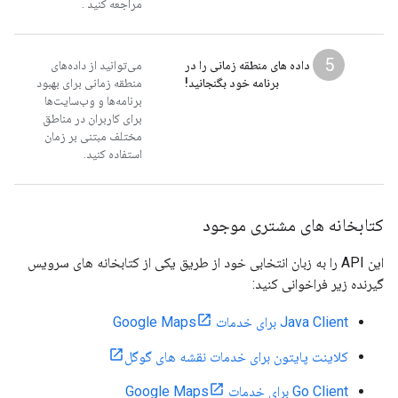
مراجعه کنید
.
5
داده های منطقه زمانی را در
می‌توانید از داده‌های
برنامه خود بگنجانید!
منطقه زمانی برای بهبود
برنامه‌ها و وب‌سایت‌ها
برای کاربران در مناطق
مختلف مبتنی بر زمان
استفاده کنید.
کتابخانه های مشتری موجود
این API را به زبان انتخابی خود از طریق یکی از کتابخانه های سرویس
گیرنده زیر فراخوانی کنید:
Java Client برای خدمات Google Maps
کلاینت پایتون برای خدمات نقشه های گوگل
Go Client برای خدمات Google Maps