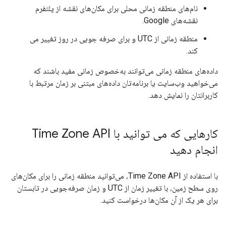
نام‌های منطقه زمانی محلی برای مکان‌های نقشه از پلتفرم
نقشه‌های Google.
منطقه زمانی از UTC و برای صرفه جویی در روز تغییر می
کند.
داده‌های منطقه زمانی می‌توانند به‌خصوص زمانی مفید باشند که
می‌خواهید وب‌سایت یا برنامه‌تان داده‌های مبتنی بر زمان مرتبط با
کاربرانتان را نمایش دهد.
کارهایی که می توانید با Time Zone API
انجام دهید
با استفاده از Time Zone API، می‌توانید منطقه زمانی را برای مکان‌های
روی سطح زمین، با تغییر زمان از UTC و زمان صرفه‌جویی در تابستان
برای هر یک از آن مکان‌ها درخواست کنید.