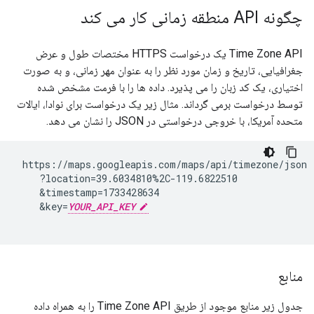
چگونه API منطقه زمانی کار می کند
Time Zone API یک درخواست HTTPS مختصات طول و عرض
جغرافیایی، تاریخ و زمان مورد نظر را به عنوان مهر زمانی، و به صورت
اختیاری، یک کد زبان را می پذیرد. داده ها را با فرمت مشخص شده
توسط درخواست برمی گرداند. مثال زیر یک درخواست برای نوادا، ایالات
متحده آمریکا، با خروجی درخواستی در JSON را نشان می دهد.
 https://maps.googleapis.com/maps/api/timezone/json

    ?location=39.6034810%2C-119.6822510

    &timestamp=1733428634

    &key=
YOUR_API_KEY
منابع
جدول زیر منابع موجود از طریق Time Zone API را به همراه داده