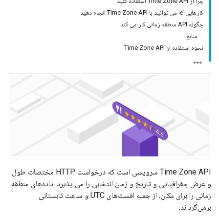
چرا از Time Zone API استفاده کنید
کارهایی که می توانید با Time Zone API انجام دهید
چگونه API منطقه زمانی کار می کند
منابع
نحوه استفاده از Time Zone API
Time Zone API سرویسی است که درخواست HTTP مختصات طول
و عرض جغرافیایی و تاریخ و زمان انتخابی را می پذیرد. داده‌های منطقه
زمانی را برای مکان، از جمله افست‌های UTC و ساعت تابستانی
برمی‌گرداند.