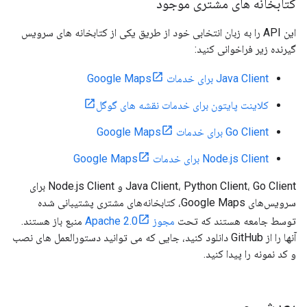
کتابخانه های مشتری موجود
این API را به زبان انتخابی خود از طریق یکی از کتابخانه های سرویس
گیرنده زیر فراخوانی کنید:
Java Client برای خدمات Google Maps
کلاینت پایتون برای خدمات نقشه های گوگل
Go Client برای خدمات Google Maps
Node.js Client برای خدمات Google Maps
Java Client، Python Client، Go Client و Node.js Client برای
سرویس‌های Google Maps، کتابخانه‌های مشتری پشتیبانی شده
توسط جامعه هستند که تحت
مجوز Apache 2.0
منبع باز هستند.
آنها را از GitHub دانلود کنید، جایی که می توانید دستورالعمل های نصب
و کد نمونه را پیدا کنید.
بعدش چی