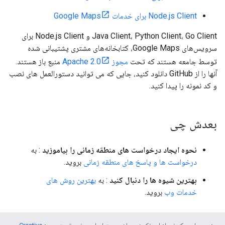
Node.js Client برای خدمات Google Maps
Java Client، Python Client، Go Client و Node.js Client برای
سرویس‌های Google Maps، کتابخانه‌های مشتری پشتیبانی شده
توسط جامعه هستند که تحت
مجوز Apache 2.0
منبع باز هستند.
آنها را از GitHub دانلود کنید، جایی که می توانید دستورالعمل های نصب
و کد نمونه را پیدا کنید.
بعدش چی
نحوه ایجاد درخواست های منطقه زمانی را بیاموزید
: به
درخواست ها و پاسخ های منطقه زمانی
بروید.
بهترین شیوه ها را دنبال کنید
: به
بهترین روش های
خدمات وب
بروید.