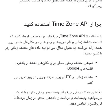
زمانی را برای مکان، از جمله افست‌های UTC و ساعت تابستانی
برمی‌گرداند.
چرا از Time Zone API استفاده کنید
با استفاده از Time Zone API، می‌توانید برنامه‌هایی ایجاد کنید که
شناسه منطقه زمانی و نام تاریخ‌ها و زمان‌ها را در مکان‌های خاص روی
نقشه ارائه می‌کنند. به عنوان مثال، می توانید داده های منطقه زمانی زیر
را نشان دهید:
نام‌های منطقه زمانی محلی برای مکان‌های نقشه از پلتفرم
نقشه‌های Google.
منطقه زمانی از UTC و برای صرفه جویی در روز تغییر می
کند.
داده‌های منطقه زمانی می‌توانند به‌خصوص زمانی مفید باشند که
می‌خواهید وب‌سایت یا برنامه‌تان داده‌های مبتنی بر زمان مرتبط با
کاربرانتان را نمایش دهد.