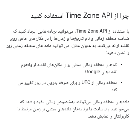
چرا از Time Zone API استفاده کنید
با استفاده از Time Zone API، می‌توانید برنامه‌هایی ایجاد کنید که
شناسه منطقه زمانی و نام تاریخ‌ها و زمان‌ها را در مکان‌های خاص روی
نقشه ارائه می‌کنند. به عنوان مثال، می توانید داده های منطقه زمانی زیر
را نشان دهید:
نام‌های منطقه زمانی محلی برای مکان‌های نقشه از پلتفرم
نقشه‌های Google.
منطقه زمانی از UTC و برای صرفه جویی در روز تغییر می
کند.
داده‌های منطقه زمانی می‌توانند به‌خصوص زمانی مفید باشند که
می‌خواهید وب‌سایت یا برنامه‌تان داده‌های مبتنی بر زمان مرتبط با
کاربرانتان را نمایش دهد.