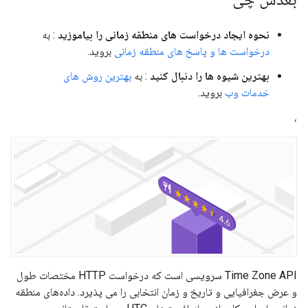
نحوه ایجاد درخواست های منطقه زمانی را بیاموزید
: به
درخواست ها و پاسخ های منطقه زمانی
بروید.
بهترین شیوه ها را دنبال کنید
: به
بهترین روش های
خدمات وب
بروید.
،
Time Zone API سرویسی است که درخواست HTTP مختصات طول
و عرض جغرافیایی و تاریخ و زمان انتخابی را می پذیرد. داده‌های منطقه