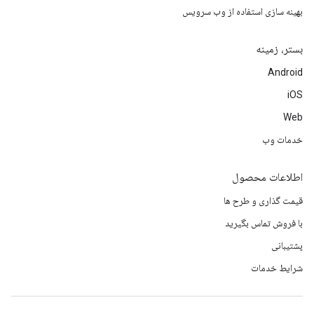
بهینه سازی استفاده از وب سرویس
بستر، زمینه
Android
iOS
Web
خدمات وب
اطلاعات محصول
قیمت گذاری و طرح ها
با فروش تماس بگیرید
پشتیبانی
شرایط خدمات