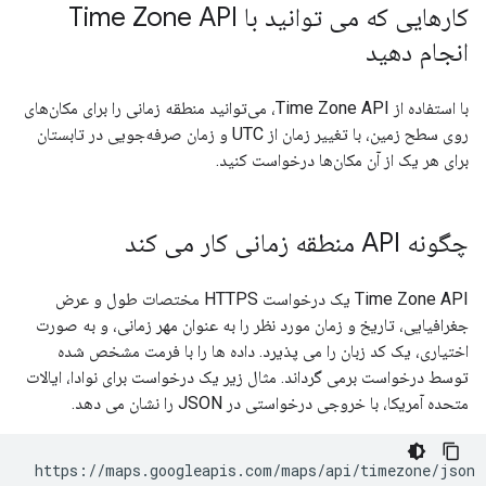
کارهایی که می توانید با Time Zone API
انجام دهید
با استفاده از Time Zone API، می‌توانید منطقه زمانی را برای مکان‌های
روی سطح زمین، با تغییر زمان از UTC و زمان صرفه‌جویی در تابستان
برای هر یک از آن مکان‌ها درخواست کنید.
چگونه API منطقه زمانی کار می کند
Time Zone API یک درخواست HTTPS مختصات طول و عرض
جغرافیایی، تاریخ و زمان مورد نظر را به عنوان مهر زمانی، و به صورت
اختیاری، یک کد زبان را می پذیرد. داده ها را با فرمت مشخص شده
توسط درخواست برمی گرداند. مثال زیر یک درخواست برای نوادا، ایالات
متحده آمریکا، با خروجی درخواستی در JSON را نشان می دهد.
 https://maps.googleapis.com/maps/api/timezone/json
