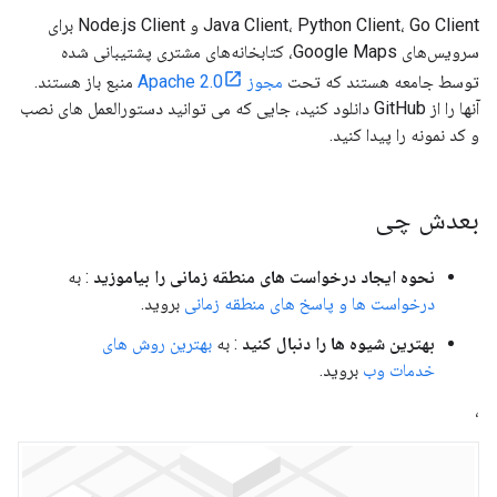
Java Client، Python Client، Go Client و Node.js Client برای
سرویس‌های Google Maps، کتابخانه‌های مشتری پشتیبانی شده
توسط جامعه هستند که تحت
مجوز Apache 2.0
منبع باز هستند.
آنها را از GitHub دانلود کنید، جایی که می توانید دستورالعمل های نصب
و کد نمونه را پیدا کنید.
بعدش چی
نحوه ایجاد درخواست های منطقه زمانی را بیاموزید
: به
درخواست ها و پاسخ های منطقه زمانی
بروید.
بهترین شیوه ها را دنبال کنید
: به
بهترین روش های
خدمات وب
بروید.
،