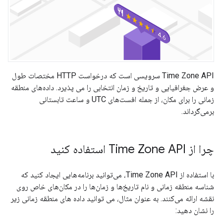
Time Zone API سرویسی است که درخواست HTTP مختصات طول
و عرض جغرافیایی و تاریخ و زمان انتخابی را می پذیرد. داده‌های منطقه
زمانی را برای مکان، از جمله افست‌های UTC و ساعت تابستانی
برمی‌گرداند.
چرا از Time Zone API استفاده کنید
با استفاده از Time Zone API، می‌توانید برنامه‌هایی ایجاد کنید که
شناسه منطقه زمانی و نام تاریخ‌ها و زمان‌ها را در مکان‌های خاص روی
نقشه ارائه می‌کنند. به عنوان مثال، می توانید داده های منطقه زمانی زیر
را نشان دهید: