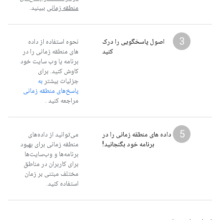
منطقه زمانی
ببینید.
3
اصول پاسخگویی را درک
نحوه استفاده از داده
کنید
های منطقه زمانی را در
برنامه یا وب سایت خود
کاوش کنید. برای
جزئیات بیشتر
به
پاسخ‌های منطقه زمانی
مراجعه کنید
.
5
داده های منطقه زمانی را در
می‌توانید از داده‌های
برنامه خود بگنجانید!
منطقه زمانی برای بهبود
برنامه‌ها و وب‌سایت‌ها
برای کاربران در مناطق
مختلف مبتنی بر زمان
استفاده کنید.