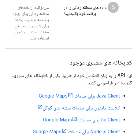
5
داده های منطقه زمانی را در
می‌توانید از داده‌های
برنامه خود بگنجانید!
منطقه زمانی برای بهبود
برنامه‌ها و وب‌سایت‌ها
برای کاربران در مناطق
مختلف مبتنی بر زمان
استفاده کنید.
کتابخانه های مشتری موجود
این API را به زبان انتخابی خود از طریق یکی از کتابخانه های سرویس
گیرنده زیر فراخوانی کنید:
Java Client برای خدمات Google Maps
کلاینت پایتون برای خدمات نقشه های گوگل
Go Client برای خدمات Google Maps
Node.js Client برای خدمات Google Maps