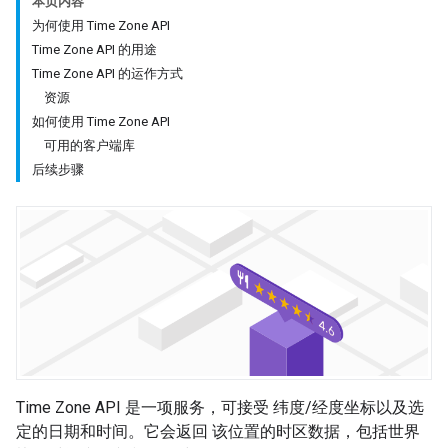
本页内容
为何使用 Time Zone API
Time Zone API 的用途
Time Zone API 的运作方式
资源
如何使用 Time Zone API
可用的客户端库
后续步骤
Time Zone API 是一项服务，可接受 纬度/经度坐标以及选
定的日期和时间。它会返回 该位置的时区数据，包括世界