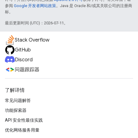
参阅
Google 开发者网站政策
。Java 是 Oracle 和/或其关联公司的注册商
标。
最后更新时间 (UTC)：2026-07-11。
Stack Overflow
GitHub
Discord
问题跟踪器
了解详情
常见问题解答
功能探索器
API 安全性最佳实践
优化网络服务用量