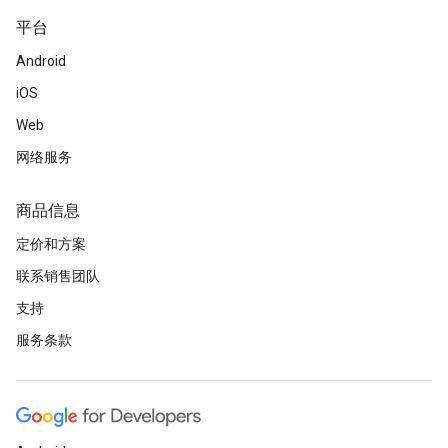
平台
Android
iOS
Web
网络服务
商品信息
定价和方案
联系销售团队
支持
服务条款