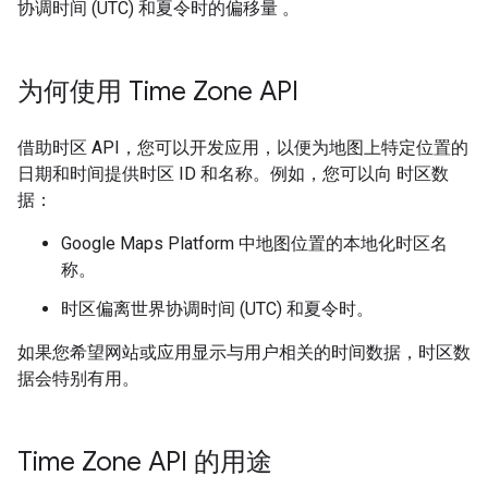
协调时间 (UTC) 和夏令时的偏移量 。
为何使用 Time Zone API
借助时区 API，您可以开发应用，以便为地图上特定位置的
日期和时间提供时区 ID 和名称。例如，您可以向 时区数
据：
Google Maps Platform 中地图位置的本地化时区名
称。
时区偏离世界协调时间 (UTC) 和夏令时。
如果您希望网站或应用显示与用户相关的时间数据，时区数
据会特别有用。
Time Zone API 的用途