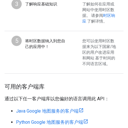
3
了解响应基础知识
了解如何在应用或
网站中使用时区数
据。 请参阅
时区响
应
了解详情。
5
将时区数据纳入到您自
您可以使用时区数
己的应用中！
据来为以下国家/地
区的用户改进应用
和网站 基于时间的
不同语言区域。
可用的客户端库
通过以下任一客户端库以您偏好的语言调用此 API：
Java Google 地图服务的客户端
Python Google 地图服务的客户端