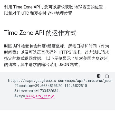
利用 Time Zone API，您可以请求获取 地球表面的位置，
以相对于 UTC 和夏令时 这些地理位置
Time Zone API 的运作方式
时区 API 接受包含纬度/经度坐标、所需日期和时间（作为
时间戳）以及可选语言代码的 HTTPS 请求。该方法以请求
指定的格式返回数据。 以下示例显示了针对美国内华达州
的请求，其中请求的输出采用 JSON 格式。
 https://maps.googleapis.com/maps/api/timezone/json

    ?location=39.6034810%2C-119.6822510

    &timestamp=1733428634

    &key=
YOUR_API_KEY