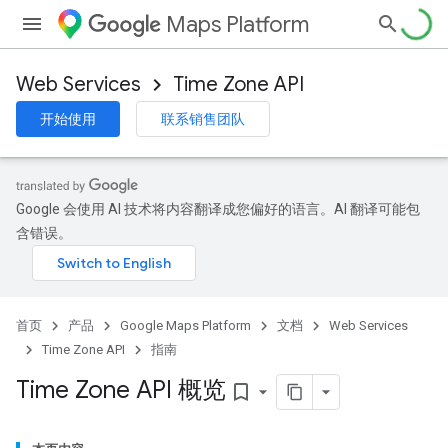
Maps Platform
Web Services
Time Zone API
开始使用
联系销售团队
Google 会使用 AI 技术将内容翻译成您偏好的语言。AI 翻译可能包
含错误。
首页
产品
Google Maps Platform
文档
Web Services
Time Zone API
指南
Time Zone API 概览
bookmark_border