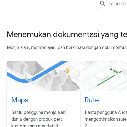
Menemukan dokumentasi yang tep
Menjelajahi, mempelajari, dan berkreasi dengan dokumentasi 
Maps
Rute
Bantu pengguna menjelajahi
Bantu pengguna And
dunia dengan produk peta
mengoptimalkan rute 
kustom yang mendetail.
Z.