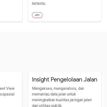
tertentu.
API
Insight Pengelolaan Jalan
eet View
Mengakses, menganalisis, dan
ospasial.
memantau data jalan untuk
meningkatkan kualitas jaringan jalan
dan utilitas publik.