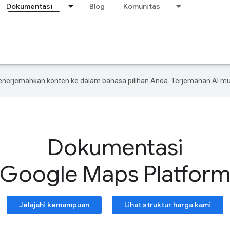
Dokumentasi
Blog
Komunitas
enerjemahkan konten ke dalam bahasa pilihan Anda. Terjemahan AI 
Dokumentasi
Google Maps Platfor
Jelajahi kemampuan
Lihat struktur harga kami