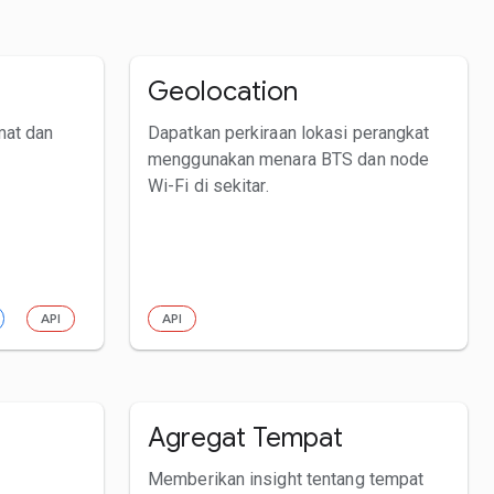
Geolocation
mat dan
Dapatkan perkiraan lokasi perangkat
menggunakan menara BTS dan node
Wi-Fi di sekitar.
API
API
Agregat Tempat
Memberikan insight tentang tempat