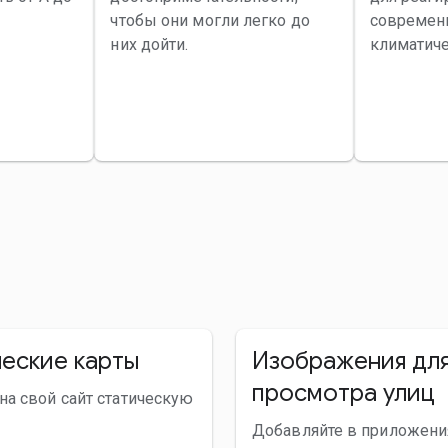
чтобы они могли легко до
современ
них дойти.
климатич
еские карты
Изображения дл
просмотра улиц
на свой сайт статическую
Добавляйте в приложени