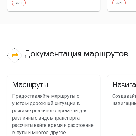
API
API
Документация маршрутов
Маршруты
Навиг
Предоставляйте маршруты с
Создавай
учетом дорожной ситуации в
навигацию
режиме реального времени для
различных видов транспорта,
рассчитывайте время и расстояние
в пути и многое другое.