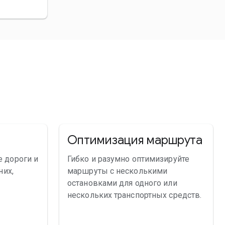
Оптимизация маршрута
 дороги и
Гибко и разумно оптимизируйте
них,
маршруты с несколькими
остановками для одного или
нескольких транспортных средств.