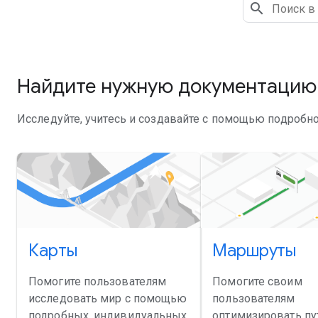
Найдите нужную документацию
Исследуйте, учитесь и создавайте с помощью подробн
Карты
Маршруты
Помогите пользователям
Помогите своим
исследовать мир с помощью
пользователям
подробных, индивидуальных
оптимизировать пут