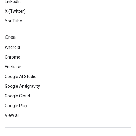
LinkedIn
X (Twitter)
YouTube
Crea
Android
Chrome
Firebase
Google AI Studio
Google Antigravity
Google Cloud
Google Play
View all