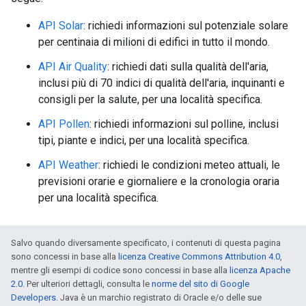
API Solar
: richiedi informazioni sul potenziale solare
per centinaia di milioni di edifici in tutto il mondo.
API Air Quality
: richiedi dati sulla qualità dell'aria,
inclusi più di 70 indici di qualità dell'aria, inquinanti e
consigli per la salute, per una località specifica.
API Pollen
: richiedi informazioni sul polline, inclusi
tipi, piante e indici, per una località specifica.
API Weather
: richiedi le condizioni meteo attuali, le
previsioni orarie e giornaliere e la cronologia oraria
per una località specifica.
Salvo quando diversamente specificato, i contenuti di questa pagina
sono concessi in base alla
licenza Creative Commons Attribution 4.0
,
mentre gli esempi di codice sono concessi in base alla
licenza Apache
2.0
. Per ulteriori dettagli, consulta le
norme del sito di Google
Developers
. Java è un marchio registrato di Oracle e/o delle sue