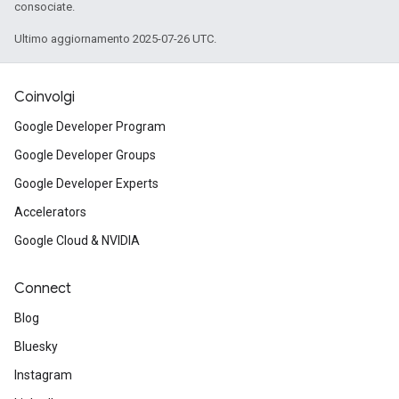
consociate.
Ultimo aggiornamento 2025-07-26 UTC.
Coinvolgi
Google Developer Program
Google Developer Groups
Google Developer Experts
Accelerators
Google Cloud & NVIDIA
Connect
Blog
Bluesky
Instagram