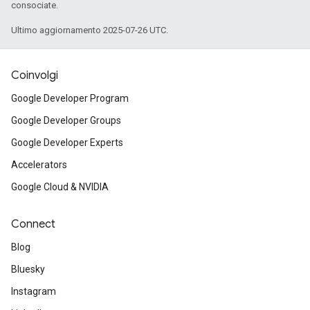
consociate.
Ultimo aggiornamento 2025-07-26 UTC.
Coinvolgi
Google Developer Program
Google Developer Groups
Google Developer Experts
Accelerators
Google Cloud & NVIDIA
Connect
Blog
Bluesky
Instagram