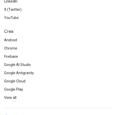
LinkedIn
X (Twitter)
YouTube
Crea
Android
Chrome
Firebase
Google AI Studio
Google Antigravity
Google Cloud
Google Play
View all