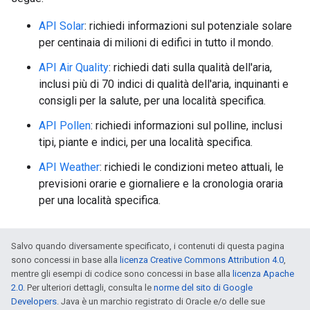
API Solar
: richiedi informazioni sul potenziale solare
per centinaia di milioni di edifici in tutto il mondo.
API Air Quality
: richiedi dati sulla qualità dell'aria,
inclusi più di 70 indici di qualità dell'aria, inquinanti e
consigli per la salute, per una località specifica.
API Pollen
: richiedi informazioni sul polline, inclusi
tipi, piante e indici, per una località specifica.
API Weather
: richiedi le condizioni meteo attuali, le
previsioni orarie e giornaliere e la cronologia oraria
per una località specifica.
Salvo quando diversamente specificato, i contenuti di questa pagina
sono concessi in base alla
licenza Creative Commons Attribution 4.0
,
mentre gli esempi di codice sono concessi in base alla
licenza Apache
2.0
. Per ulteriori dettagli, consulta le
norme del sito di Google
Developers
. Java è un marchio registrato di Oracle e/o delle sue