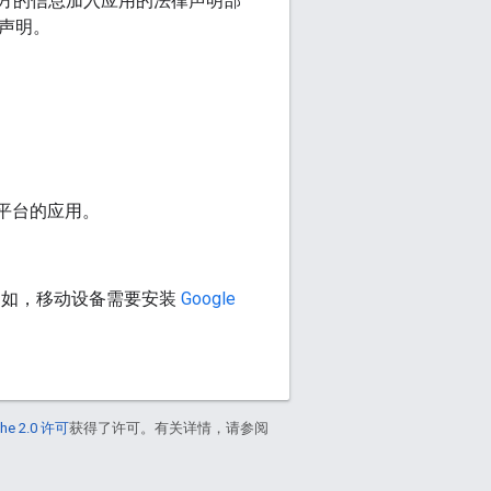
图提供方的信息加入应用的法律声明部
律声明。
为目标平台的应用。
。例如，移动设备需要安装
Google
he 2.0 许可
获得了许可。有关详情，请参阅