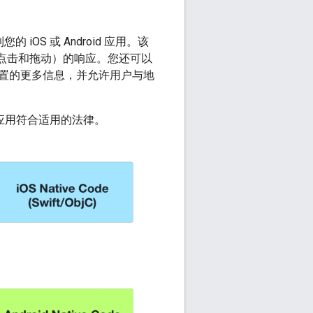
的 iOS 或 Android 应用。该
例如点击和拖动）的响应。您还可以
置的更多信息，并允许用户与地
应用符合适用的法律。