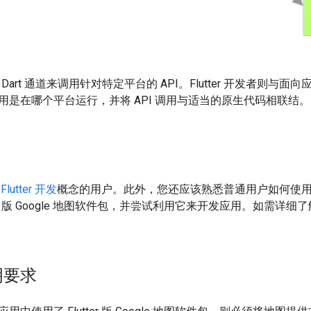
件使用 Dart 通道来调用针对特定平台的 API。Flutter 开发者
用是在哪个平台运行，并将 API 调用与适当的原生代码相联结。
悉
Flutter 开发
概念的用户。此外，您还应该熟悉普通用户如何使
tter 版 Google 地图软件包，并尝试利用它来开发应用。如需
明要求