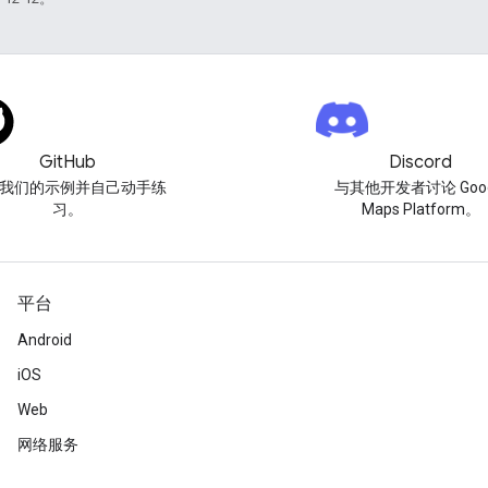
GitHub
Discord
我们的示例并自己动手练
与其他开发者讨论 Goog
习。
Maps Platform。
平台
Android
iOS
Web
网络服务