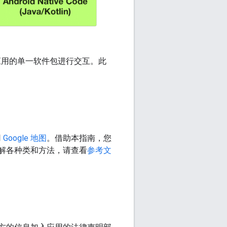
则与面向应用的单一软件包进行交互。此
用
Google 地图
。借助本指南，您
详细了解各种类和方法，请查看
参考文