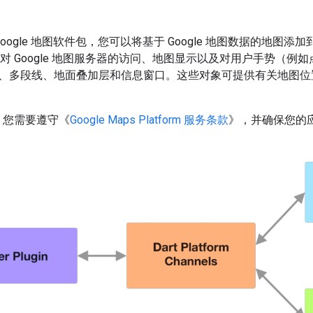
 版 Google 地图软件包，您可以将基于 Google 地图数据的地图添加到您
理对 Google 地图服务器的访问、地图显示以及对用户手势（
、多段线、地面叠加层和信息窗口。这些对象可提供有关地图位
时，您需要遵守《
Google Maps Platform 服务条款
》，并确保您的