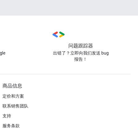
问题跟踪器
le
出错了？立即向我们发送 bug
报告！
商品信息
定价和方案
联系销售团队
支持
服务条款