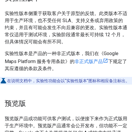
实验性版本侧重于获取客户关于原型的反馈。此类版本不适
用于生产环境，也不受任何 SLA、支持义务或弃用政策的
约束，并且有可能会发生不向后兼容的更改。实验性版本通
常仅适用于测试环境，实验阶段通常最长可持续 12 个月，
但具体情况可能会有所不同。
实验性版本是产品的一种非正式版本，我们在《Google
Maps Platform 服务专用条款》的
非正式版产品
下规定了
其应遵循的条款及条件。
在说明文档中，实验性功能会以“实验性版本”图标和相应备注标出。
预览版
预览版产品或功能可供客户测试，以便接下来作为正式版用
于生产环境中。预览版产品通常会公开发布，但功能不一定