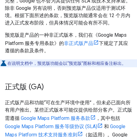
完整，Google 也不会为其提供任何 SLA 或技术支持承诺。
除非 Google 另有说明，否则预览版产品仅适用于测试环
境。根据下面所述的条款，预览版功能通常会在 12 个月内
进入正式发布阶段，但具体情况可能会有所不同。
预览版是产品的一种非正式版本，我们在《Google Maps
Platform 服务专用条款》的
非正式版产品
下规定了其应
遵循的条款及条件。
在说明文档中，预览版功能会以“预览版”图标和相应备注标出。
正式版 (GA)
正式版产品和功能“可在生产环境中使用”，但未必已面向所
有用户推出。某些正式版本可能仅提供给部分客户。正式版
需遵循
Google Maps Platform 服务条款
，其中包括
Google Maps Platform 服务等级协议 (SLA)
和
Google
Maps Platform 技术支持服务准则
（如适用）。Google