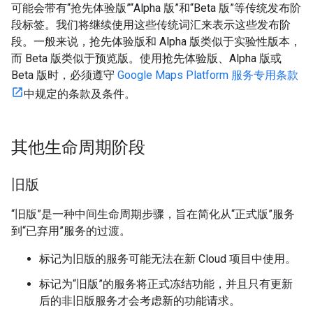
可能会带有“抢先体验版”“Alpha 版”和“Beta 版”等传统发布阶
段标签。我们将继续使用这些传统词汇来表示这些发布阶
段。一般来说，抢先体验版和 Alpha 版类似于实验性版本，
而 Beta 版类似于预览版。使用抢先体验版、Alpha 版或
Beta 版时，必须遵守
Google Maps Platform 服务专用条款
中规定的条款及条件。
其他生命周期阶段
旧版
“旧版”是一种中间生命周期步骤，旨在简化从“正式版”服务
到“已弃用”服务的过渡。
标记为旧版的服务可能无法在新 Cloud 项目中使用。
标记为“旧版”的服务将正式冻结功能，并且只有更新
后的非旧版服务才会考虑新的功能请求。