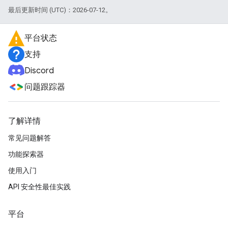
最后更新时间 (UTC)：2026-07-12。
平台状态
支持
Discord
问题跟踪器
了解详情
常见问题解答
功能探索器
使用入门
API 安全性最佳实践
平台