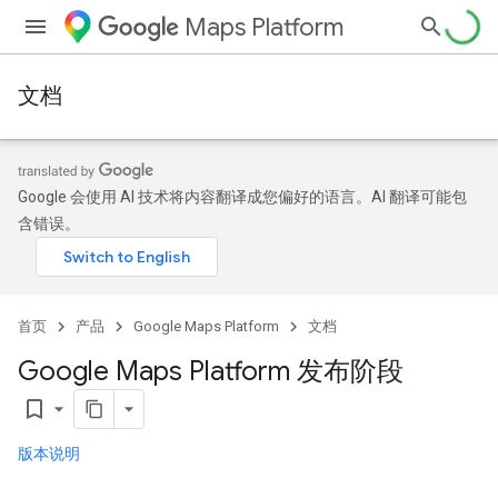
Maps Platform
文档
Google 会使用 AI 技术将内容翻译成您偏好的语言。AI 翻译可能包
含错误。
首页
产品
Google Maps Platform
文档
Google Maps Platform 发布阶段
bookmark_border
版本说明