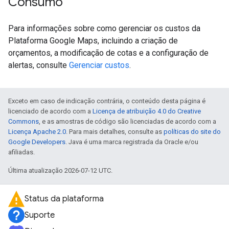
Consumo
Para informações sobre como gerenciar os custos da
Plataforma Google Maps, incluindo a criação de
orçamentos, a modificação de cotas e a configuração de
alertas, consulte
Gerenciar custos
.
Exceto em caso de indicação contrária, o conteúdo desta página é
licenciado de acordo com a
Licença de atribuição 4.0 do Creative
Commons
, e as amostras de código são licenciadas de acordo com a
Licença Apache 2.0
. Para mais detalhes, consulte as
políticas do site do
Google Developers
. Java é uma marca registrada da Oracle e/ou
afiliadas.
Última atualização 2026-07-12 UTC.
Status da plataforma
Suporte