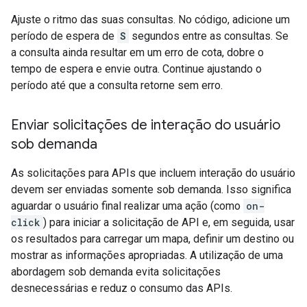
Ajuste o ritmo das suas consultas. No código, adicione um
período de espera de
S
segundos entre as consultas. Se
a consulta ainda resultar em um erro de cota, dobre o
tempo de espera e envie outra. Continue ajustando o
período até que a consulta retorne sem erro.
Enviar solicitações de interação do usuário
sob demanda
As solicitações para APIs que incluem interação do usuário
devem ser enviadas somente sob demanda. Isso significa
aguardar o usuário final realizar uma ação (como
on-
click
) para iniciar a solicitação de API e, em seguida, usar
os resultados para carregar um mapa, definir um destino ou
mostrar as informações apropriadas. A utilização de uma
abordagem sob demanda evita solicitações
desnecessárias e reduz o consumo das APIs.