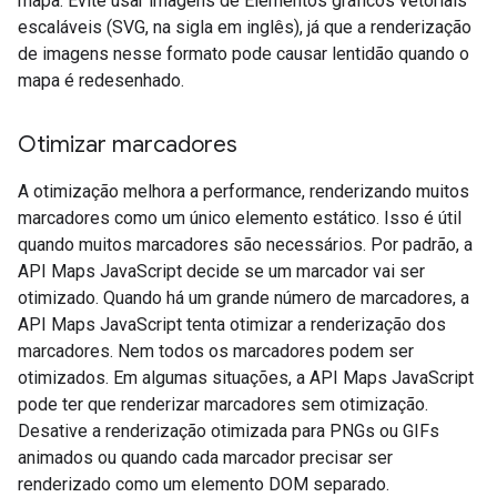
mapa. Evite usar imagens de Elementos gráficos vetoriais
escaláveis (SVG, na sigla em inglês), já que a renderização
de imagens nesse formato pode causar lentidão quando o
mapa é redesenhado.
Otimizar marcadores
A otimização melhora a performance, renderizando muitos
marcadores como um único elemento estático. Isso é útil
quando muitos marcadores são necessários. Por padrão, a
API Maps JavaScript decide se um marcador vai ser
otimizado. Quando há um grande número de marcadores, a
API Maps JavaScript tenta otimizar a renderização dos
marcadores. Nem todos os marcadores podem ser
otimizados. Em algumas situações, a API Maps JavaScript
pode ter que renderizar marcadores sem otimização.
Desative a renderização otimizada para PNGs ou GIFs
animados ou quando cada marcador precisar ser
renderizado como um elemento DOM separado.