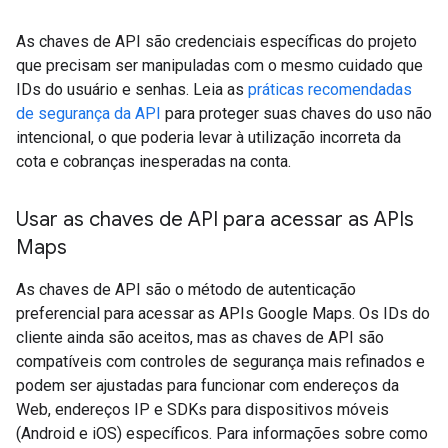
As chaves de API são credenciais específicas do projeto
que precisam ser manipuladas com o mesmo cuidado que
IDs do usuário e senhas. Leia as
práticas recomendadas
de segurança da API
para proteger suas chaves do uso não
intencional, o que poderia levar à utilização incorreta da
cota e cobranças inesperadas na conta.
Usar as chaves de API para acessar as APIs
Maps
As chaves de API são o método de autenticação
preferencial para acessar as APIs Google Maps. Os IDs do
cliente ainda são aceitos, mas as chaves de API são
compatíveis com controles de segurança mais refinados e
podem ser ajustadas para funcionar com endereços da
Web, endereços IP e SDKs para dispositivos móveis
(Android e iOS) específicos. Para informações sobre como