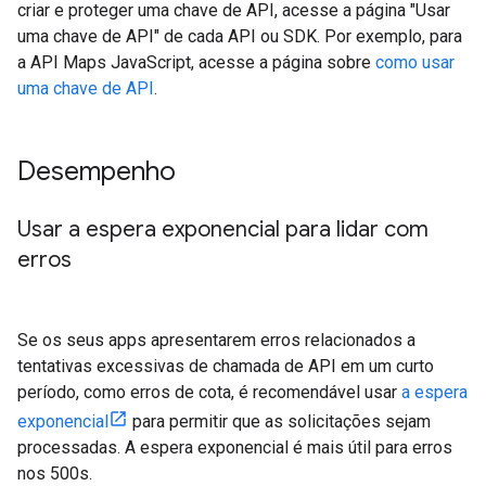
criar e proteger uma chave de API, acesse a página "Usar
uma chave de API" de cada API ou SDK. Por exemplo, para
a API Maps JavaScript, acesse a página sobre
como usar
uma chave de API
.
Desempenho
Usar a espera exponencial para lidar com
erros
Se os seus apps apresentarem erros relacionados a
tentativas excessivas de chamada de API em um curto
período, como erros de cota, é recomendável usar
a espera
exponencial
para permitir que as solicitações sejam
processadas. A espera exponencial é mais útil para erros
nos 500s.