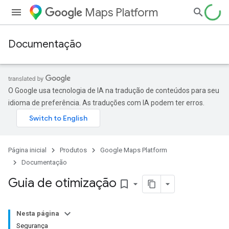
Maps Platform
Documentação
O Google usa tecnologia de IA na tradução de conteúdos para seu
idioma de preferência. As traduções com IA podem ter erros.
Página inicial
Produtos
Google Maps Platform
Documentação
Guia de otimização
bookmark_border
Nesta página
Segurança