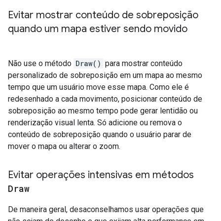
Evitar mostrar conteúdo de sobreposição
quando um mapa estiver sendo movido
Não use o método
Draw()
para mostrar conteúdo
personalizado de sobreposição em um mapa ao mesmo
tempo que um usuário move esse mapa. Como ele é
redesenhado a cada movimento, posicionar conteúdo de
sobreposição ao mesmo tempo pode gerar lentidão ou
renderização visual lenta. Só adicione ou remova o
conteúdo de sobreposição quando o usuário parar de
mover o mapa ou alterar o zoom.
Evitar operações intensivas em métodos
Draw
De maneira geral, desaconselhamos usar operações que