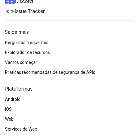
Discord
Issue Tracker
Saiba mais
Perguntas frequentes
Explorador de recursos
Vamos começar
Práticas recomendadas de segurança de APIs
Plataformas
Android
iOS
Web
Serviços da Web