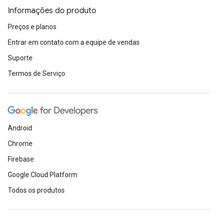
Informações do produto
Preços e planos
Entrar em contato com a equipe de vendas
Suporte
Termos de Serviço
Android
Chrome
Firebase
Google Cloud Platform
Todos os produtos