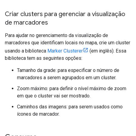
Criar clusters para gerenciar a visualização
de marcadores
Para ajudar no gerenciamento da visualização de
marcadores que identificam locais no mapa, crie um cluster
usando a biblioteca
Marker Clusterer
(em inglês). Essa
biblioteca tem as seguintes opções:
Tamanho da grade: para especificar o número de
marcadores a serem agrupados em um cluster.
Zoom máximo: para definir o nível máximo de zoom
em que o cluster vai ser mostrado.
Caminhos das imagens: para serem usados como
ícones de marcador.