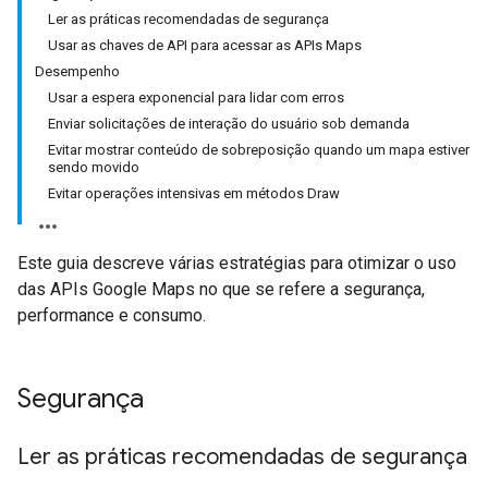
Ler as práticas recomendadas de segurança
Usar as chaves de API para acessar as APIs Maps
Desempenho
Usar a espera exponencial para lidar com erros
Enviar solicitações de interação do usuário sob demanda
Evitar mostrar conteúdo de sobreposição quando um mapa estiver
sendo movido
Evitar operações intensivas em métodos Draw
Este guia descreve várias estratégias para otimizar o uso
das APIs Google Maps no que se refere a segurança,
performance e consumo.
Segurança
Ler as práticas recomendadas de segurança