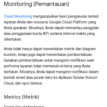
Monitoring (Pemantauan)
Cloud Monitoring
mengumpulkan hasil pengukuran terkait
layanan Anda dan resource Google Cloud Platform yang
Anda gunakan. Misalnya, Anda dapat memantau panggilan
atau penggunaan kuota API selama interval waktu yang
ditentukan.
Anda tidak hanya dapat menentukan metrik dan diagram
kustom, tetapi juga dapat menentukan pemberitahuan.
Gunakan pemberitahuan untuk mengirim notifikasi saat
performa layanan tidak memenuhi kriteria yang Anda
tentukan. Misalnya, Anda dapat mengirim notifikasi dalam
bentuk email atau pesan teks ke Aplikasi Seluler Konsol
Cloud, dan opsi lainnya.
Metrics (Metrik)