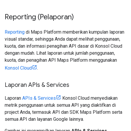
Reporting (Pelaporan)
Reporting
di Maps Platform memberikan kumpulan laporan
visual standar, sehingga Anda dapat melihat penggunaan,
kuota, dan informasi penagihan API dasar di Konsol Cloud
dengan mudah. Lihat laporan untuk jumlah penggunaan,
kuota, dan penagihan API Maps Platform menggunakan
Konsol Cloud
.
Laporan APIs & Services
Laporan
APIs & Services
Konsol Cloud menyediakan
metrik penggunaan untuk semua API yang diaktifkan di
project Anda, termasuk API dan SDK Maps Platform serta
semua API dan layanan Google lainnya.
Gambar ini menampilkan laporan
APIs & Services
.