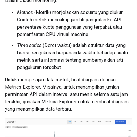
Dalam Cloud Monitoring:
Metrics
(Metrik) menjelaskan sesuatu yang diukur.
Contoh metrik mencakup jumlah panggilan ke API,
persentase kuota penggunaan yang terpakai, atau
pemanfaatan CPU virtual machine.
Time series
(Deret waktu) adalah struktur data yang
berisi pengukuran berpenanda waktu terhadap suatu
metrik serta informasi tentang sumbernya dan arti
pengukuran tersebut.
Untuk mempelajari data metrik, buat diagram dengan
Metrics Explorer. Misalnya, untuk menampilkan jumlah
permintaan API dalam interval satu menit selama satu jam
terakhir, gunakan Metrics Explorer untuk membuat diagram
yang menampilkan data terbaru.