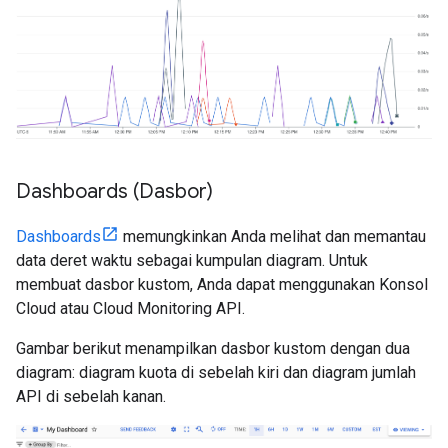
Dashboards (Dasbor)
Dashboards
memungkinkan Anda melihat dan memantau
data deret waktu sebagai kumpulan diagram. Untuk
membuat dasbor kustom, Anda dapat menggunakan Konsol
Cloud atau Cloud Monitoring API.
Gambar berikut menampilkan dasbor kustom dengan dua
diagram: diagram kuota di sebelah kiri dan diagram jumlah
API di sebelah kanan.