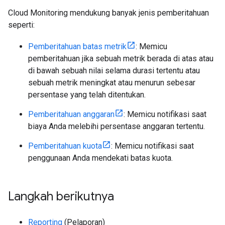
Cloud Monitoring mendukung banyak jenis pemberitahuan
seperti:
Pemberitahuan batas metrik
: Memicu
pemberitahuan jika sebuah metrik berada di atas atau
di bawah sebuah nilai selama durasi tertentu atau
sebuah metrik meningkat atau menurun sebesar
persentase yang telah ditentukan.
Pemberitahuan anggaran
: Memicu notifikasi saat
biaya Anda melebihi persentase anggaran tertentu.
Pemberitahuan kuota
: Memicu notifikasi saat
penggunaan Anda mendekati batas kuota.
Langkah berikutnya
Reporting
(Pelaporan)