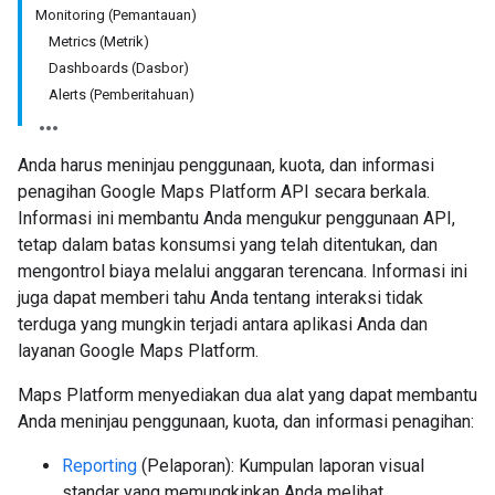
Monitoring (Pemantauan)
Metrics (Metrik)
Dashboards (Dasbor)
Alerts (Pemberitahuan)
Anda harus meninjau penggunaan, kuota, dan informasi
penagihan Google Maps Platform API secara berkala.
Informasi ini membantu Anda mengukur penggunaan API,
tetap dalam batas konsumsi yang telah ditentukan, dan
mengontrol biaya melalui anggaran terencana. Informasi ini
juga dapat memberi tahu Anda tentang interaksi tidak
terduga yang mungkin terjadi antara aplikasi Anda dan
layanan Google Maps Platform.
Maps Platform menyediakan dua alat yang dapat membantu
Anda meninjau penggunaan, kuota, dan informasi penagihan:
Reporting
(Pelaporan): Kumpulan laporan visual
standar yang memungkinkan Anda melihat