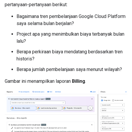
pertanyaan-pertanyaan berikut:
Bagaimana tren pembelanjaan Google Cloud Platform
saya selama bulan berjalan?
Project apa yang menimbulkan biaya terbanyak bulan
lalu?
Berapa perkiraan biaya mendatang berdasarkan tren
historis?
Berapa jumlah pembelanjaan saya menurut wilayah?
Gambar ini menampilkan laporan
Billing
.