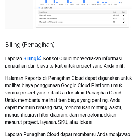
Billing (Penagihan)
Laporan
Billing
Konsol Cloud menyediakan informasi
penagihan dan biaya terkait untuk project yang Anda pilih.
Halaman Reports di Penagihan Cloud dapat digunakan untuk
melihat biaya penggunaan Google Cloud Platform untuk
semua project yang ditautkan ke akun Penagihan Cloud.
Untuk membantu melihat tren biaya yang penting, Anda
dapat memilih rentang data, menentukan rentang waktu,
mengonfigurasi filter diagram, dan mengelompokkan
menurut project, layanan, SKU, atau lokasi.
Laporan Penagihan Cloud dapat membantu Anda menjawab