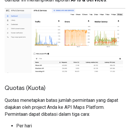
Quotas (Kuota)
Quotas menetapkan batas jumlah permintaan yang dapat
diajukan oleh project Anda ke API Maps Platform.
Permintaan dapat dibatasi dalam tiga cara:
Per hari