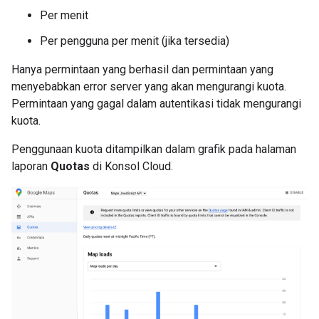
Per menit
Per pengguna per menit (jika tersedia)
Hanya permintaan yang berhasil dan permintaan yang
menyebabkan error server yang akan mengurangi kuota.
Permintaan yang gagal dalam autentikasi tidak mengurangi
kuota.
Penggunaan kuota ditampilkan dalam grafik pada halaman
laporan
Quotas
di Konsol Cloud.