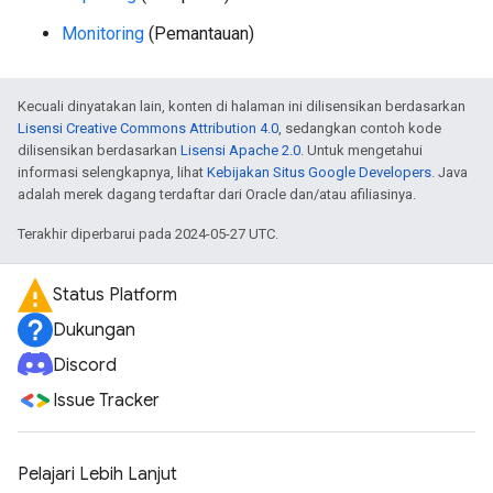
Monitoring
(Pemantauan)
Kecuali dinyatakan lain, konten di halaman ini dilisensikan berdasarkan
Lisensi Creative Commons Attribution 4.0
, sedangkan contoh kode
dilisensikan berdasarkan
Lisensi Apache 2.0
. Untuk mengetahui
informasi selengkapnya, lihat
Kebijakan Situs Google Developers
. Java
adalah merek dagang terdaftar dari Oracle dan/atau afiliasinya.
Terakhir diperbarui pada 2024-05-27 UTC.
Status Platform
Dukungan
Discord
Issue Tracker
Pelajari Lebih Lanjut