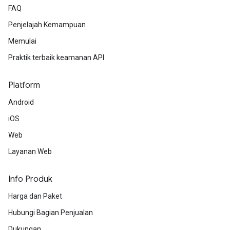
FAQ
Penjelajah Kemampuan
Memulai
Praktik terbaik keamanan API
Platform
Android
iOS
Web
Layanan Web
Info Produk
Harga dan Paket
Hubungi Bagian Penjualan
Dukungan