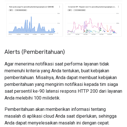
Alerts (Pemberitahuan)
Agar menerima notifikasi saat performa layanan tidak
memenuhi kriteria yang Anda tentukan, buat kebijakan
pemberitahuan. Misalnya, Anda dapat membuat kebijakan
pemberitahuan yang mengirim notifikasi kepada tim siaga
saat persentil ke-90 latensi respons HTTP 200 dari layanan
Anda melebihi 100 milidetik.
Pemberitahuan akan memberikan informasi tentang
masalah di aplikasi cloud Anda saat diperlukan, sehingga
Anda dapat menyelesaikan masalah ini dengan cepat.