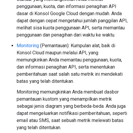
penggunaan, kuota, dan informasi penagihan API
dasar di Konsol Google Cloud dengan mudah. Anda
dapat dengan cepat mengetahui jumlah panggilan API,
melihat sisa kuota penggunaan API, serta memantau
penggunaan dan penagihan dari waktu ke waktu.
Monitoring
(Pemantauan): Kumpulan alat, baik di
Konsol Cloud maupun melalui API, yang
memungkinkan Anda memantau penggunaan, kuota,
dan informasi penagihan API, serta menentukan
pemberitahuan saat salah satu metrik ini mendekati
batas yang telah ditentukan.
Monitoring memungkinkan Anda membuat dasbor
pemantauan kustom yang menampilkan metrik
sebagai jenis diagram yang berbeda-beda. Anda juga
dapat mengeluarkan notifikasi pemberitahuan, seperti
email atau SMS, saat sebuah metrik melewati batas
yang telah ditentukan.