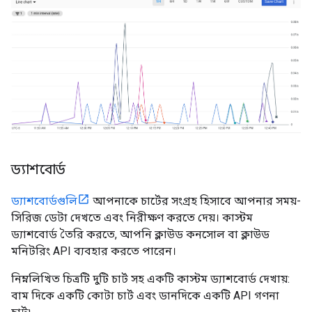
ড্যাশবোর্ড
ড্যাশবোর্ডগুলি
আপনাকে চার্টের সংগ্রহ হিসাবে আপনার সময়-
সিরিজ ডেটা দেখতে এবং নিরীক্ষণ করতে দেয়। কাস্টম
ড্যাশবোর্ড তৈরি করতে, আপনি ক্লাউড কনসোল বা ক্লাউড
মনিটরিং API ব্যবহার করতে পারেন।
নিম্নলিখিত চিত্রটি দুটি চার্ট সহ একটি কাস্টম ড্যাশবোর্ড দেখায়:
বাম দিকে একটি কোটা চার্ট এবং ডানদিকে একটি API গণনা