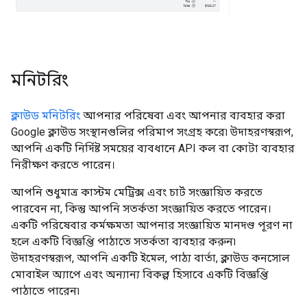
মনিটরিং
ক্লাউড মনিটরিং
আপনার পরিষেবা এবং আপনার ব্যবহার করা
Google ক্লাউড সংস্থানগুলির পরিমাপ সংগ্রহ করে৷ উদাহরণস্বরূপ,
আপনি একটি নির্দিষ্ট সময়ের ব্যবধানে API কল বা কোটা ব্যবহার
নিরীক্ষণ করতে পারেন।
আপনি শুধুমাত্র কাস্টম মেট্রিক্স এবং চার্ট সংজ্ঞায়িত করতে
পারবেন না, কিন্তু আপনি সতর্কতা সংজ্ঞায়িত করতে পারেন।
একটি পরিষেবার কর্মক্ষমতা আপনার সংজ্ঞায়িত মানদণ্ড পূরণ না
হলে একটি বিজ্ঞপ্তি পাঠাতে সতর্কতা ব্যবহার করুন৷
উদাহরণস্বরূপ, আপনি একটি ইমেল, পাঠ্য বার্তা, ক্লাউড কনসোল
মোবাইল অ্যাপে এবং অন্যান্য বিকল্প হিসাবে একটি বিজ্ঞপ্তি
পাঠাতে পারেন৷