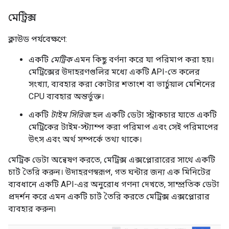
মেট্রিক্স
ক্লাউড পর্যবেক্ষণে:
একটি
মেট্রিক
এমন কিছু বর্ণনা করে যা পরিমাপ করা হয়।
মেট্রিক্সের উদাহরণগুলির মধ্যে একটি API-তে কলের
সংখ্যা, ব্যবহার করা কোটার শতাংশ বা ভার্চুয়াল মেশিনের
CPU ব্যবহার অন্তর্ভুক্ত।
একটি
টাইম সিরিজ
হল একটি ডেটা স্ট্রাকচার যাতে একটি
মেট্রিকের টাইম-স্ট্যাম্প করা পরিমাপ এবং সেই পরিমাপের
উৎস এবং অর্থ সম্পর্কে তথ্য থাকে।
মেট্রিক ডেটা অন্বেষণ করতে, মেট্রিক্স এক্সপ্লোরারের সাথে একটি
চার্ট তৈরি করুন। উদাহরণস্বরূপ, গত ঘন্টার জন্য এক মিনিটের
ব্যবধানে একটি API-এর অনুরোধ গণনা দেখতে, সাম্প্রতিক ডেটা
প্রদর্শন করে এমন একটি চার্ট তৈরি করতে মেট্রিক্স এক্সপ্লোরার
ব্যবহার করুন৷