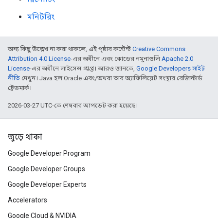
মনিটরিং
অন্য কিছু উল্লেখ না করা থাকলে, এই পৃষ্ঠার কন্টেন্ট
Creative Commons
Attribution 4.0 License
-এর অধীনে এবং কোডের নমুনাগুলি
Apache 2.0
License
-এর অধীনে লাইসেন্স প্রাপ্ত। আরও জানতে,
Google Developers সাইট
নীতি
দেখুন। Java হল Oracle এবং/অথবা তার অ্যাফিলিয়েট সংস্থার রেজিস্টার্ড
ট্রেডমার্ক।
2026-03-27 UTC-তে শেষবার আপডেট করা হয়েছে।
জুড়ে থাকা
Google Developer Program
Google Developer Groups
Google Developer Experts
Accelerators
Google Cloud & NVIDIA