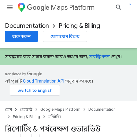
Maps Platform
Documentation
Pricing & Billing
শুরু করুন
যোগাযোগ বিক্রয়
সাবস্ক্রাইব করে সাশ্রয় করুন! আরও তথ্যের জন্য,
সাবস্ক্রিপশন
দেখুন।
এই পৃষ্ঠাটি
Cloud Translation API
অনুবাদ করেছে।
হোম
প্রোডাক্ট
Google Maps Platform
Documentation
Pricing & Billing
মনিটরিং
রিপোর্টিং & পর্যবেক্ষণ ওভারভিউ