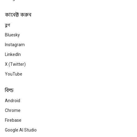
কানেক্ট করুন
ব্লগ
Bluesky
Instagram
LinkedIn
X (Twitter)
YouTube
বিল্ড
Android
Chrome
Firebase
Google AI Studio