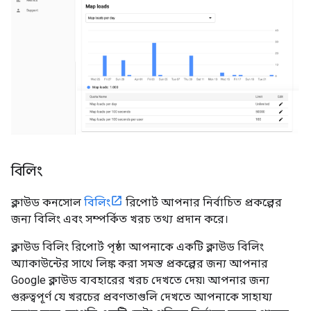
বিলিং
ক্লাউড কনসোল
বিলিং
রিপোর্ট আপনার নির্বাচিত প্রকল্পের
জন্য বিলিং এবং সম্পর্কিত খরচ তথ্য প্রদান করে।
ক্লাউড বিলিং রিপোর্ট পৃষ্ঠা আপনাকে একটি ক্লাউড বিলিং
অ্যাকাউন্টের সাথে লিঙ্ক করা সমস্ত প্রকল্পের জন্য আপনার
Google ক্লাউড ব্যবহারের খরচ দেখতে দেয়৷ আপনার জন্য
গুরুত্বপূর্ণ যে খরচের প্রবণতাগুলি দেখতে আপনাকে সাহায্য