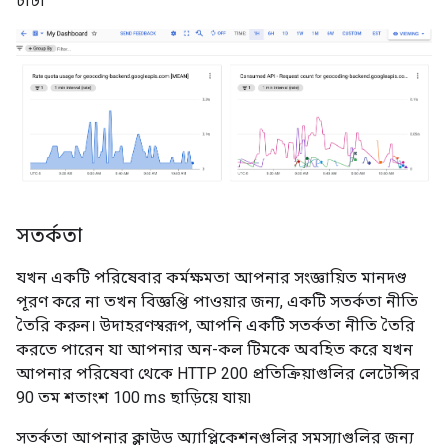
চার্ট৷
সতর্কতা
যখন একটি পরিষেবার কর্মক্ষমতা আপনার সংজ্ঞায়িত মানদণ্ড
পূরণ করে না তখন বিজ্ঞপ্তি পাওয়ার জন্য, একটি সতর্কতা নীতি
তৈরি করুন। উদাহরণস্বরূপ, আপনি একটি সতর্কতা নীতি তৈরি
করতে পারেন যা আপনার অন-কল টিমকে অবহিত করে যখন
আপনার পরিষেবা থেকে HTTP 200 প্রতিক্রিয়াগুলির লেটেন্সির
90 তম শতাংশ 100 ms ছাড়িয়ে যায়৷
সতর্কতা আপনার ক্লাউড অ্যাপ্লিকেশনগুলির সমস্যাগুলির জন্য