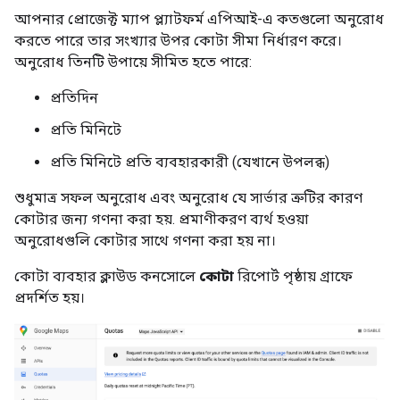
আপনার প্রোজেক্ট ম্যাপ প্ল্যাটফর্ম এপিআই-এ কতগুলো অনুরোধ
করতে পারে তার সংখ্যার উপর কোটা সীমা নির্ধারণ করে।
অনুরোধ তিনটি উপায়ে সীমিত হতে পারে:
প্রতিদিন
প্রতি মিনিটে
প্রতি মিনিটে প্রতি ব্যবহারকারী (যেখানে উপলব্ধ)
শুধুমাত্র সফল অনুরোধ এবং অনুরোধ যে সার্ভার ত্রুটির কারণ
কোটার জন্য গণনা করা হয়. প্রমাণীকরণ ব্যর্থ হওয়া
অনুরোধগুলি কোটার সাথে গণনা করা হয় না।
কোটা ব্যবহার ক্লাউড কনসোলে
কোটা
রিপোর্ট পৃষ্ঠায় গ্রাফে
প্রদর্শিত হয়।