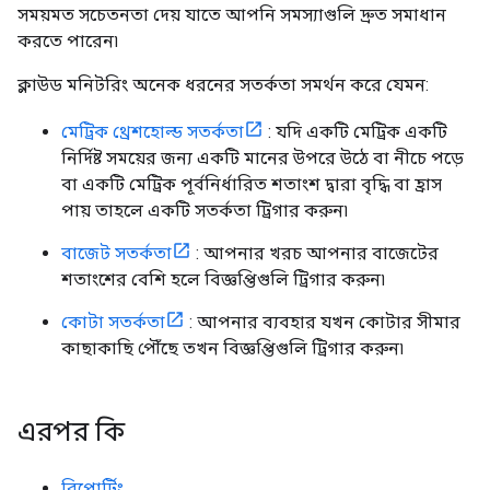
সময়মত সচেতনতা দেয় যাতে আপনি সমস্যাগুলি দ্রুত সমাধান
করতে পারেন৷
ক্লাউড মনিটরিং অনেক ধরনের সতর্কতা সমর্থন করে যেমন:
মেট্রিক থ্রেশহোল্ড সতর্কতা
: যদি একটি মেট্রিক একটি
নির্দিষ্ট সময়ের জন্য একটি মানের উপরে উঠে বা নীচে পড়ে
বা একটি মেট্রিক পূর্বনির্ধারিত শতাংশ দ্বারা বৃদ্ধি বা হ্রাস
পায় তাহলে একটি সতর্কতা ট্রিগার করুন৷
বাজেট সতর্কতা
: আপনার খরচ আপনার বাজেটের
শতাংশের বেশি হলে বিজ্ঞপ্তিগুলি ট্রিগার করুন৷
কোটা সতর্কতা
: আপনার ব্যবহার যখন কোটার সীমার
কাছাকাছি পৌঁছে তখন বিজ্ঞপ্তিগুলি ট্রিগার করুন৷
এরপর কি
রিপোর্টিং