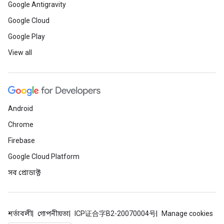
Google Antigravity
Google Cloud
Google Play
View all
Android
Chrome
Firebase
Google Cloud Platform
সব প্রোডাক্ট
শর্তাবলী
গোপনীয়তা
ICP证合字B2-20070004号
Manage cookies