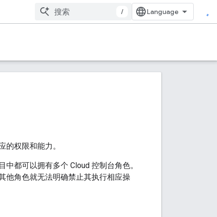
/
其对应的权限和能力。
都可以拥有多个 Cloud 控制台角色。
其他角色就无法明确禁止其执行相应操