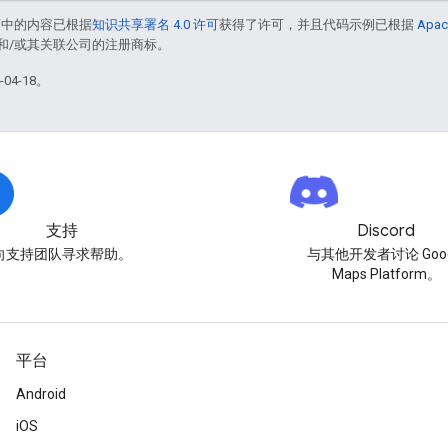
面中的内容已根据
知识共享署名 4.0 许可
获得了许可，并且代码示例已根据
Apac
acle 和/或其关联公司的注册商标。
04-18。
支持
Discord
向支持团队寻求帮助。
与其他开发者讨论 Goog
Maps Platform。
平台
Android
iOS