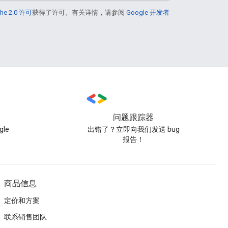
he 2.0 许可
获得了许可。有关详情，请参阅
Google 开发者
问题跟踪器
le
出错了？立即向我们发送 bug
报告！
商品信息
定价和方案
联系销售团队