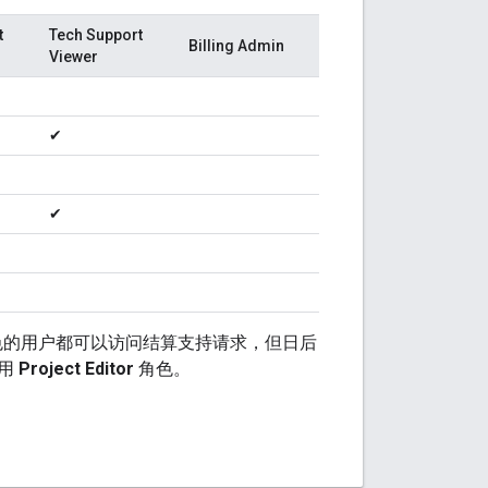
t
Tech Support
Billing Admin
Viewer
✔
✔
的用户都可以访问结算支持请求，但日后
使用
Project Editor
角色。