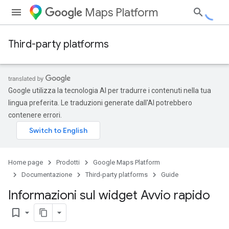
Maps Platform
Third-party platforms
Google utilizza la tecnologia AI per tradurre i contenuti nella tua
lingua preferita. Le traduzioni generate dall'AI potrebbero
contenere errori.
Home page
Prodotti
Google Maps Platform
Documentazione
Third-party platforms
Guide
Informazioni sul widget Avvio rapido
bookmark_border