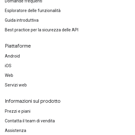
Domande frequenti
Esploratore delle funzionalità
Guida introduttiva
Best practice per la sicurezza delle API
Piattaforme
Android
iOS
Web
Servizi web
Informazioni sul prodotto
Prezzi e piani
Contatta il team di vendita
Assistenza