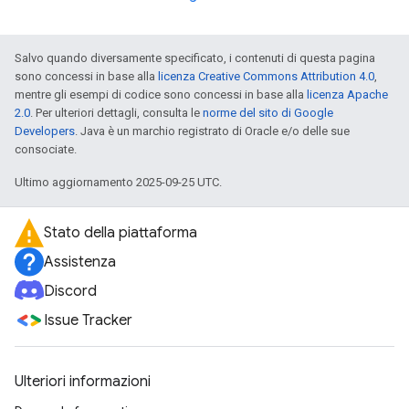
Salvo quando diversamente specificato, i contenuti di questa pagina
sono concessi in base alla
licenza Creative Commons Attribution 4.0
,
mentre gli esempi di codice sono concessi in base alla
licenza Apache
2.0
. Per ulteriori dettagli, consulta le
norme del sito di Google
Developers
. Java è un marchio registrato di Oracle e/o delle sue
consociate.
Ultimo aggiornamento 2025-09-25 UTC.
Stato della piattaforma
Assistenza
Discord
Issue Tracker
Ulteriori informazioni