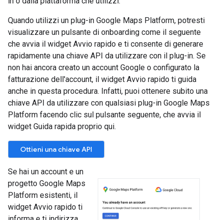
in o dalla piattaforma che utilizzi.
Quando utilizzi un plug-in Google Maps Platform, potresti
visualizzare un pulsante di onboarding come il seguente
che avvia il widget Avvio rapido e ti consente di generare
rapidamente una chiave API da utilizzare con il plug-in. Se
non hai ancora creato un account Google o configurato la
fatturazione dell'account, il widget Avvio rapido ti guida
anche in questa procedura. Infatti, puoi ottenere subito una
chiave API da utilizzare con qualsiasi plug-in Google Maps
Platform facendo clic sul pulsante seguente, che avvia il
widget Guida rapida proprio qui.
Se hai un account e un
progetto Google Maps
Platform esistenti, il
widget Avvio rapido ti
informa e ti indirizza