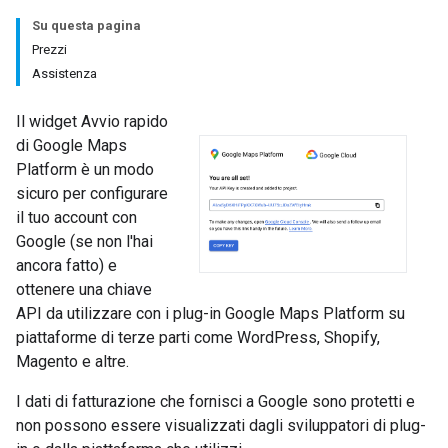
Su questa pagina
Prezzi
Assistenza
Il widget Avvio rapido
di Google Maps
Platform è un modo
sicuro per configurare
il tuo account con
Google (se non l'hai
ancora fatto) e
ottenere una chiave
API da utilizzare con i plug-in Google Maps Platform su
piattaforme di terze parti come WordPress, Shopify,
Magento e altre.
I dati di fatturazione che fornisci a Google sono protetti e
non possono essere visualizzati dagli sviluppatori di plug-