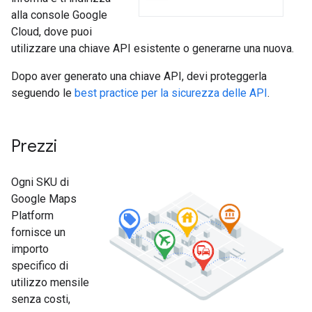
alla console Google
Cloud, dove puoi
utilizzare una chiave API esistente o generarne una nuova.
Dopo aver generato una chiave API, devi proteggerla
seguendo le
best practice per la sicurezza delle API
.
Prezzi
Ogni SKU di
Google Maps
Platform
fornisce un
importo
specifico di
utilizzo mensile
senza costi,