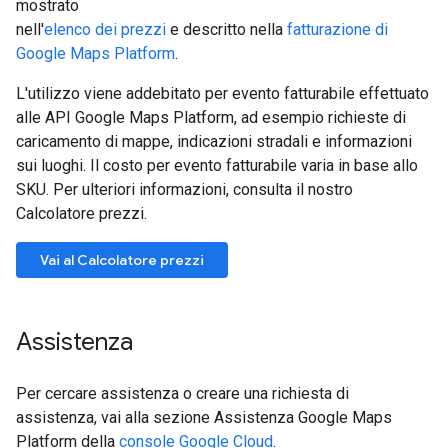
mostrato
nell'
elenco dei prezzi
e descritto nella
fatturazione di
Google Maps Platform
.
L'utilizzo viene addebitato per evento fatturabile effettuato
alle API Google Maps Platform, ad esempio richieste di
caricamento di mappe, indicazioni stradali e informazioni
sui luoghi. Il costo per evento fatturabile varia in base allo
SKU. Per ulteriori informazioni, consulta il nostro
Calcolatore prezzi.
Vai al Calcolatore prezzi
Assistenza
Per cercare assistenza o creare una richiesta di
assistenza, vai alla sezione Assistenza Google Maps
Platform della
console Google Cloud
.