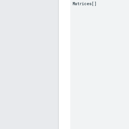
Matrices[]