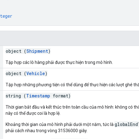
teger
object (
Shipment
)
Tập hợp các lô hàng phải được thực hiện trong mô hình.
object (
Vehicle
)
Tập hợp những phương tiện có thể dùng để thực hiện các lượt ghé th
string (
Timestamp
format)
Thời gian bắt đầu và kết thúc trên toàn cầu của mô hình: không có t
này có thể được coi là hợp lệ.
globalEnd
Khoảng thời gian của mô hình phải dưới một năm, tức là
phải cách nhau trong vòng 31536000 giây.