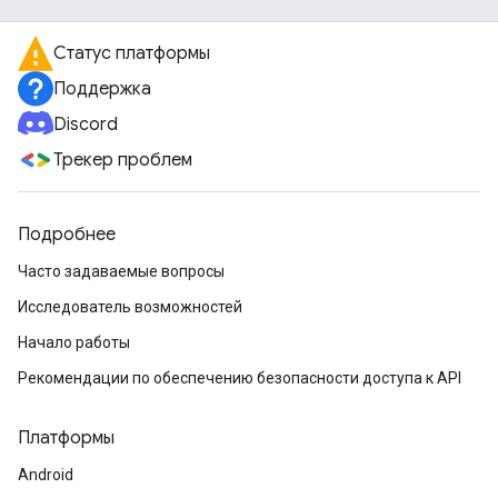
Статус платформы
Поддержка
Discord
Трекер проблем
Подробнее
Часто задаваемые вопросы
Исследователь возможностей
Начало работы
Рекомендации по обеспечению безопасности доступа к API
Платформы
Android