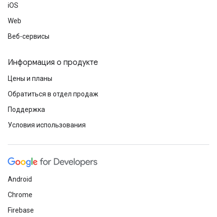
iOS
Web
Веб-сервисы
Информация о продукте
Цены и планы
Обратиться в отдел продаж
Поддержка
Условия использования
Android
Chrome
Firebase