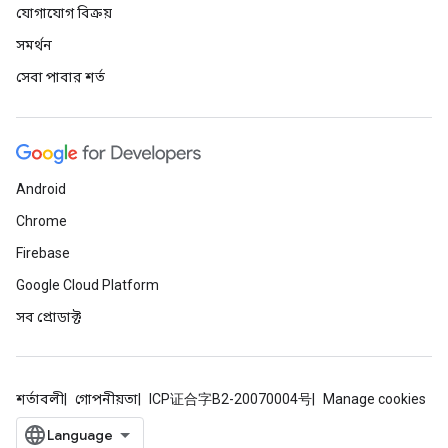
যোগাযোগ বিক্রয়
সমর্থন
সেবা পাবার শর্ত
Android
Chrome
Firebase
Google Cloud Platform
সব প্রোডাক্ট
শর্তাবলী
গোপনীয়তা
ICP证合字B2-20070004号
Manage cookies