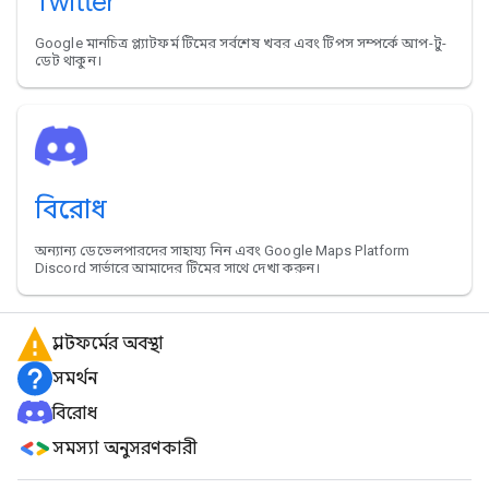
Twitter
Google মানচিত্র প্ল্যাটফর্ম টিমের সর্বশেষ খবর এবং টিপস সম্পর্কে আপ-টু-
ডেট থাকুন।
বিরোধ
অন্যান্য ডেভেলপারদের সাহায্য নিন এবং Google Maps Platform
Discord সার্ভারে আমাদের টিমের সাথে দেখা করুন।
প্ল্যাটফর্মের অবস্থা
সমর্থন
বিরোধ
সমস্যা অনুসরণকারী