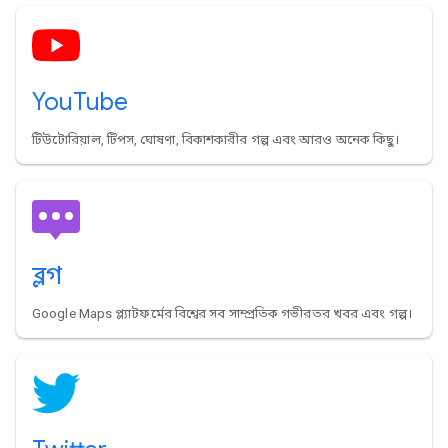
YouTube
টিউটোরিয়াল, টিপস, ঘোষণা, বিকাশকারীর গল্প এবং আরও অনেক কিছু।
ব্লগ
Google Maps প্ল্যাটফর্মের বিশ্বের সব সাম্প্রতিক গভীরতর খবর এবং গল্প।