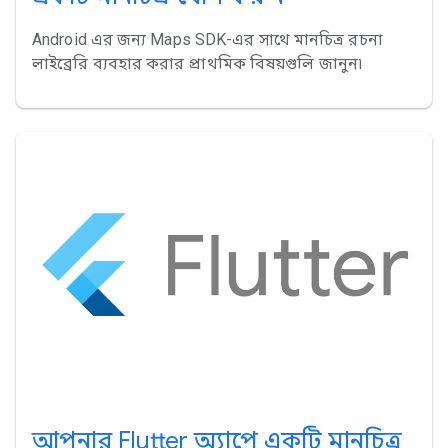
Android এর জন্য Maps SDK-এর সাথে মানচিত্র রচনা
লাইব্রেরি ব্যবহার করার প্রাথমিক বিষয়গুলি জানুন৷
আপনার Flutter অ্যাপে একটি মানচিত্র