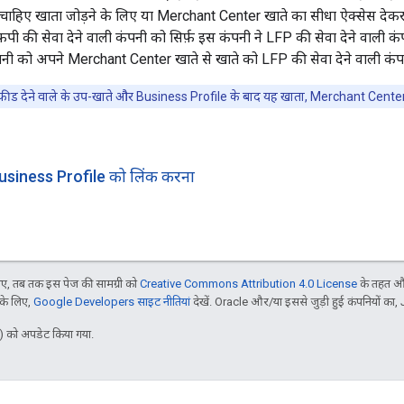
चाहिए खाता जोड़ने के लिए या Merchant Center खाते का सीधा ऐक्सेस देकर) इन्व
पी की सेवा देने वाली कंपनी को सिर्फ़ इस कंपनी ने LFP की सेवा देने वाली क
नी को अपने Merchant Center खाते से खाते को LFP की सेवा देने वाली कंपनी
फ़ीड देने वाले के उप-खाते और Business Profile के बाद यह खाता, Merchant Center ख
siness Profile को लिंक करना
, तब तक इस पेज की सामग्री को
Creative Commons Attribution 4.0 License
के तहत और
 के लिए,
Google Developers साइट नीतियां
देखें. Oracle और/या इससे जुड़ी हुई कंपनियों का, 
 को अपडेट किया गया.