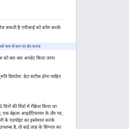
ानकारी भेज सकती है एपीआई को कॉल करके
ा को कम से कम पर सेट करना.
मेज को बार-बार अपडेट किया जाना
ुमति डिफ़ॉल्ट. डेटा सटीक होना चाहिए
0 दिनों की विंडो में रीफ़्रेश किया जा
, एक बेहतर आइडेंटिफ़ायर के तौर पर,
नी के एंडपॉइंट का इस्तेमाल करके
पलब्ध है, तो कई तरह के सिग्नल का