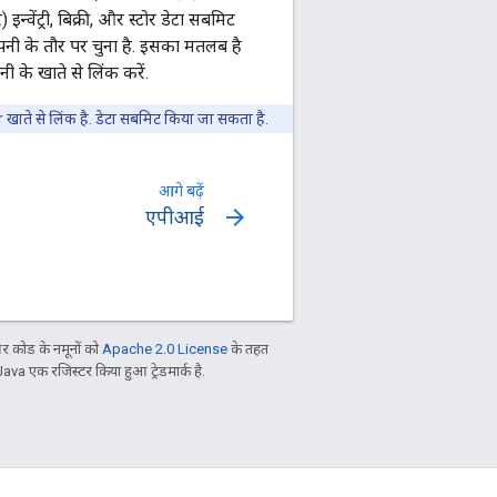
ेंट्री, बिक्री, और स्टोर डेटा सबमिट
ंपनी के तौर पर चुना है. इसका मतलब है
 के खाते से लिंक करें.
ाते से लिंक है. डेटा सबमिट किया जा सकता है.
आगे बढ़ें
arrow_forward
एपीआई
 कोड के नमूनों को
Apache 2.0 License
के तहत
Java एक रजिस्टर किया हुआ ट्रेडमार्क है.