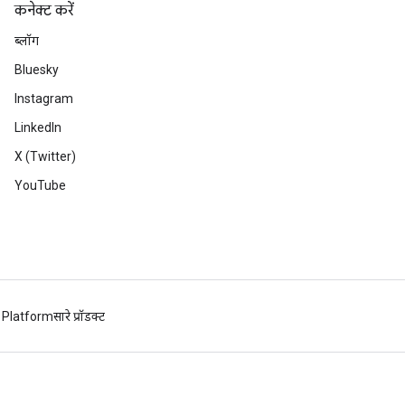
कनेक्ट करें
ब्लॉग
Bluesky
Instagram
LinkedIn
X (Twitter)
YouTube
 Platform
सारे प्रॉडक्ट