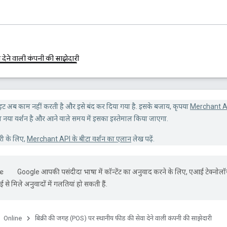
 देने वाली कंपनी की साझेदारी
इट अब काम नहीं करती है और इसे बंद कर दिया गया है. इसके बजाय, कृपया
Merchant A
नया वर्शन है और आने वाले समय में इसका इस्तेमाल किया जाएगा.
री के लिए,
Merchant API के बीटा वर्शन का एलान
लेख पढ़ें.
Google आपकी पसंदीदा भाषा में कॉन्टेंट का अनुवाद करने के लिए, एआई टेक्नोल
से मिले अनुवादों में गलतियां हो सकती हैं.
Online
बिक्री की जगह (POS) पर स्थानीय फ़ीड की सेवा देने वाली कंपनी की साझेदारी