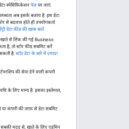
 डेटा स्पेसिफ़िकेशन
पेज
पर जाएं.
उपलब्धता अब इसके बजाय है. इस डेटा
ी ओर से बदलाव होते ही उपयोगकर्ता
वेंट्री डेटा फ़ीड की खास बातें
.
 खाते से लिंक की गई Business
 है, तो स्टोर फ़ीड सबमिट करें
 सकती है.
स्टोर डेटा के बारे में ज़्यादा
र्टनरशिप की सेवा देने वाली कंपनी
धि के लिए मान्य है. इसका इस्तेमाल,
 या कंपनी की तरफ़ से डेटा सबमिट
 - सबकी मदद से, खाते के लिए एडमिन