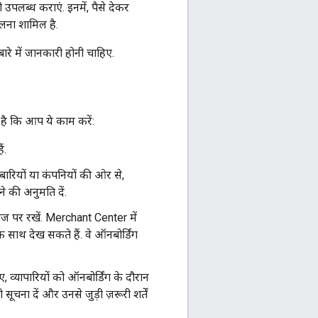
 उपलब्ध कराएं. इनमें, पैसे देकर
लना शामिल है.
ारे में जानकारी होनी चाहिए.
 है कि आप ये काम करें:
ं.
ारियों या कंपनियों की ओर से,
े की अनुमति दें.
ेज पर रखें. Merchant Center में
 साथ देख सकते हैं. वे ऑनबोर्डिंग
 व्यापारियों को ऑनबोर्डिंग के दौरान
ूचना दें और उनसे जुड़ी ज़रूरी शर्तें