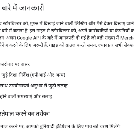
बारे में जानकारी
ोरबिल्डर को, मुफ़्त में दिखाई जाने वाली लिस्टिंग और पैसे देकर दिखाए जाने वाल
बारे में बताना है. इस गाइड से स्टोरबिल्डर को, अपने कारोबारियों या कंपनियों 
लग-अलग Google API के बारे में जानकारी दी गई है जो बड़ी संख्या में Me
मैनेज करने के लिए ज़रूरी हैं. गाइड को ब्राउज़ करते समय, ज़्यादातर सभी सेक
कारोबार पर असर
े जुड़े दिशा-निर्देश (एपीआई और अन्य)
के साथ उपयोगकर्ता अनुभव से जुड़ी सलाह
होने वाली समस्याएं और सलाह
्तेमाल करने का तरीका
माल करने पर, आपको बुनियादी इंटिग्रेशन के लिए पांच बड़े चरण मिलेंगे: