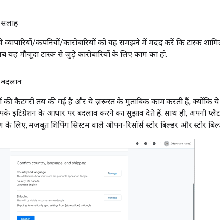
े सलाह
े व्यापारियों/कंपनियों/कारोबारियों को यह समझने में मदद करें कि टास्क शामिल
ं, जब यह मौजूदा टास्क से जुड़े कारोबारियों के लिए काम का हो.
े बदलाव
 चीज़ों की कैटगरी तय की गई है और ये ज़रूरत के मुताबिक काम करती हैं, क्योंक
पके इंटिग्रेशन के आधार पर बदलाव करने का सुझाव देते हैं. साथ ही, अपनी प्लैटफ
ण के लिए, मज़बूत शिपिंग सिस्टम वाले ओपन-रिसॉर्स स्टोर बिल्डर और स्टोर बिल्ड