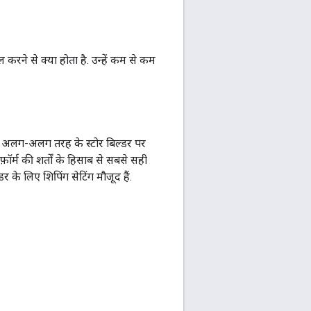
 करने से क्या होता है. उन्हें कम से कम
ि ये अलग-अलग तरह के स्टोर बिल्डर पर
़ॉर्म की शर्तों के हिसाब से सबसे सही
र के लिए शिपिंग सेटिंग मौजूद हैं.