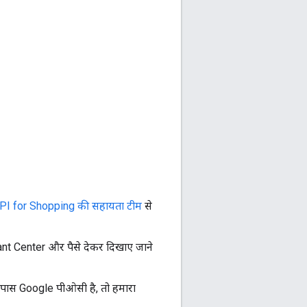
PI for Shopping की सहायता टीम
से
nt Center और पैसे देकर दिखाए जाने
े पास Google पीओसी है, तो हमारा