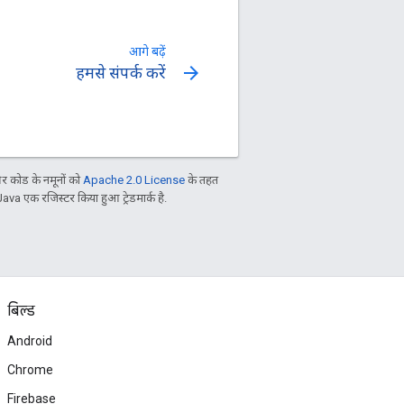
आगे बढ़ें
arrow_forward
हमसे संपर्क करें
 कोड के नमूनों को
Apache 2.0 License
के तहत
Java एक रजिस्टर किया हुआ ट्रेडमार्क है.
बिल्ड
Android
Chrome
Firebase