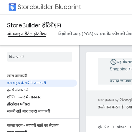
Storebuilder Blueprint
StoreBuilder इंटिग्रेशन
ऑनलाइन रीटेल इंटिग्रेशन
बिक्री की जगह (POS) पर स्थानीय फ़ीड की सेवा
यह वेबसा
Shopping का 
खास जानकारी
ज़्यादा जानका
इस गाइड के बारे में जानकारी
हमसे संपर्क करें
शॉपिंग के बारे में जानकारी
इंटिग्रेशन ग्लॉसरी
इस्तेमाल करता है. एआई 
ज़रूरी शर्तें और ज़रूरी जानकारी
पहला चरण - व्यापारी खाते का सेटअप
होम पेज
प्रॉडक्ट