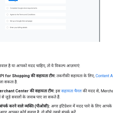
ल है या आपको मदद चाहिए, तो ये विकल्प आज़माएं:
PI for Shopping की सहायता टीम:
तकनीकी सहायता के लिए,
Content A
 जा सकता है.
rchant Center की सहायता टीम:
इस
सहायता चैनल
की मदद से, Mercha
ों से जुड़े सवालों के जवाब पाए जा सकते हैं.
ंपर्क करने वाले व्यक्ति (पीओसी):
अगर इंटिग्रेशन में मदद पाने के लिए आपक
 अगर आपका कोई सवाल है, तो सीधे उससे संपर्क करें.