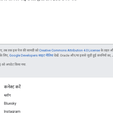
, तब तक इस पेज की सामग्री को
Creative Commons Attribution 4.0 License
के तहत और
 के लिए,
Google Developers साइट नीतियां
देखें. Oracle और/या इससे जुड़ी हुई कंपनियों का, 
 को अपडेट किया गया.
कनेक्ट करें
ब्लॉग
Bluesky
Instagram