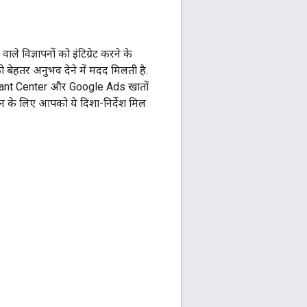
े विज्ञापनों को इंटिग्रेट करने के
को बेहतर अनुभव देने में मदद मिलती है.
rchant Center और Google Ads खातों
्शन के लिए आपको ये दिशा-निर्देश मिल