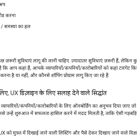
टअप
लोड करना
ी / समस्या का हल
ुछ ज़रूरी सुविधाएं लागू की जानी चाहिए. ज़्यादातर सुविधाएं ज़रूरी हैं, लेकिन कु
ं कि आप कहां हैं, आपके व्यापारियों/कंपनियों/कारोबारियों को कहां टारगेट 
गू करना है या नहीं, और कौनसे शॉपिंग प्रोग्राम लागू किए जा रहे हैं.
 लिए
,
UX डिज़ाइन के लिए सलाह देने वाले सिद्धांत
 व्यापारियों/कंपनियों/कारोबारियों के लिए ऑनबोर्डिंग का अनुभव दिया जाए ज
 इससे उन्हें शुरुआत में सफलता हासिल करने में मदद मिलती है, ताकि ऐसी गड़बड
X को मुफ़्त में दिखाई जाने वाली लिस्टिंग और पैसे देकर दिखाए जाने वाले विज्ञाप