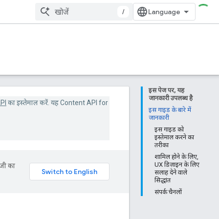
/
इस पेज पर, यह
जानकारी उपलब्ध है
PI
का इस्तेमाल करें. यह Content API for
इस गाइड के बारे में
जानकारी
इस गाइड को
इस्तेमाल करने का
तरीका
शामिल होने के लिए,
UX डिज़ाइन के लिए
ॉजी का
सलाह देने वाले
सिद्धांत
संपर्क चैनलों