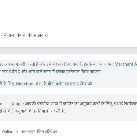
 देने वाली कंपनी की साझेदारी
इट अब काम नहीं करती है और इसे बंद कर दिया गया है. इसके बजाय, कृपया
Merchant A
नया वर्शन है और आने वाले समय में इसका इस्तेमाल किया जाएगा.
री के लिए,
Merchant API के बीटा वर्शन का एलान
लेख पढ़ें.
Google आपकी पसंदीदा भाषा में कॉन्टेंट का अनुवाद करने के लिए, एआई टेक्नोल
से मिले अनुवादों में गलतियां हो सकती हैं.
Online
ऑनलाइन रीटेल इंटिग्रेशन