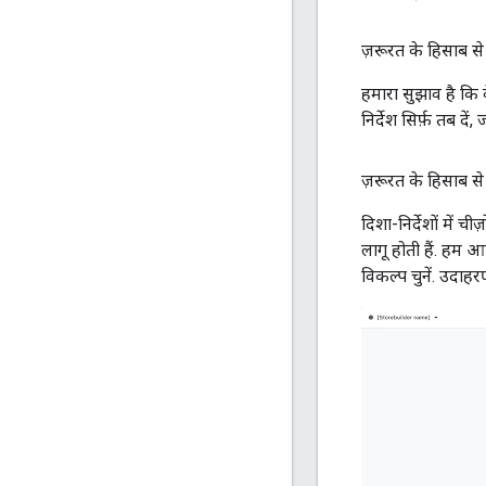
ज़रूरत के हिसाब स
हमारा सुझाव है कि व
निर्देश सिर्फ़ तब दे
ज़रूरत के हिसाब स
दिशा-निर्देशों में
लागू होती हैं. हम आ
विकल्प चुनें. उदाहर