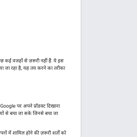
छ कई वजहों से ज़रूरी नहीं हैं. ये इस
किया जा रहा है, यह तय करने का तरीका
ो Google पर अपने प्रॉडक्ट दिखाना
़ियों से बचा जा सके जिनसे बचा जा
नों में शामिल होने की ज़रूरी शर्तों को