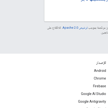
موز مرخّصة بموجب
ترخيص Apache 2.0‏
. للاطّلاع على
الإصدار
Android
Chrome
Firebase
Google AI Studio
Google Antigravity