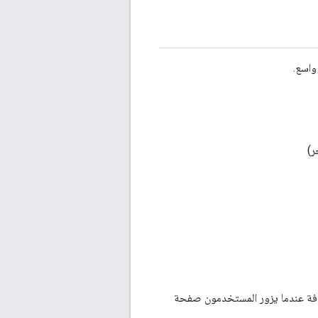
واسع.
ضافة عندما يزور المستخدمون صفحة