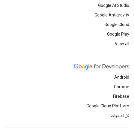
Google AI Studio
Google Antigravity
Google Cloud
Google Play
View all
Android
Chrome
Firebase
Google Cloud Platform
كلّ المنتجات