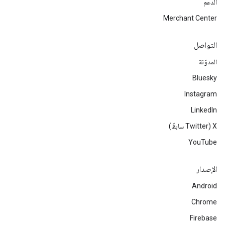
الدعم
Merchant Center
التواصل
المدوّنة
Bluesky
Instagram
LinkedIn
‫X ‏(Twitter سابقًا)
YouTube
الإصدار
Android
Chrome
Firebase