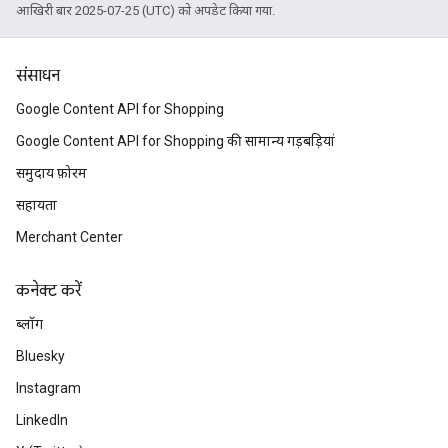
आखिरी बार 2025-07-25 (UTC) को अपडेट किया गया.
संसाधन
Google Content API for Shopping
Google Content API for Shopping की सामान्य गड़बड़ियां
समुदाय फ़ोरम
सहायता
Merchant Center
कनेक्ट करें
ब्लॉग
Bluesky
Instagram
LinkedIn