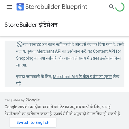
Storebuilder Blueprint
StoreBuilder इंटिग्रेशन
यह वेबसाइट अब काम नहीं करती है और इसे बंद कर दिया गया है. इसके
बजाय, कृपया
Merchant API
का इस्तेमाल करें. यह Content API for
Shopping का नया वर्शन है और आने वाले समय में इसका इस्तेमाल किया
जाएगा.
ज़्यादा जानकारी के लिए,
Merchant API के बीटा वर्शन का एलान
लेख
पढ़ें.
Google आपकी पसंदीदा भाषा में कॉन्टेंट का अनुवाद करने के लिए, एआई
टेक्नोलॉजी का इस्तेमाल करता है. एआई से मिले अनुवादों में गलतियां हो सकती हैं.