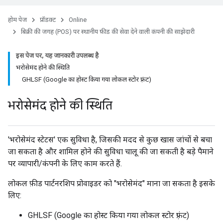
होम पेज
प्रॉडक्ट
Online
बिक्री की जगह (POS) पर स्थानीय फ़ीड की सेवा देने वाली कंपनी की साझेदारी
इस पेज पर, यह जानकारी उपलब्ध है
भरोसेमंद होने की स्थिति
GHLSF (Google का होस्ट किया गया लोकल स्टोर फ़्रंट)
भरोसेमंद होने की स्थिति
'भरोसेमंद स्टेटस' एक सुविधा है, जिसकी मदद से कुछ खास जांचों से बचा
जा सकता है और शामिल होने की सुविधा चालू की जा सकती है बड़े पैमाने
पर व्यापारी/कंपनी के लिए काम करते हैं.
लोकल फ़ीड पार्टनरशिप प्रोवाइडर को "भरोसेमंद" माना जा सकता है इसके
लिए:
GHLSF (Google का होस्ट किया गया लोकल स्टोर फ़्रंट)