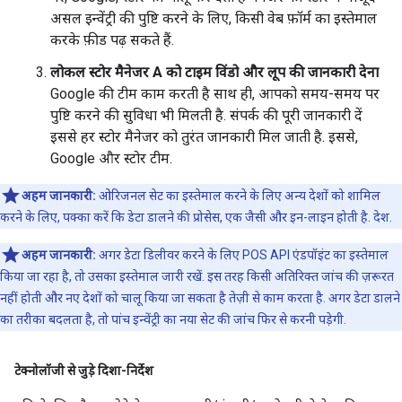
असल इन्वेंट्री की पुष्टि करने के लिए, किसी वेब फ़ॉर्म का इस्तेमाल
करके फ़ीड पढ़ सकते हैं.
लोकल स्टोर मैनेजर A को टाइम विंडो और लूप की जानकारी देना
Google की टीम काम करती है साथ ही, आपको समय-समय पर
पुष्टि करने की सुविधा भी मिलती है. संपर्क की पूरी जानकारी दें
इससे हर स्टोर मैनेजर को तुरंत जानकारी मिल जाती है. इससे,
Google और स्टोर टीम.
अहम जानकारी:
ओरिजनल सेट का इस्तेमाल करने के लिए अन्य देशों को शामिल
करने के लिए, पक्का करें कि डेटा डालने की प्रोसेस, एक जैसी और इन-लाइन होती है. देश.
अहम जानकारी:
अगर डेटा डिलीवर करने के लिए POS API एंडपॉइंट का इस्तेमाल
किया जा रहा है, तो उसका इस्तेमाल जारी रखें. इस तरह किसी अतिरिक्त जांच की ज़रूरत
नहीं होती और नए देशों को चालू किया जा सकता है तेज़ी से काम करता है. अगर डेटा डालने
का तरीका बदलता है, तो पांच इन्वेंट्री का नया सेट की जांच फिर से करनी पड़ेगी.
टेक्नोलॉजी से जुड़े दिशा-निर्देश