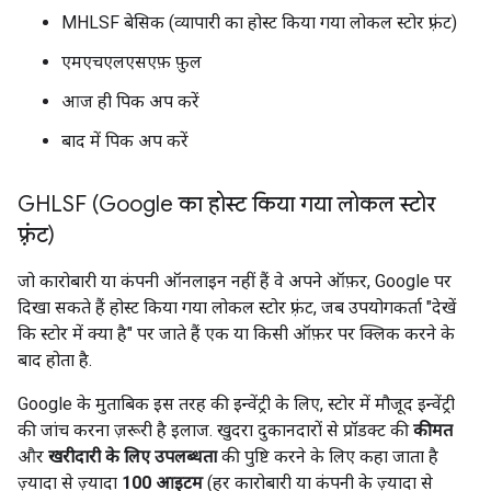
MHLSF बेसिक (व्यापारी का होस्ट किया गया लोकल स्टोर फ़्रंट)
एमएचएलएसएफ़ फ़ुल
आज ही पिक अप करें
बाद में पिक अप करें
GHLSF (Google का होस्ट किया गया लोकल स्टोर
फ़्रंट)
जो कारोबारी या कंपनी ऑनलाइन नहीं हैं वे अपने ऑफ़र, Google पर
दिखा सकते हैं होस्ट किया गया लोकल स्टोर फ़्रंट, जब उपयोगकर्ता "देखें
कि स्टोर में क्या है" पर जाते हैं एक या किसी ऑफ़र पर क्लिक करने के
बाद होता है.
Google के मुताबिक इस तरह की इन्वेंट्री के लिए, स्टोर में मौजूद इन्वेंट्री
की जांच करना ज़रूरी है इलाज. खुदरा दुकानदारों से प्रॉडक्ट की
कीमत
और
खरीदारी के लिए उपलब्धता
की पुष्टि करने के लिए कहा जाता है
ज़्यादा से ज़्यादा
100 आइटम
(हर कारोबारी या कंपनी के ज़्यादा से