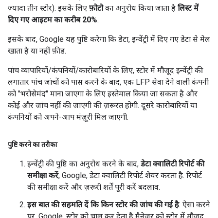
ज़्यादा तीन स्टोर). इसके लिए
फ़ोटो
का अनुरोध किया जाता है
लिस्ट में
दिए गए आइटम का करीब 20%
.
इसके बाद, Google यह पुष्टि करेगा कि डेटा, इन्वेंट्री में दिए गए डेटा से मेल
खाता है या नहीं फ़ीड.
पांच व्यापारियों/कंपनियों/कारोबारियों के लिए, स्टोर में मौजूद इन्वेंट्री की
लगातार पांच जांचों को पास करने के बाद, एक LFP सेवा देने वाली कंपनी
को "भरोसेमंद" माना जाएगा के लिए इस्तेमाल किया जा सकता है और
कोई और जांच नहीं की जाएगी की ज़रूरत होगी. दूसरे कारोबारियों या
कंपनियों को अपने-आप मंज़ूरी मिल जाएगी.
पुष्टि करने का तरीका
इन्वेंट्री की पुष्टि का अनुरोध करने के बाद,
डेटा क्वालिटी रिपोर्ट की
समीक्षा करें
, Google, डेटा क्वालिटी रिपोर्ट शेयर करता है. रिपोर्ट
की समीक्षा करें और ज़रूरी शर्तें पूरी करें बदलाव.
इस बात की सहमति दें कि किन स्टोर की जांच की गई है
. ऐसा करने
पर, Google, स्टोर को चालू कर देता है मैनेजर को स्टोर में मौजूद