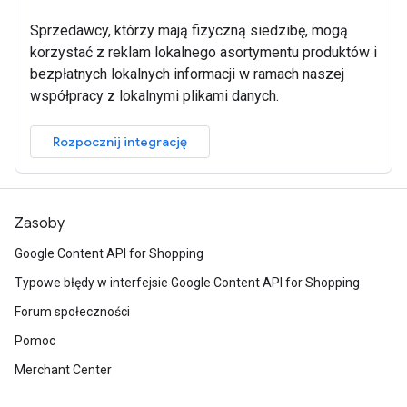
Sprzedawcy, którzy mają fizyczną siedzibę, mogą
korzystać z reklam lokalnego asortymentu produktów i
bezpłatnych lokalnych informacji w ramach naszej
współpracy z lokalnymi plikami danych.
Rozpocznij integrację
Zasoby
Google Content API for Shopping
Typowe błędy w interfejsie Google Content API for Shopping
Forum społeczności
Pomoc
Merchant Center