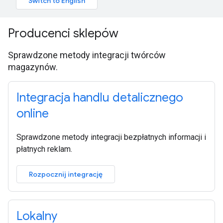
Producenci sklepów
Sprawdzone metody integracji twórców
magazynów.
Integracja handlu detalicznego
online
Sprawdzone metody integracji bezpłatnych informacji i
płatnych reklam.
Rozpocznij integrację
Lokalny