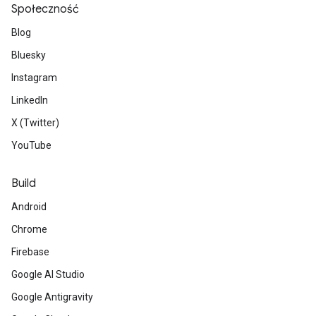
Społeczność
Blog
Bluesky
Instagram
LinkedIn
X (Twitter)
YouTube
Build
Android
Chrome
Firebase
Google AI Studio
Google Antigravity