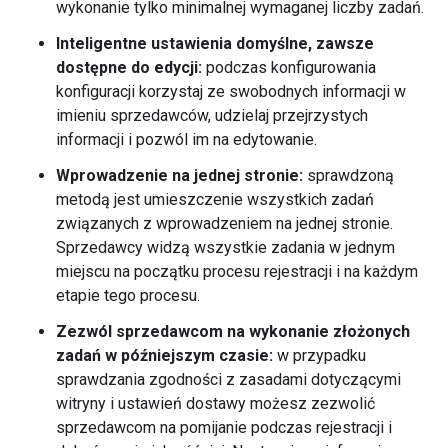
wykonanie tylko minimalnej wymaganej liczby zadań.
Inteligentne ustawienia domyślne, zawsze
dostępne do edycji:
podczas konfigurowania
konfiguracji korzystaj ze swobodnych informacji w
imieniu sprzedawców, udzielaj przejrzystych
informacji i pozwól im na edytowanie.
Wprowadzenie na jednej stronie:
sprawdzoną
metodą jest umieszczenie wszystkich zadań
związanych z wprowadzeniem na jednej stronie.
Sprzedawcy widzą wszystkie zadania w jednym
miejscu na początku procesu rejestracji i na każdym
etapie tego procesu.
Zezwól sprzedawcom na wykonanie złożonych
zadań w późniejszym czasie:
w przypadku
sprawdzania zgodności z zasadami dotyczącymi
witryny i ustawień dostawy możesz zezwolić
sprzedawcom na pomijanie podczas rejestracji i