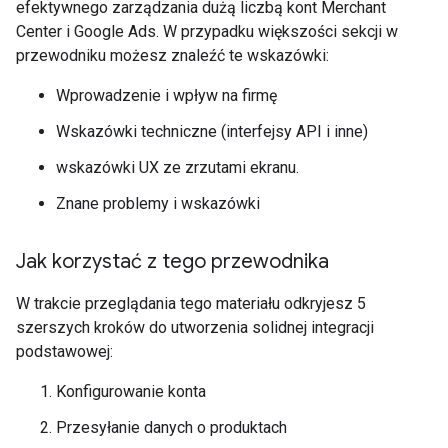
efektywnego zarządzania dużą liczbą kont Merchant
Center i Google Ads. W przypadku większości sekcji w
przewodniku możesz znaleźć te wskazówki:
Wprowadzenie i wpływ na firmę
Wskazówki techniczne (interfejsy API i inne)
wskazówki UX ze zrzutami ekranu.
Znane problemy i wskazówki
Jak korzystać z tego przewodnika
W trakcie przeglądania tego materiału odkryjesz 5
szerszych kroków do utworzenia solidnej integracji
podstawowej:
Konfigurowanie konta
Przesyłanie danych o produktach