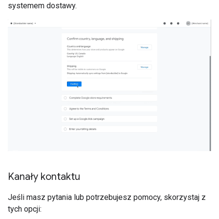
systemem dostawy.
Kanały kontaktu
Jeśli masz pytania lub potrzebujesz pomocy, skorzystaj z
tych opcji: