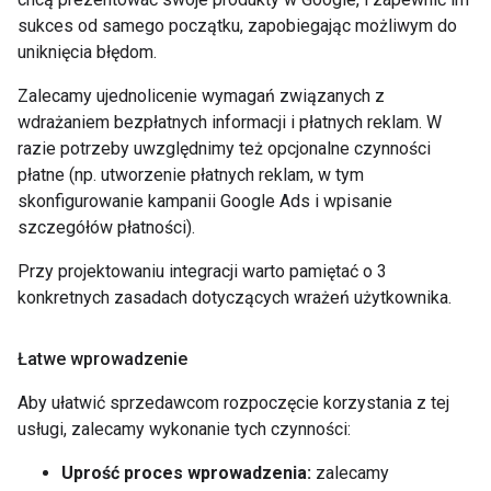
sukces od samego początku, zapobiegając możliwym do
uniknięcia błędom.
Zalecamy ujednolicenie wymagań związanych z
wdrażaniem bezpłatnych informacji i płatnych reklam. W
razie potrzeby uwzględnimy też opcjonalne czynności
płatne (np. utworzenie płatnych reklam, w tym
skonfigurowanie kampanii Google Ads i wpisanie
szczegółów płatności).
Przy projektowaniu integracji warto pamiętać o 3
konkretnych zasadach dotyczących wrażeń użytkownika.
Łatwe wprowadzenie
Aby ułatwić sprzedawcom rozpoczęcie korzystania z tej
usługi, zalecamy wykonanie tych czynności:
Uprość proces wprowadzenia:
zalecamy