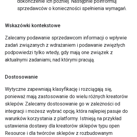
dokończenie ich później. Następnie poinformuj
sprzedawców o konieczności spełnienia wymagań.
Wskazówki kontekstowe
Zalecamy podawanie sprzedawcom informacji o wpływie
zadań związanych z wdrażaniem i podawanie zwięzłych
podpowiedzi tylko wtedy, gdy mają one związek z
aktualnymi zadaniami, nad którymi pracują.
Dostosowanie
Wytyczne zapewniają klasyfikację i rozciągają się,
ponieważ mają zastosowanie do wielu różnych kreatorów
sklepów. Zalecamy dostosowanie go w zależności od
integracji i możesz wybrać opcję, która najlepiej pasuje do
warunków korzystania z platformy. Istnieją na przykład
ustawienia dostawy dla kreatorów sklepów typu open
Resource i dla twórców sklepów z rozbudowanym