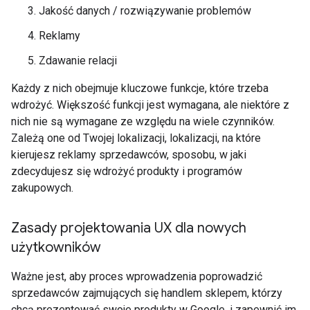
Jakość danych / rozwiązywanie problemów
Reklamy
Zdawanie relacji
Każdy z nich obejmuje kluczowe funkcje, które trzeba
wdrożyć. Większość funkcji jest wymagana, ale niektóre z
nich nie są wymagane ze względu na wiele czynników.
Zależą one od Twojej lokalizacji, lokalizacji, na które
kierujesz reklamy sprzedawców, sposobu, w jaki
zdecydujesz się wdrożyć produkty i programów
zakupowych.
Zasady projektowania UX dla nowych
użytkowników
Ważne jest, aby proces wprowadzenia poprowadzić
sprzedawców zajmujących się handlem sklepem, którzy
chcą prezentować swoje produkty w Google, i zapewnić im