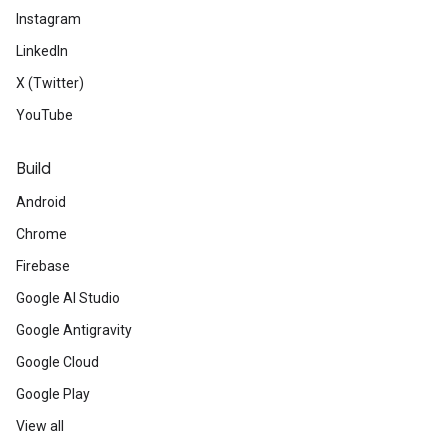
Instagram
LinkedIn
X (Twitter)
YouTube
Build
Android
Chrome
Firebase
Google AI Studio
Google Antigravity
Google Cloud
Google Play
View all