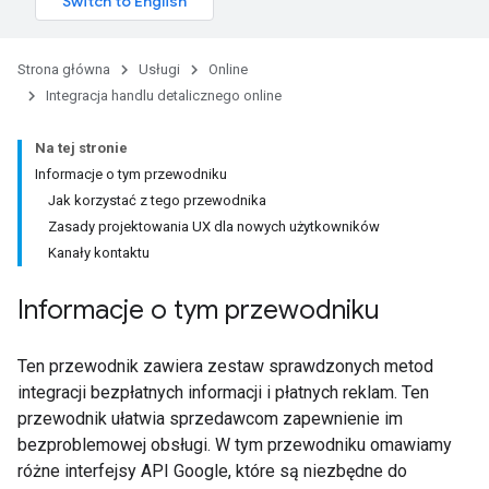
Strona główna
Usługi
Online
Integracja handlu detalicznego online
Na tej stronie
Informacje o tym przewodniku
Jak korzystać z tego przewodnika
Zasady projektowania UX dla nowych użytkowników
Kanały kontaktu
Informacje o tym przewodniku
Ten przewodnik zawiera zestaw sprawdzonych metod
integracji bezpłatnych informacji i płatnych reklam. Ten
przewodnik ułatwia sprzedawcom zapewnienie im
bezproblemowej obsługi. W tym przewodniku omawiamy
różne interfejsy API Google, które są niezbędne do