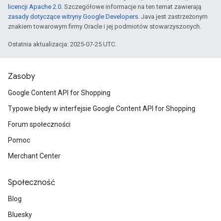
licencji Apache 2.0
. Szczegółowe informacje na ten temat zawierają
zasady dotyczące witryny Google Developers
. Java jest zastrzeżonym
znakiem towarowym firmy Oracle i jej podmiotów stowarzyszonych.
Ostatnia aktualizacja: 2025-07-25 UTC.
Zasoby
Google Content API for Shopping
Typowe błędy w interfejsie Google Content API for Shopping
Forum społeczności
Pomoc
Merchant Center
Społeczność
Blog
Bluesky