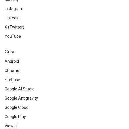
Instagram
LinkedIn
X (Twitter)
YouTube
Criar
Android
Chrome
Firebase
Google AI Studio
Google Antigravity
Google Cloud
Google Play
View all