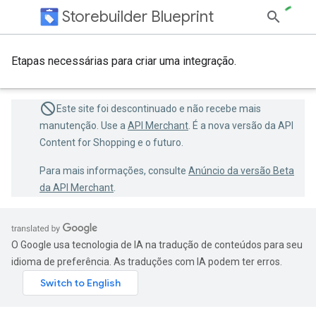
Storebuilder Blueprint
Etapas necessárias para criar uma integração.
Este site foi descontinuado e não recebe mais
manutenção. Use a
API Merchant
. É a nova versão da API
Content for Shopping e o futuro.
Para mais informações, consulte
Anúncio da versão Beta
da API Merchant
.
O Google usa tecnologia de IA na tradução de conteúdos para seu
idioma de preferência. As traduções com IA podem ter erros.