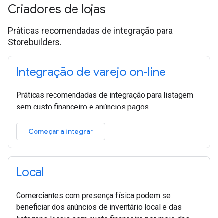
Criadores de lojas
Práticas recomendadas de integração para
Storebuilders.
Integração de varejo on-line
Práticas recomendadas de integração para listagem
sem custo financeiro e anúncios pagos.
Começar a integrar
Local
Comerciantes com presença física podem se
beneficiar dos anúncios de inventário local e das