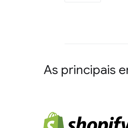
As principais