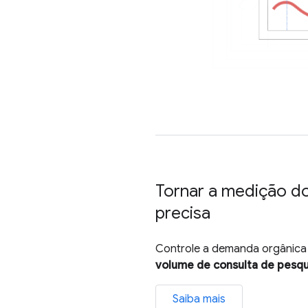
Tornar a medição do 
precisa
Controle a demanda orgânica
volume de consulta de pesqu
Saiba mais