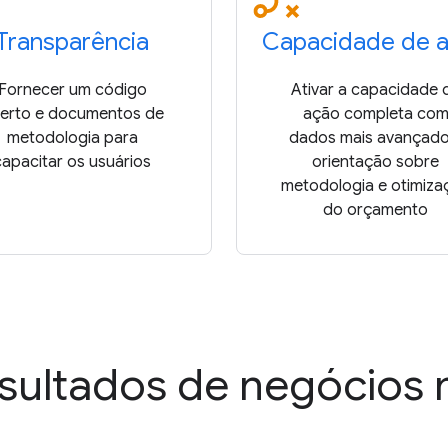
Transparência
Capacidade de 
Fornecer um código
Ativar a capacidade 
erto e documentos de
ação completa co
metodologia para
dados mais avançado
capacitar os usuários
orientação sobre
metodologia e otimiza
do orçamento
sultados de negócios