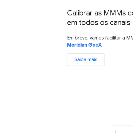
Calibrar as MMMs c
em todos os canais
Em breve: vamos facilitar a 
Meridian GeoX
.
Saiba mais