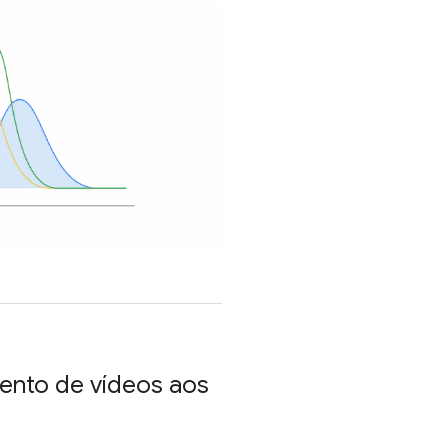
mento de vídeos aos