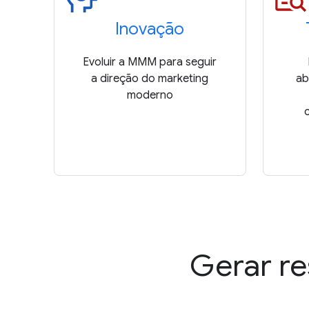
Inovação
Evoluir a MMM para seguir
a direção do marketing
ab
moderno
Gerar re