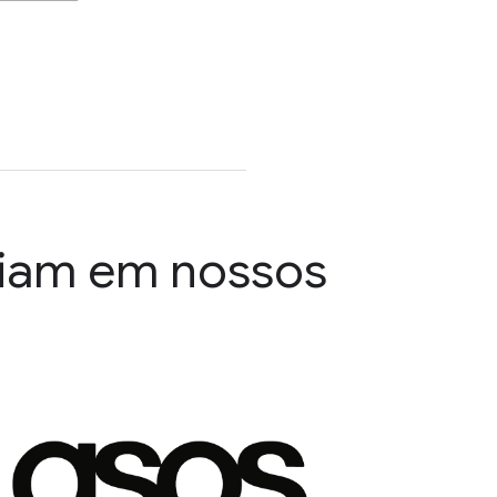
fiam em nossos