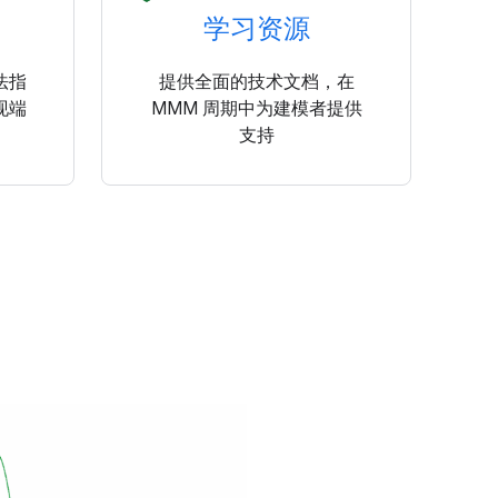
学习资源
法指
提供全面的技术文档，在
现端
MMM 周期中为建模者提供
支持