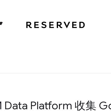
Data Platform 收集 G