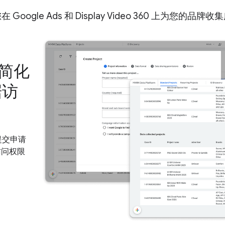
Google Ads 和 Display Video 360 上为您的品
得简化
据访
提交申请
访问权限