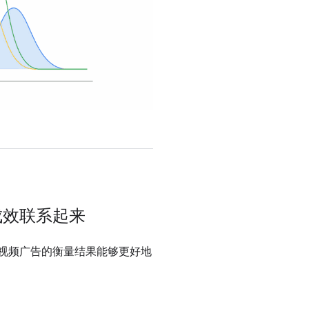
成效联系起来
视频广告的衡量结果能够更好地