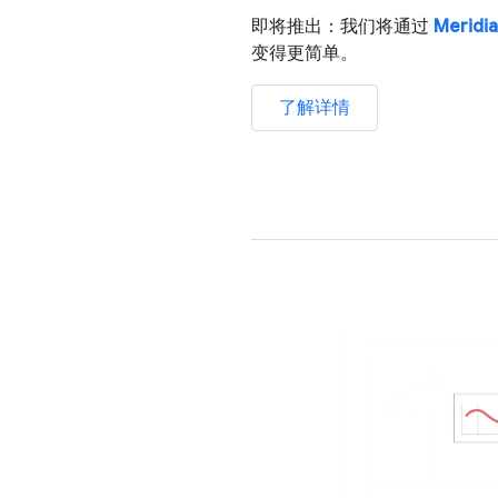
即将推出：我们将通过
Meridi
变得更简单。
了解详情