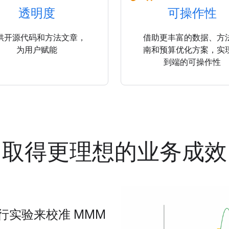
透明度
可操作性
供开源代码和方法文章，
借助更丰富的数据、方
为用户赋能
南和预算优化方案，实
到端的可操作性
取得更理想的业务成效
行实验来校准 MMM