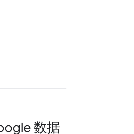
oogle 数据