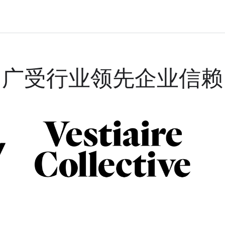
广受行业领先企业信赖