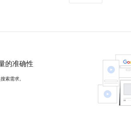
量的准确性
然搜索需求。