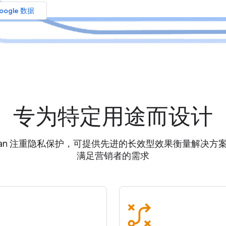
oogle 数据
专为特定用途而设计
idian 注重隐私保护，可提供先进的长效型效果衡量解决方
满足营销者的需求