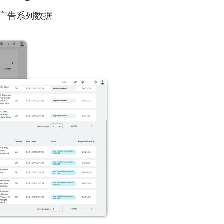
牌收集广告系列数据