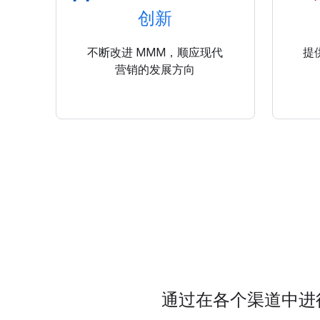
创新
不断改进 MMM，顺应现代
提
营销的发展方向
通过在各个渠道中进