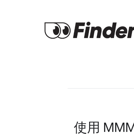
使用 MMM 