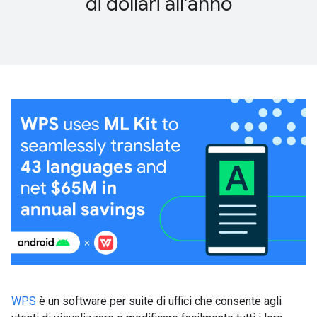
di dollari all'anno
WPS
è un software per suite di uffici che consente agli