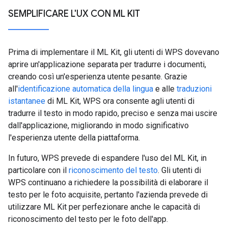
SEMPLIFICARE L'UX CON ML KIT
Prima di implementare il ML Kit, gli utenti di WPS dovevano
aprire un'applicazione separata per tradurre i documenti,
creando così un'esperienza utente pesante. Grazie
all'
identificazione automatica della lingua
e alle
traduzioni
istantanee
di ML Kit, WPS ora consente agli utenti di
tradurre il testo in modo rapido, preciso e senza mai uscire
dall'applicazione, migliorando in modo significativo
l'esperienza utente della piattaforma.
In futuro, WPS prevede di espandere l'uso del ML Kit, in
particolare con il
riconoscimento del testo
. Gli utenti di
WPS continuano a richiedere la possibilità di elaborare il
testo per le foto acquisite, pertanto l'azienda prevede di
utilizzare ML Kit per perfezionare anche le capacità di
riconoscimento del testo per le foto dell'app.