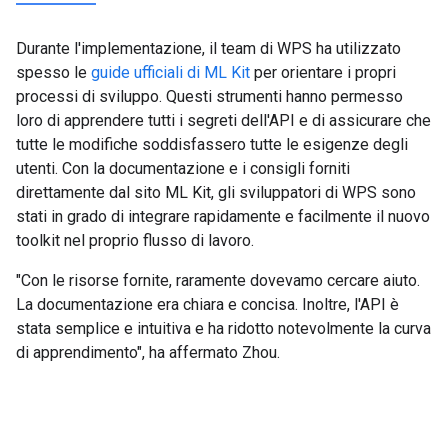
Durante l'implementazione, il team di WPS ha utilizzato
spesso le
guide ufficiali di ML Kit
per orientare i propri
processi di sviluppo. Questi strumenti hanno permesso
loro di apprendere tutti i segreti dell'API e di assicurare che
tutte le modifiche soddisfassero tutte le esigenze degli
utenti. Con la documentazione e i consigli forniti
direttamente dal sito ML Kit, gli sviluppatori di WPS sono
stati in grado di integrare rapidamente e facilmente il nuovo
toolkit nel proprio flusso di lavoro.
"Con le risorse fornite, raramente dovevamo cercare aiuto.
La documentazione era chiara e concisa. Inoltre, l'API è
stata semplice e intuitiva e ha ridotto notevolmente la curva
di apprendimento", ha affermato Zhou.