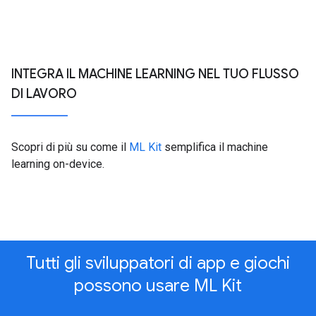
INTEGRA IL MACHINE LEARNING NEL TUO FLUSSO
DI LAVORO
Scopri di più su come il
ML Kit
semplifica il machine
learning on-device.
Tutti gli sviluppatori di app e giochi
possono usare ML Kit