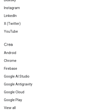
Bluesky
Instagram
LinkedIn
X (Twitter)
YouTube
Crea
Android
Chrome
Firebase
Google AI Studio
Google Antigravity
Google Cloud
Google Play
View all