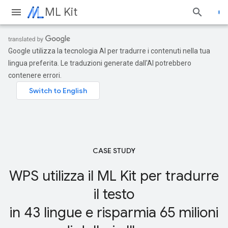
ML Kit
Google utilizza la tecnologia AI per tradurre i contenuti nella tua
lingua preferita. Le traduzioni generate dall'AI potrebbero
contenere errori.
CASE STUDY
WPS utilizza il ML Kit per tradurre
il testo
in 43 lingue e risparmia 65 milioni