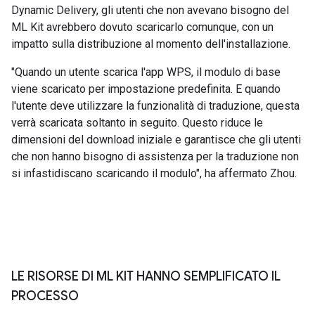
Dynamic Delivery, gli utenti che non avevano bisogno del
ML Kit avrebbero dovuto scaricarlo comunque, con un
impatto sulla distribuzione al momento dell'installazione.
"Quando un utente scarica l'app WPS, il modulo di base
viene scaricato per impostazione predefinita. E quando
l'utente deve utilizzare la funzionalità di traduzione, questa
verrà scaricata soltanto in seguito. Questo riduce le
dimensioni del download iniziale e garantisce che gli utenti
che non hanno bisogno di assistenza per la traduzione non
si infastidiscano scaricando il modulo", ha affermato Zhou.
LE RISORSE DI ML KIT HANNO SEMPLIFICATO IL
PROCESSO