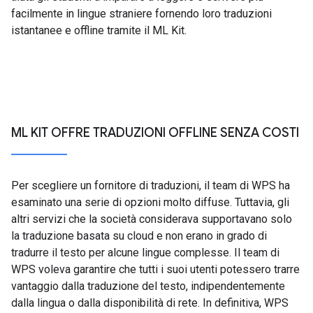
facilmente in lingue straniere fornendo loro traduzioni
istantanee e offline tramite il ML Kit.
ML KIT OFFRE TRADUZIONI OFFLINE SENZA COSTI
Per scegliere un fornitore di traduzioni, il team di WPS ha
esaminato una serie di opzioni molto diffuse. Tuttavia, gli
altri servizi che la società considerava supportavano solo
la traduzione basata su cloud e non erano in grado di
tradurre il testo per alcune lingue complesse. Il team di
WPS voleva garantire che tutti i suoi utenti potessero trarre
vantaggio dalla traduzione del testo, indipendentemente
dalla lingua o dalla disponibilità di rete. In definitiva, WPS