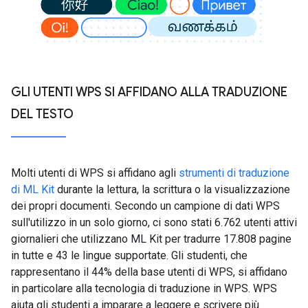
GLI UTENTI WPS SI AFFIDANO ALLA TRADUZIONE
DEL TESTO
Molti utenti di WPS si affidano agli
strumenti di traduzione
di ML Kit
durante la lettura, la scrittura o la visualizzazione
dei propri documenti. Secondo un campione di dati WPS
sull'utilizzo in un solo giorno, ci sono stati 6.762 utenti attivi
giornalieri che utilizzano ML Kit per tradurre 17.808 pagine
in tutte e 43 le lingue supportate. Gli studenti, che
rappresentano il 44% della base utenti di WPS, si affidano
in particolare alla tecnologia di traduzione in WPS. WPS
aiuta gli studenti a imparare a leggere e scrivere più