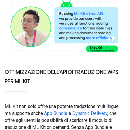
OTTIMIZZAZIONE DELL'API DI TRADUZIONE WPS
PER ML KIT
ML Kit non solo offre una potente traduzione multilingue,
ma supporta anche
App Bundle
e
Dynamic Delivery
, che
offre agli utenti la possibilità di scaricare il modulo di
traduzione di ML Kit on demand. Senza App Bundle e