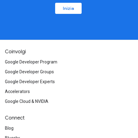
Inizia
Coinvolgi
Google Developer Program
Google Developer Groups
Google Developer Experts
Accelerators
Google Cloud & NVIDIA
Connect
Blog