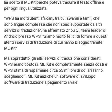
ha scelto il ML Kit perché poteva tradurre il testo offline e
per ogni lingua utilizzata.
"WPS ha molti utenti africani, tra cui swahili e tamil, che
sono lingue complesse che non sono supportate da altri
servizi di traduzione", ha affermato Zhou Qi, team leader di
Android presso WPS. "Siamo molto felici di fornire a questi
utenti i servizi di traduzione di cui hanno bisogno tramite
ML Kit."
Ma soprattutto, gli altri servizi di traduzione considerati
WPS erano costosi. ML Kit è completamente senza costi e
WPS stima di risparmiare circa 65 milioni di dollari l'anno
scegliendo il ML Kit anziché un software di sviluppo
software di traduzione a pagamento rivale.