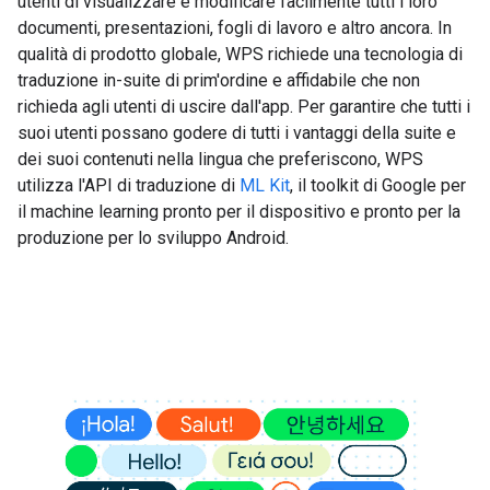
utenti di visualizzare e modificare facilmente tutti i loro
documenti, presentazioni, fogli di lavoro e altro ancora. In
qualità di prodotto globale, WPS richiede una tecnologia di
traduzione in-suite di prim'ordine e affidabile che non
richieda agli utenti di uscire dall'app. Per garantire che tutti i
suoi utenti possano godere di tutti i vantaggi della suite e
dei suoi contenuti nella lingua che preferiscono, WPS
utilizza l'API di traduzione di
ML Kit
, il toolkit di Google per
il machine learning pronto per il dispositivo e pronto per la
produzione per lo sviluppo Android.