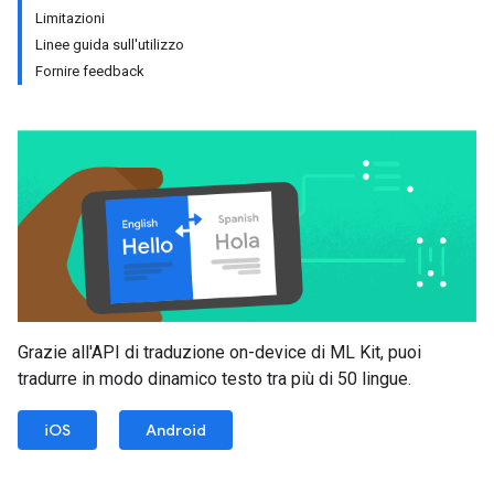
Limitazioni
Linee guida sull'utilizzo
Fornire feedback
Grazie all'API di traduzione on-device di ML Kit, puoi
tradurre in modo dinamico testo tra più di 50 lingue.
iOS
Android