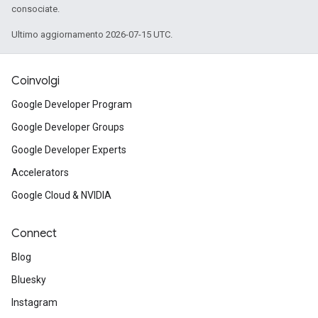
consociate.
Ultimo aggiornamento 2026-07-15 UTC.
Coinvolgi
Google Developer Program
Google Developer Groups
Google Developer Experts
Accelerators
Google Cloud & NVIDIA
Connect
Blog
Bluesky
Instagram