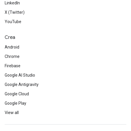
LinkedIn
X (Twitter)
YouTube
Crea
Android
Chrome
Firebase
Google AI Studio
Google Antigravity
Google Cloud
Google Play
View all