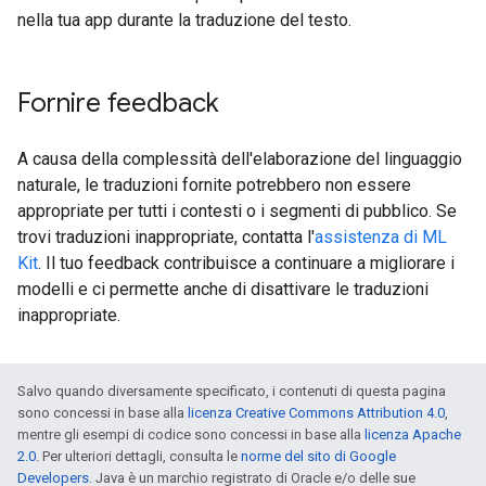
nella tua app durante la traduzione del testo.
Fornire feedback
A causa della complessità dell'elaborazione del linguaggio
naturale, le traduzioni fornite potrebbero non essere
appropriate per tutti i contesti o i segmenti di pubblico. Se
trovi traduzioni inappropriate, contatta l'
assistenza di ML
Kit
. Il tuo feedback contribuisce a continuare a migliorare i
modelli e ci permette anche di disattivare le traduzioni
inappropriate.
Salvo quando diversamente specificato, i contenuti di questa pagina
sono concessi in base alla
licenza Creative Commons Attribution 4.0
,
mentre gli esempi di codice sono concessi in base alla
licenza Apache
2.0
. Per ulteriori dettagli, consulta le
norme del sito di Google
Developers
. Java è un marchio registrato di Oracle e/o delle sue