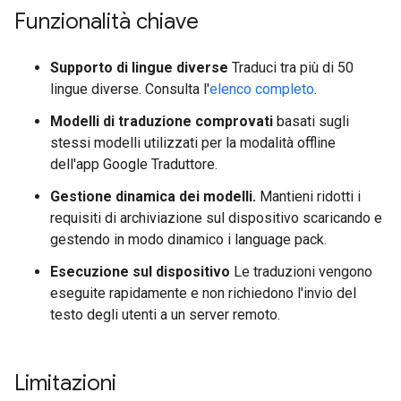
Funzionalità chiave
Supporto di lingue diverse
Traduci tra più di 50
lingue diverse. Consulta l'
elenco completo
.
Modelli di traduzione comprovati
basati sugli
stessi modelli utilizzati per la modalità offline
dell'app Google Traduttore.
Gestione dinamica dei modelli.
Mantieni ridotti i
requisiti di archiviazione sul dispositivo scaricando e
gestendo in modo dinamico i language pack.
Esecuzione sul dispositivo
Le traduzioni vengono
eseguite rapidamente e non richiedono l'invio del
testo degli utenti a un server remoto.
Limitazioni