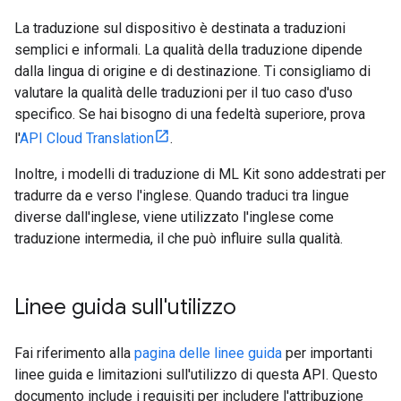
La traduzione sul dispositivo è destinata a traduzioni
semplici e informali. La qualità della traduzione dipende
dalla lingua di origine e di destinazione. Ti consigliamo di
valutare la qualità delle traduzioni per il tuo caso d'uso
specifico. Se hai bisogno di una fedeltà superiore, prova
l'
API Cloud Translation
.
Inoltre, i modelli di traduzione di ML Kit sono addestrati per
tradurre da e verso l'inglese. Quando traduci tra lingue
diverse dall'inglese, viene utilizzato l'inglese come
traduzione intermedia, il che può influire sulla qualità.
Linee guida sull'utilizzo
Fai riferimento alla
pagina delle linee guida
per importanti
linee guida e limitazioni sull'utilizzo di questa API. Questo
documento include i requisiti per includere l'attribuzione