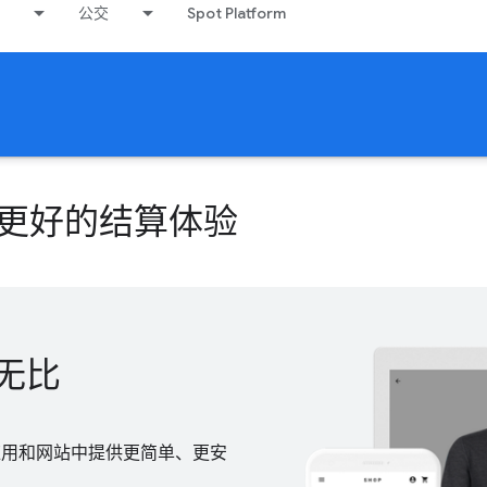
公交
Spot Platform
您构建更好的结算体验
无比
您的应用和网站中提供更简单、更安