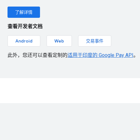
了解详情
查看开发者文档
Android
Web
交易事件
此外，您还可以查看定制的
适用于印度的 Google Pay API
。