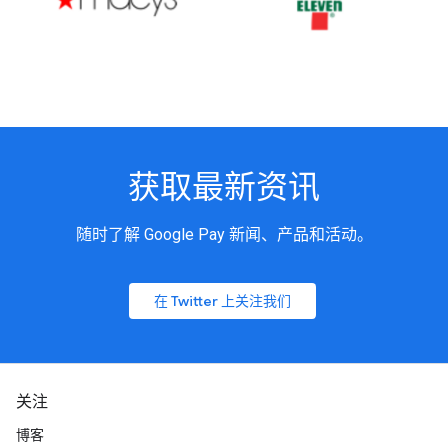
获取最新资讯
随时了解 Google Pay 新闻、产品和活动。
在 Twitter 上关注我们
关注
博客