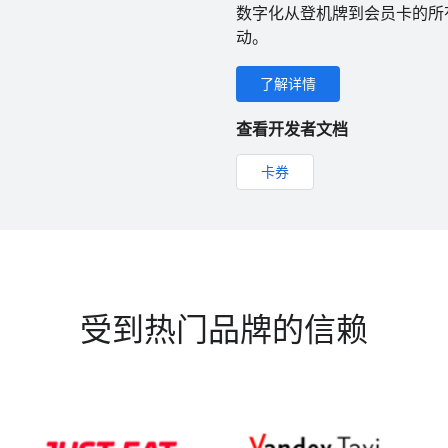
数字化从登机牌到会员卡的所
动。
了解详情
查看开发者文档
卡券
受到热门品牌的信赖