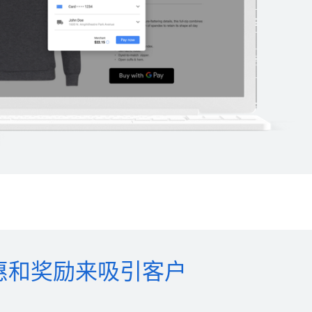
惠和奖励来吸引客户