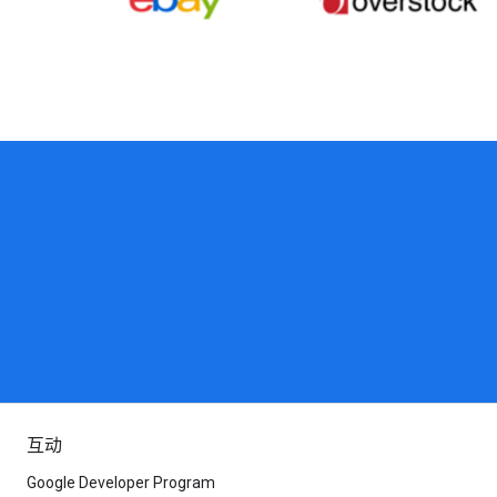
互动
Google Developer Program