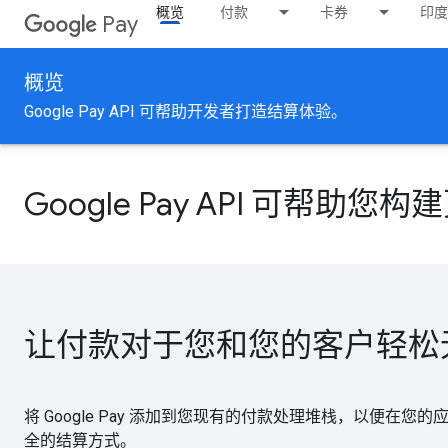
概览
付款
卡券
印度
Pay
概览
Google Pay API 可帮助开发者打造结算体验。
Google Pay API 可帮助
让付款对于您和您的客户轻松
将 Google Pay 添加到您现有的付款处理堆栈，以便在
全的结算方式。