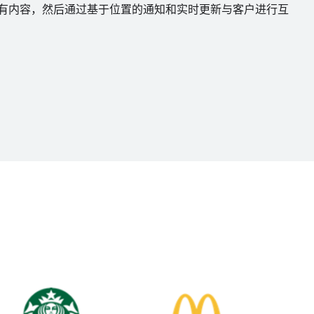
有内容，然后通过基于位置的通知和实时更新与客户进行互