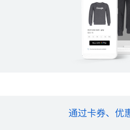
通过卡券、优