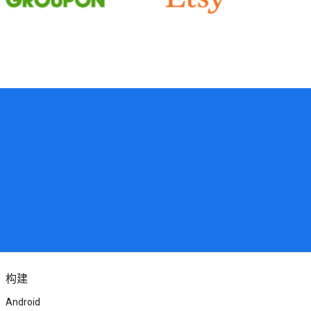
构建
Android