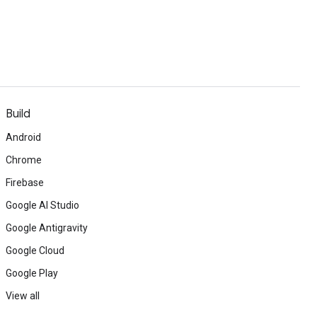
Build
Android
Chrome
Firebase
Google AI Studio
Google Antigravity
Google Cloud
Google Play
View all