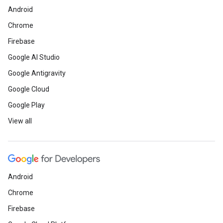
Android
Chrome
Firebase
Google AI Studio
Google Antigravity
Google Cloud
Google Play
View all
Android
Chrome
Firebase