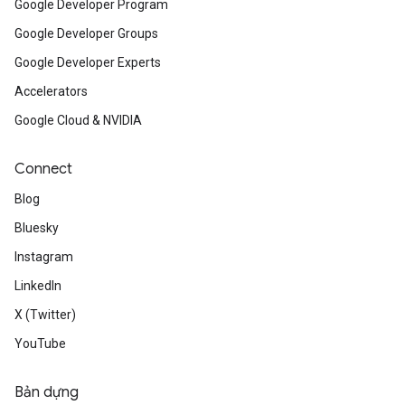
Google Developer Program
Google Developer Groups
Google Developer Experts
Accelerators
Google Cloud & NVIDIA
Connect
Blog
Bluesky
Instagram
LinkedIn
X (Twitter)
YouTube
Bản dựng