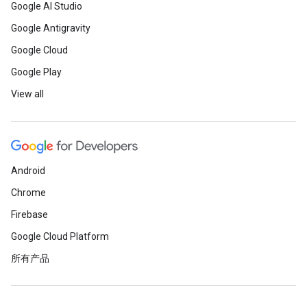
Google AI Studio
Google Antigravity
Google Cloud
Google Play
View all
Android
Chrome
Firebase
Google Cloud Platform
所有产品