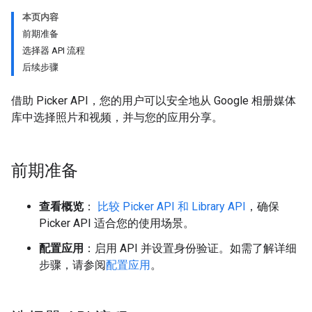
本页内容
前期准备
选择器 API 流程
后续步骤
借助 Picker API，您的用户可以安全地从 Google 相册媒体
库中选择照片和视频，并与您的应用分享。
前期准备
查看概览
：
比较 Picker API 和 Library API
，确保
Picker API 适合您的使用场景。
配置应用
：启用 API 并设置身份验证。如需了解详细
步骤，请参阅
配置应用
。