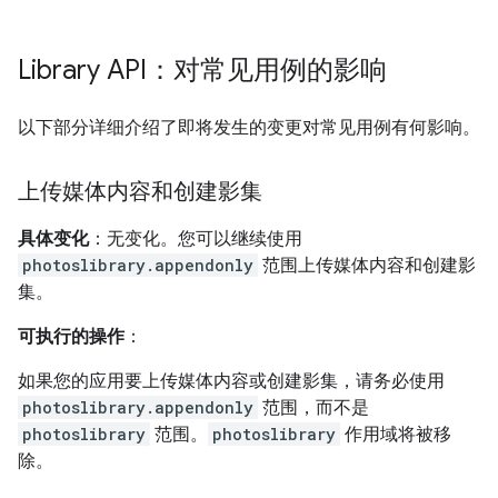
Library API：对常见用例的影响
以下部分详细介绍了即将发生的变更对常见用例有何影响。
上传媒体内容和创建影集
具体变化
：无变化。您可以继续使用
photoslibrary.appendonly
范围上传媒体内容和创建影
集。
可执行的操作
：
如果您的应用要上传媒体内容或创建影集，请务必使用
photoslibrary.appendonly
范围，而不是
photoslibrary
范围。
photoslibrary
作用域将被移
除。