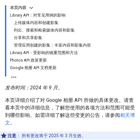
本页内容
Library API：对常见用例的影响
上传媒体内容和创建影集
列出、搜索和检索媒体内容和影集
分享和共享影集
管理应用创建的影集：丰富内容和影集内容
Library API：受影响的镜重范围和方法
Photos API 政策更新
Google 相册 API 文档更新
发布时间：2024 年 9 月
。
本页详细介绍了对 Google 相册 API 所做的具体更改。请查
看本页中的详细信息，了解您使用的各项方法和范围可能受
到哪些影响。如需详细了解这些变更的公告，请参阅
相关博
文
。
注意
：
所有更改将于 2025 年 3 月生效。