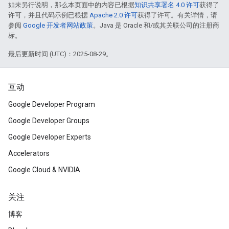
如未另行说明，那么本页面中的内容已根据
知识共享署名 4.0 许可
获得了
许可，并且代码示例已根据
Apache 2.0 许可
获得了许可。有关详情，请
参阅
Google 开发者网站政策
。Java 是 Oracle 和/或其关联公司的注册商
标。
最后更新时间 (UTC)：2025-08-29。
互动
Google Developer Program
Google Developer Groups
Google Developer Experts
Accelerators
Google Cloud & NVIDIA
关注
博客