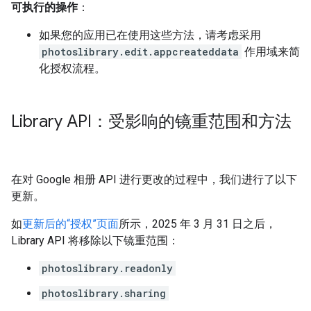
可执行的操作
：
如果您的应用已在使用这些方法，请考虑采用
photoslibrary.edit.appcreateddata
作用域来简
化授权流程。
Library API：受影响的镜重范围和方法
在对 Google 相册 API 进行更改的过程中，我们进行了以下
更新。
如
更新后的“授权”页面
所示，2025 年 3 月 31 日之后，
Library API 将移除以下镜重范围：
photoslibrary.readonly
photoslibrary.sharing