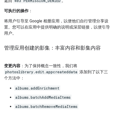
返回
403 PERMISSION_DENIED
。
可执行的操作
：
将用户引导至 Google 相册应用，以便他们自行管理分享设
置。您可以在应用中提供明确的说明或深层链接，以便引导
用户。
管理应用创建的影集：丰富内容和影集内容
变更内容
：为了保持概念一致性，我们将
photoslibrary.edit.appcreateddata
添加到了以下三
个方法中：
albums.addEnrichment
albums.batchAddMediaItems
albums.batchRemoveMediaItems