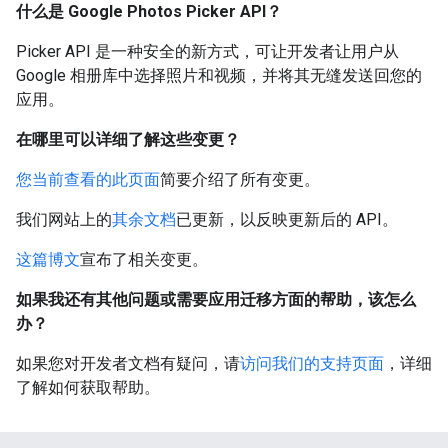
什么是 Google Photos Picker API？
Picker API 是一种安全的新方式，可让开发者让用户从
Google 相册库中选择照片和视频，并将其无缝发送回您的
应用。
在哪里可以详细了解这些变更？
您当前查看的此页面
简要介绍了所有变更。
我们网站上的
其余文档
已更新，以反映更新后的 API。
这篇博文
宣布了相关变更。
如果我还有其他问题或需要应用迁移方面的帮助，该怎么
办？
如果您对开发者文档有疑问，请
访问我们的支持页面
，详细
了解如何获取帮助。