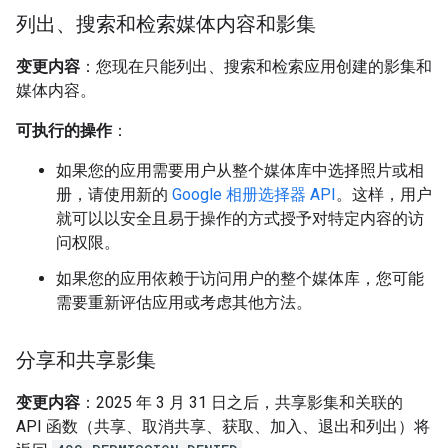
列出、搜索和检索媒体内容和影集
变更内容
：您现在只能列出、搜索和检索应用创建的影集和
媒体内容。
可执行的操作
：
如果您的应用需要用户从整个媒体库中选择照片或相
册，请使用新的
Google 相册选择器 API
。这样，用户
就可以以安全且易于操作的方式授予对特定内容的访
问权限。
如果您的应用依赖于访问用户的整个媒体库，您可能
需要重新评估应用或考虑其他方法。
分享和共享影集
变更内容
：2025 年 3 月 31 日之后，共享影集和关联的
API 函数（共享、取消共享、获取、加入、退出和列出）将