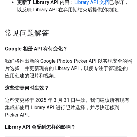
更新了 Library API 内容
：
Library API 文档
已修订，
以反映 Library API 在弃用期结束后提供的功能。
常见问题解答
Google 相册 API 有何变化？
我们将推出新的 Google Photos Picker API 以实现安全的照
片选择，并更新现有的 Library API，以便专注于管理您的
应用创建的照片和视频。
这些变更何时生效？
这些变更将于 2025 年 3 月 31 日生效。我们建议所有现有
集成都使用 Library API 进行照片选择，并尽快迁移到
Picker API。
Library API 会受到怎样的影响？