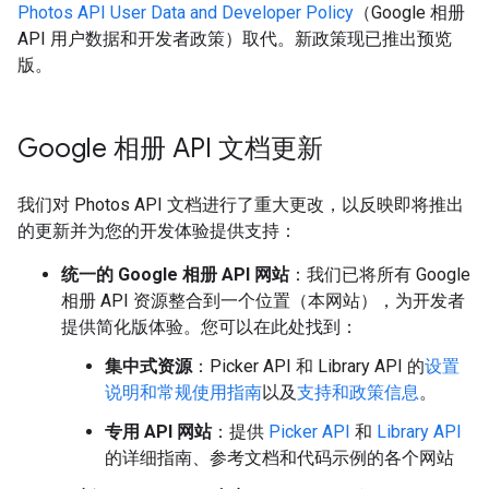
Photos API User Data and Developer Policy
（Google 相册
API 用户数据和开发者政策）取代。新政策现已推出预览
版。
Google 相册 API 文档更新
我们对 Photos API 文档进行了重大更改，以反映即将推出
的更新并为您的开发体验提供支持：
统一的 Google 相册 API 网站
：我们已将所有 Google
相册 API 资源整合到一个位置（本网站），为开发者
提供简化版体验。您可以在此处找到：
集中式资源
：Picker API 和 Library API 的
设置
说明和常规使用指南
以及
支持和政策信息
。
专用 API 网站
：提供
Picker API
和
Library API
的详细指南、参考文档和代码示例的各个网站