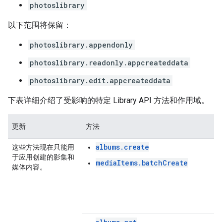
photoslibrary
以下范围将保留：
photoslibrary.appendonly
photoslibrary.readonly.appcreateddata
photoslibrary.edit.appcreateddata
下表详细介绍了受影响的特定 Library API 方法和作用域。
更新
方法
albums.create
这些方法现在只能用
于应用创建的影集和
mediaItems.batchCreate
媒体内容。