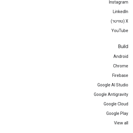
Instagram
LinkedIn
‫X (טוויטר)
YouTube
Build
Android
Chrome
Firebase
Google AI Studio
Google Antigravity
Google Cloud
Google Play
View all