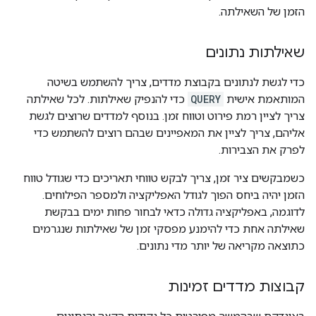
הזמן של השאילתה.
שאילתות נתונים
כדי לגשת לנתונים בקבוצת מדדים, צריך להשתמש בשיטה
המותאמת אישית
QUERY
כדי להנפיק שאילתות. לכל שאילתה
צריך לציין רמת פירוט וטווח זמן. בנוסף למדדים שרוצים לגשת
אליהם, צריך לציין את המאפיינים שבהם רוצים להשתמש כדי
לפרק את הצבירות.
כשמבקשים ציר זמן, צריך לבקש טווחי תאריכים כדי שגודל טווח
הזמן יהיה ביחס הפוך לגודל האפליקציה ולמספר הפילוחים.
לדוגמה, באפליקציה גדולה כדאי לבחור פחות ימים בבקשת
שאילתה אחת כדי להימנע מפסקי זמן של שאילתות שנגרמים
כתוצאה מקריאה של יותר מדי נתונים.
קבוצות מדדים זמינות