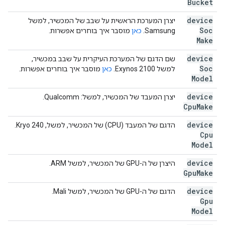
Bucket
device
יצרן המערכת הראשית על שבב של המכשיר, למשל
Soc
Samsung.
כאן
מוסבר איך בוחרים אפשרות.
Make
device
שם הדגם של המערכת העיקרית על שבב במכשיר,
Soc
למשל Exynos 2100.
כאן
מוסבר איך בוחרים אפשרות.
Model
device
יצרן המעבד של המכשיר, למשל: Qualcomm.
Cpu
Make
device
הדגם של המעבד (CPU) של המכשיר, למשל, Kryo 240.
Cpu
Model
device
היצרן של ה-GPU של המכשיר, למשל ARM.
Gpu
Make
device
הדגם של ה-GPU של המכשיר, למשל Mali.
Gpu
Model