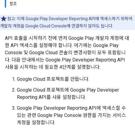
참조
참고: 이제 Google Play Developer Reporting API에 액세스하기 위하여
개발자 계정을 Google Cloud Console에 연결하지 않아도 됩니다.
API 호출을 시작하기 전에 먼저 Google Play 개발자 계정에 대
한 API 액세스를 설정해야 합니다. 여기에는 Google Play
Console 및 Google Cloud 콘솔의 변경사항이 모두 포함됩니
다. 다음 안내에서는 Google Play Developer Reporting API
사용을 시작하는 데 필요한 4단계를 설명합니다.
Google Cloud 프로젝트를 만듭니다.
Google Cloud 프로젝트에 Google Play Developer
Reporting API를 사용 설정합니다.
Google Play Developer Reporting API에 액세스할 수
있는 관련 Google Play Console 권한을 가지는 서비스
계정을 설정합니다.