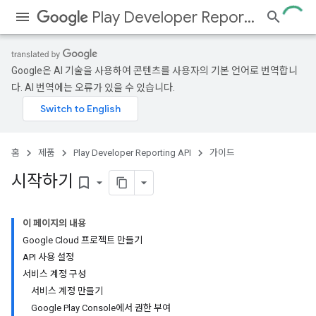
Play Developer Reporting API
Google은 AI 기술을 사용하여 콘텐츠를 사용자의 기본 언어로 번역합니
다. AI 번역에는 오류가 있을 수 있습니다.
홈
제품
Play Developer Reporting API
가이드
시작하기
bookmark_border
이 페이지의 내용
Google Cloud 프로젝트 만들기
API 사용 설정
서비스 계정 구성
서비스 계정 만들기
Google Play Console에서 권한 부여