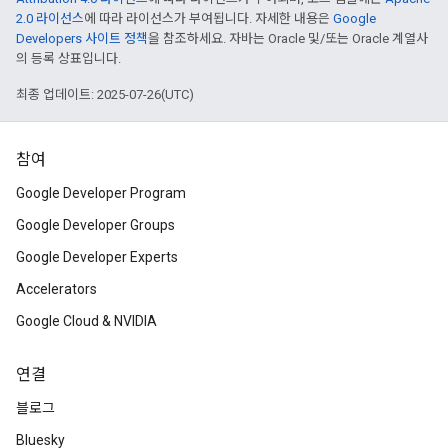
2.0 라이선스
에 따라 라이선스가 부여됩니다. 자세한 내용은
Google
Developers 사이트 정책
을 참조하세요. 자바는 Oracle 및/또는 Oracle 계열사
의 등록 상표입니다.
최종 업데이트: 2025-07-26(UTC)
참여
Google Developer Program
Google Developer Groups
Google Developer Experts
Accelerators
Google Cloud & NVIDIA
연결
블로그
Bluesky