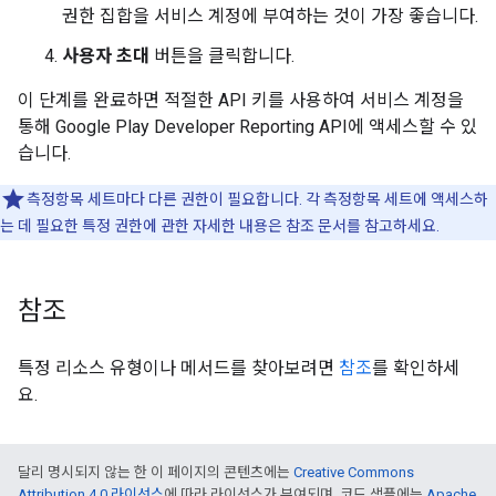
권한 집합을 서비스 계정에 부여하는 것이 가장 좋습니다.
사용자 초대
버튼을 클릭합니다.
이 단계를 완료하면 적절한 API 키를 사용하여 서비스 계정을
통해 Google Play Developer Reporting API에 액세스할 수 있
습니다.
측정항목 세트마다 다른 권한이 필요합니다. 각 측정항목 세트에 액세스하
는 데 필요한 특정 권한에 관한 자세한 내용은 참조 문서를 참고하세요.
참조
특정 리소스 유형이나 메서드를 찾아보려면
참조
를 확인하세
요.
달리 명시되지 않는 한 이 페이지의 콘텐츠에는
Creative Commons
Attribution 4.0 라이선스
에 따라 라이선스가 부여되며, 코드 샘플에는
Apache