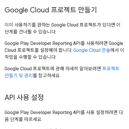
Google Cloud 프로젝트 만들기
이미 사용하기를 원하는 Google Cloud 프로젝트가 있다면 이
단계를 건너뛸 수 있습니다.
Google Play Developer Reporting API를 사용하려면 Google
Cloud 프로젝트를 설정해야 합니다.
Google Cloud 콘솔
에서 이
작업을 수행할 수 있습니다.
Google Cloud 프로젝트에 관해 자세히 알아보려면
프로젝트
만들기 및 관리
를 참고하세요.
API 사용 설정
Google Play Developer Reporting API를 사용 설정하려면 다
음 단계를 따르세요.