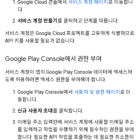
Google Cloud 콘솔에서
서비스 계정 페이지
로 이동합니
다.
서비스 계정 만들기
를 클릭하고 단계를 따릅니다.
서비스 계정은 Google Cloud 프로젝트를 고유하게 식별하므로
API 키를 사용할 필요가 없습니다.
Google Play Console에서 권한 부여
서비스 계정이 앱의 Google Play Console 데이터에 액세스하
도록 허용하려면 액세스 권한을 부여해야 합니다.
Google Play Console에서
사용자 및 권한 페이지
로 이
동합니다.
신규 사용자 초대
를 클릭합니다.
이메일 주소 입력란에 서비스 계정에 사용할 이메일 주소
를 입력하고 작업을 수행하기 위해 필수적인 권한을 부여
합니다. 필요한 API 작업을 호출하는 데 필요한 최소한의