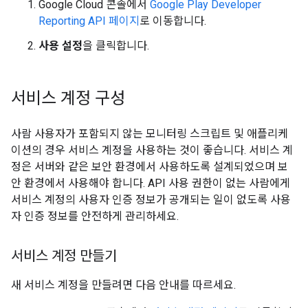
Google Cloud 콘솔에서
Google Play Developer
Reporting API 페이지
로 이동합니다.
사용 설정
을 클릭합니다.
서비스 계정 구성
사람 사용자가 포함되지 않는 모니터링 스크립트 및 애플리케
이션의 경우 서비스 계정을 사용하는 것이 좋습니다. 서비스 계
정은 서버와 같은 보안 환경에서 사용하도록 설계되었으며 보
안 환경에서 사용해야 합니다. API 사용 권한이 없는 사람에게
서비스 계정의 사용자 인증 정보가 공개되는 일이 없도록 사용
자 인증 정보를 안전하게 관리하세요.
서비스 계정 만들기
새 서비스 계정을 만들려면 다음 안내를 따르세요.