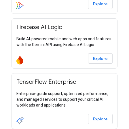
Explore
Firebase AI Logic
Build AI-powered mobile and web apps and features
with the Gemini API using Firebase AI Logic
Explore
TensorFlow Enterprise
Enterprise-grade support, optimized performance,
and managed services to support your critical AI
workloads and applications.
Explore