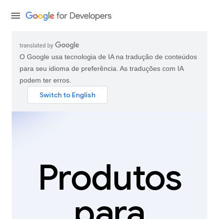
O Google usa tecnologia de IA na tradução de conteúdos
para seu idioma de preferência. As traduções com IA
podem ter erros.
Produtos
para