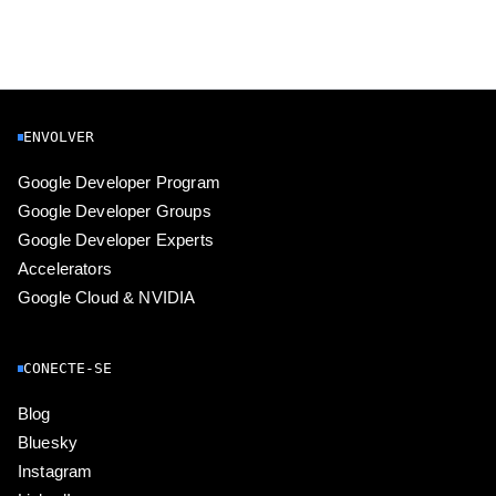
ENVOLVER
Google Developer Program
Google Developer Groups
Google Developer Experts
Accelerators
Google Cloud & NVIDIA
CONECTE-SE
Blog
Bluesky
Instagram