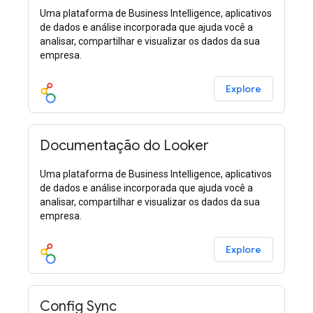
Uma plataforma de Business Intelligence, aplicativos
de dados e análise incorporada que ajuda você a
analisar, compartilhar e visualizar os dados da sua
empresa.
Explore
Documentação do Looker
Uma plataforma de Business Intelligence, aplicativos
de dados e análise incorporada que ajuda você a
analisar, compartilhar e visualizar os dados da sua
empresa.
Explore
Config Sync