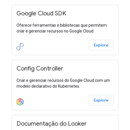
Google Cloud SDK
Oferece ferramentas e bibliotecas que permitem
criar e gerenciar recursos no Google Cloud.
Explore
Config Controller
Criar e gerenciar recursos do Google Cloud com um
modelo declarativo do Kubernetes.
Explore
Documentação do Looker