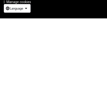
Manage cookies