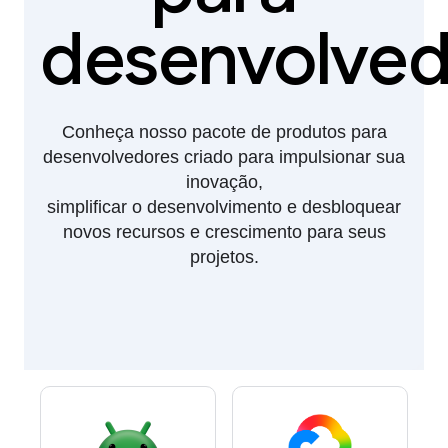
desenvolved
Conheça nosso pacote de produtos para
desenvolvedores criado para impulsionar sua
inovação,
simplificar o desenvolvimento e desbloquear
novos recursos e crescimento para seus
projetos.