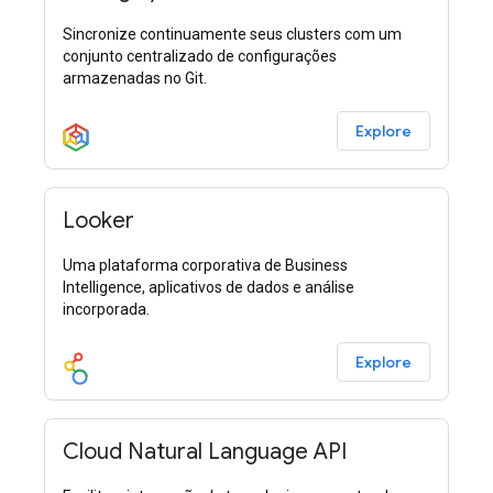
Sincronize continuamente seus clusters com um
conjunto centralizado de configurações
armazenadas no Git.
Explore
Looker
Uma plataforma corporativa de Business
Intelligence, aplicativos de dados e análise
incorporada.
Explore
Cloud Natural Language API