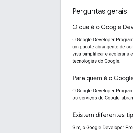
Perguntas gerais
O que é o Google De
O Google Developer Program 
um pacote abrangente de ser
visa simplificar e acelerar 
tecnologias do Google.
Para quem é o Googl
O Google Developer Program
os serviços do Google, abran
Existem diferentes ti
Sim, o Google Developer Pro