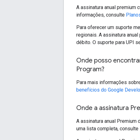
A assinatura anual premium 
informações, consulte
Plano
Para oferecer um suporte m
regionais. A assinatura anual
débito. O suporte para UPI se
Onde posso encontrar
Program?
Para mais informações sobre
benefícios do Google Devel
Onde a assinatura Pr
A assinatura anual Premium 
uma lista completa, consulte