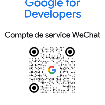
Google for
Developers
Compte de service WeChat