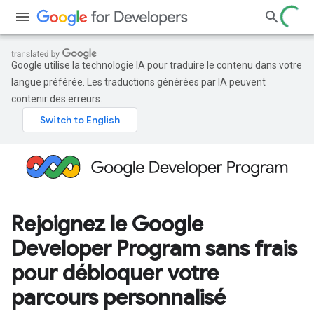
Google utilise la technologie IA pour traduire le contenu dans votre
langue préférée. Les traductions générées par IA peuvent
contenir des erreurs.
Rejoignez le Google
Developer Program sans frais
pour débloquer votre
parcours personnalisé