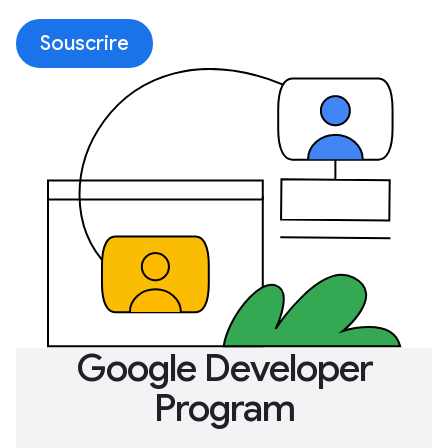
Souscrire
Google Developer
Program