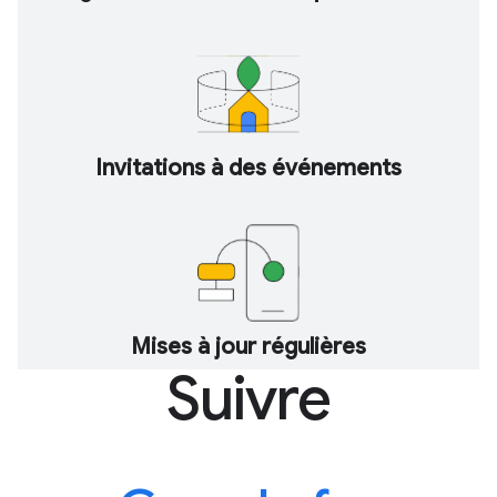
Invitations à des événements
Mises à jour régulières
Suivre