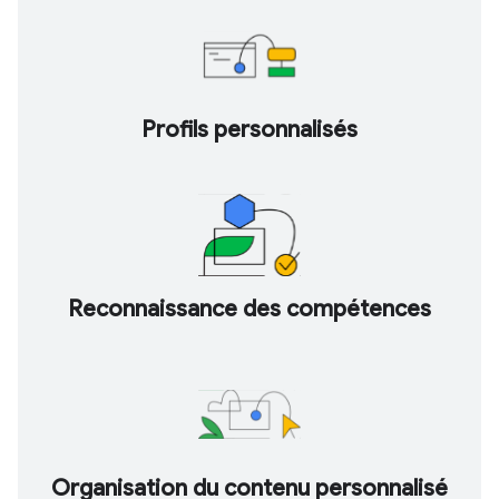
Profils personnalisés
Reconnaissance des compétences
Organisation du contenu personnalisé