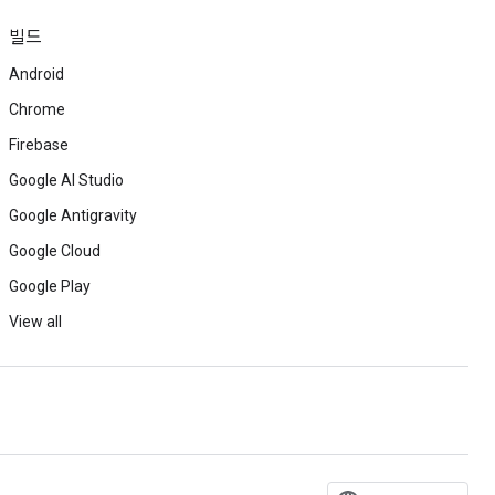
빌드
Android
Chrome
Firebase
Google AI Studio
Google Antigravity
Google Cloud
Google Play
View all