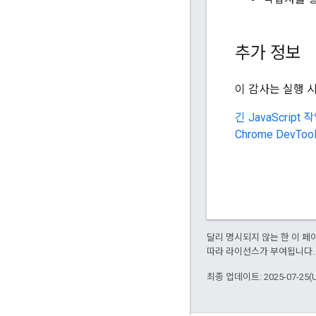
추가 정보
이 감사는 실행 
긴 JavaScri
Chrome Dev
달리 명시되지 않는 한 이 
따라 라이선스가 부여됩니다.
최종 업데이트: 2025-07-25(