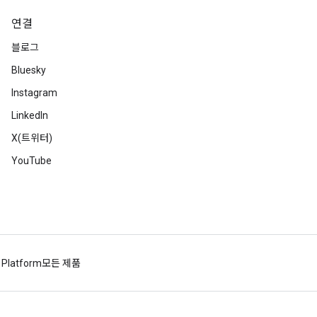
연결
블로그
Bluesky
Instagram
LinkedIn
X(트위터)
YouTube
 Platform
모든 제품