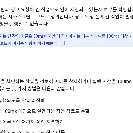
 번째 광고 요청이 긴 작업으로 인해 지연되고 있는지 여부를 확인합
단하는 자바스크립트 코드로 정의됩니다. 광고 요청 전에 긴 작업이 
청을 실행할 수 없습니다.
는 긴 작업 기준은 50ms이지만 이 감사에서는 기본 스레드를 100ms 이상
 로드에 미치는 영향이 적기 때문입니다.
청을 차단하는 작업을 검토하고 이를 삭제하거나 실행 시간을 100m
줄이는 몇 가지 방법은 다음과 같습니다.
 실행되도록 작업 최적화
 100ms 미만으로 실행되는 작은 청크로 분할
이 이루어질 때까지 작업 지연하기
해 기본 스레드 외부로 작업 이동