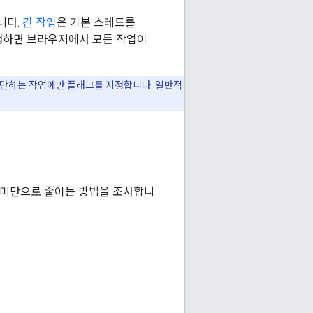
니다.
긴 작업
은 기본 스레드를
발생하면 브라우저에서 모든 작업이
 차단하는 작업에만 플래그를 지정합니다. 일반적
s 미만으로 줄이는 방법을 조사합니