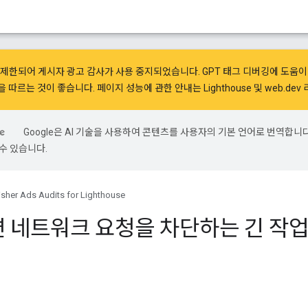
제한되어 게시자 광고 감사가 사용 중지되었습니다. GPT 태그 디버깅에 도움
을 따르는 것이 좋습니다. 페이지 성능에 관한 안내는
Lighthouse
및
web.dev
Google은 AI 기술을 사용하여 콘텐츠를 사용자의 기본 언어로 번역합니다.
수 있습니다.
isher Ads Audits for Lighthouse
련 네트워크 요청을 차단하는 긴 작