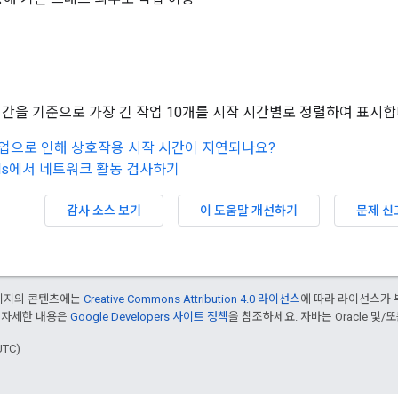
시간을 기준으로 가장 긴 작업 10개를 시작 시간별로 정렬하여 표시합니
pt 작업으로 인해 상호작용 시작 시간이 지연되나요?
Tools에서 네트워크 활동 검사하기
감사 소스 보기
이 도움말 개선하기
문제 신
페이지의 콘텐츠에는
Creative Commons Attribution 4.0 라이선스
에 따라 라이선스가 
 자세한 내용은
Google Developers 사이트 정책
을 참조하세요. 자바는 Oracle 및/
UTC)