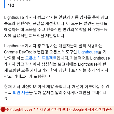
의견
Lighthouse 게시자 광고 감사는 일련의 자동 감사를 통해 광고
속도와 전반적인 품질을 개선합니다. 이 도구는 발견된 문제를
해결하는 데 도움을 주고 반복적인 변경의 영향을 평가하는 동
시에 실용적인 피드백을 제안합니다.
Lighthouse 게시자 광고 감사는 개발자들이 널리 사용하는
Chrome DevTools 통합형 오픈소스 도구인
Lighthouse
를 기
반으로 하는
오픈소스 프로젝트
입니다. 기본적으로 Lighthouse
게시자 광고 감사에서 생성하는 보고서에는 Lighthouse에 현
재 포함된 모든 카테고리와 함께 상단에 표시되는 추가 '게시자
광고' 카테고리가 포함됩니다.
현재 베타 버전이며 아직 개발 중입니다. 개선이 이루어질 수 있
도록
의견 제출
을 통해 문제를 알려주시거나 제안을 보내주세
요.
주의:
Lighthouse 게시자 광고 감사의 결과가
Google 게시자 정책
의 준수