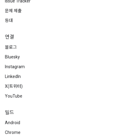
Issue Tracker
문제 제출
등대
연결
블로그
Bluesky
Instagram
LinkedIn
X(트위터)
YouTube
빌드
Android
Chrome