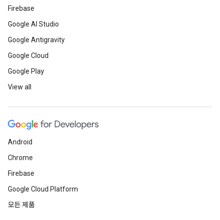
Firebase
Google AI Studio
Google Antigravity
Google Cloud
Google Play
View all
Android
Chrome
Firebase
Google Cloud Platform
모든 제품