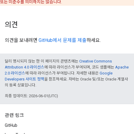
또는 미준수를 의미하지는 않습니다.
의견
의견을 보내려면
GitHub에서 문제를 제출
하세요.
달리 명시되지 않는 한 이 페이지의 콘텐츠에는
Creative Commons
Attribution 4.0 라이선스
에 따라 라이선스가 부여되며, 코드 샘플에는
Apache
2.0 라이선스
에 따라 라이선스가 부여됩니다. 자세한 내용은
Google
Developers 사이트 정책
을 참조하세요. 자바는 Oracle 및/또는 Oracle 계열사
의 등록 상표입니다.
최종 업데이트: 2026-06-01(UTC)
관련 링크
GitHub