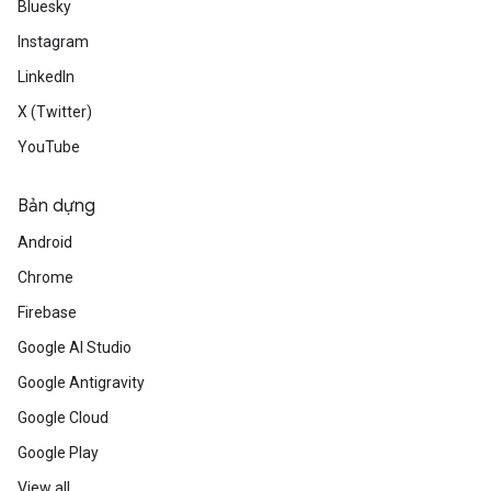
Bluesky
Instagram
LinkedIn
X (Twitter)
YouTube
Bản dựng
Android
Chrome
Firebase
Google AI Studio
Google Antigravity
Google Cloud
Google Play
View all