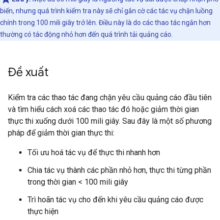
biến, nhưng quá trình kiểm tra này sẽ chỉ gắn cờ các tác vụ chặn luồng
chính trong 100 mili giây trở lên. Điều này là do các thao tác ngắn hơn
thường có tác động nhỏ hơn đến quá trình tải quảng cáo.
Đề xuất
Kiểm tra các thao tác đang chặn yêu cầu quảng cáo đầu tiên
và tìm hiểu cách xoá các thao tác đó hoặc giảm thời gian
thực thi xuống dưới 100 mili giây. Sau đây là một số phương
pháp để giảm thời gian thực thi:
Tối ưu hoá tác vụ để thực thi nhanh hơn
Chia tác vụ thành các phần nhỏ hơn, thực thi từng phần
trong thời gian < 100 mili giây
Trì hoãn tác vụ cho đến khi yêu cầu quảng cáo được
thực hiện