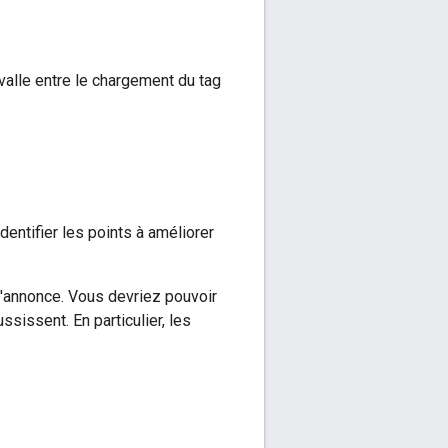
valle entre le chargement du tag
dentifier les points à améliorer
d'annonce. Vous devriez pouvoir
ssissent. En particulier, les