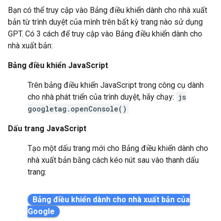
Bạn có thể truy cập vào Bảng điều khiển dành cho nhà xuất
bản từ trình duyệt của mình trên bất kỳ trang nào sử dụng
GPT. Có 3 cách để truy cập vào Bảng điều khiển dành cho
nhà xuất bản:
Bảng điều khiển JavaScript
Trên bảng điều khiển JavaScript trong công cụ dành
cho nhà phát triển của trình duyệt, hãy chạy:
js
googletag.openConsole()
Dấu trang JavaScript
Tạo một dấu trang mới cho Bảng điều khiển dành cho
nhà xuất bản bằng cách kéo nút sau vào thanh dấu
trang: