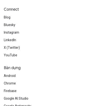
Connect
Blog
Bluesky
Instagram
LinkedIn
X (Twitter)
YouTube
Bản dựng
Android
Chrome
Firebase
Google AI Studio