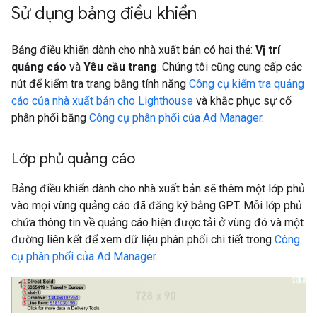
Sử dụng bảng điều khiển
Bảng điều khiển dành cho nhà xuất bản có hai thẻ:
Vị trí
quảng cáo
và
Yêu cầu trang
. Chúng tôi cũng cung cấp các
nút để kiểm tra trang bằng tính năng
Công cụ kiểm tra quảng
cáo của nhà xuất bản cho Lighthouse
và khắc phục sự cố
phân phối bằng
Công cụ phân phối của Ad Manager
.
Lớp phủ quảng cáo
Bảng điều khiển dành cho nhà xuất bản sẽ thêm một lớp phủ
vào mọi vùng quảng cáo đã đăng ký bằng GPT. Mỗi lớp phủ
chứa thông tin về quảng cáo hiện được tải ở vùng đó và một
đường liên kết để xem dữ liệu phân phối chi tiết trong
Công
cụ phân phối của Ad Manager
.