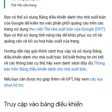
Thẻ Yêu cầu trang
Bạn có thể sử dụng Bảng điều khiển dành cho nhà xuất bản
của Google để kiểm tra việc phân phối quảng cáo trên các
trang sử dụng
thư viện Thẻ nhà xuất bản của Google (GPT)
.
Bạn có thể sử dụng tính năng này để khắc phục sự cố tải
quảng cáo và tối ưu hoá hiệu suất của trang.
Hướng dẫn này giải thích cách truy cập và sử dụng Bảng
điều khiển dành cho nhà xuất bản. Để biết thông tin chi tiết
về các thông báo cụ thể, hãy xem danh sách đầy đủ
Thông
báo trên Bảng điều khiển dành cho nhà xuất bản
.
Nếu bạn cần được trợ giúp thêm về GPT, hãy xem
các lựa
chọn hỗ trợ
.
Truy cập vào bảng điều khiển