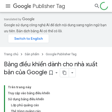
Publisher Tag
Google sử dụng công nghệ AI để dịch nội dung sang ngôn ngữ bạn
ưu tiên. Bản dịch bằng AI có thể có lỗi.
Trang chủ
Sản phẩm
Google Publisher Tag
Bảng điều khiển dành cho nhà xuất
bản của Google
bookmark_border
Trên trang này
Truy cập vào bảng điều khiển
Sử dụng bảng điều khiển
Lớp phủ quảng cáo
Thẻ Vùng quảng cáo