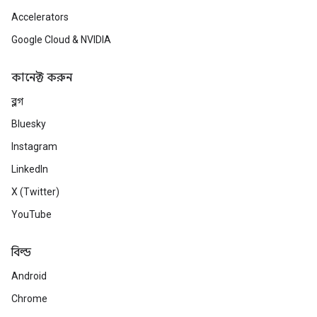
Accelerators
Google Cloud & NVIDIA
কানেক্ট করুন
ব্লগ
Bluesky
Instagram
LinkedIn
X (Twitter)
YouTube
বিল্ড
Android
Chrome