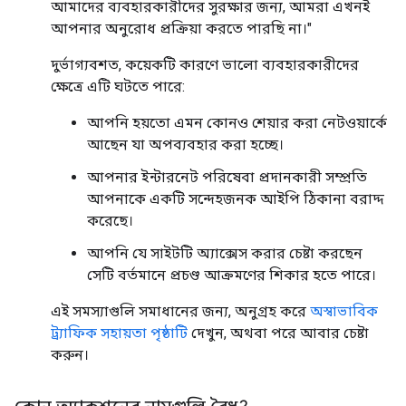
আমাদের ব্যবহারকারীদের সুরক্ষার জন্য, আমরা এখনই
আপনার অনুরোধ প্রক্রিয়া করতে পারছি না।"
দুর্ভাগ্যবশত, কয়েকটি কারণে ভালো ব্যবহারকারীদের
ক্ষেত্রে এটি ঘটতে পারে:
আপনি হয়তো এমন কোনও শেয়ার করা নেটওয়ার্কে
আছেন যা অপব্যবহার করা হচ্ছে।
আপনার ইন্টারনেট পরিষেবা প্রদানকারী সম্প্রতি
আপনাকে একটি সন্দেহজনক আইপি ঠিকানা বরাদ্দ
করেছে।
আপনি যে সাইটটি অ্যাক্সেস করার চেষ্টা করছেন
সেটি বর্তমানে প্রচণ্ড আক্রমণের শিকার হতে পারে।
এই সমস্যাগুলি সমাধানের জন্য, অনুগ্রহ করে
অস্বাভাবিক
ট্র্যাফিক সহায়তা পৃষ্ঠাটি
দেখুন, অথবা পরে আবার চেষ্টা
করুন।