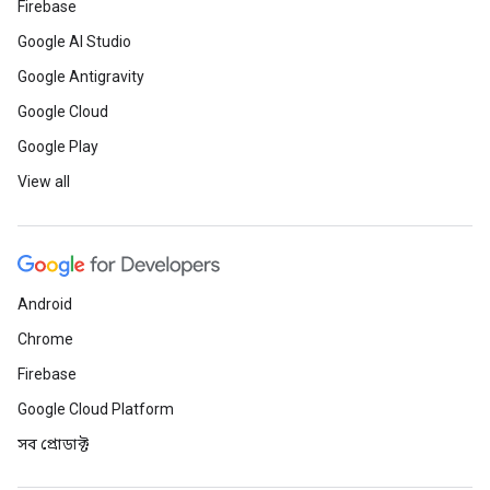
Firebase
Google AI Studio
Google Antigravity
Google Cloud
Google Play
View all
Android
Chrome
Firebase
Google Cloud Platform
সব প্রোডাক্ট