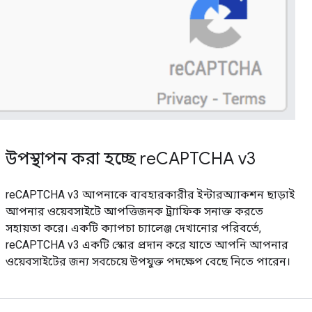
উপস্থাপন করা হচ্ছে reCAPTCHA v3
reCAPTCHA v3 আপনাকে ব্যবহারকারীর ইন্টারঅ্যাকশন ছাড়াই
আপনার ওয়েবসাইটে আপত্তিজনক ট্র্যাফিক সনাক্ত করতে
সহায়তা করে। একটি ক্যাপচা চ্যালেঞ্জ দেখানোর পরিবর্তে,
reCAPTCHA v3 একটি স্কোর প্রদান করে যাতে আপনি আপনার
ওয়েবসাইটের জন্য সবচেয়ে উপযুক্ত পদক্ষেপ বেছে নিতে পারেন।