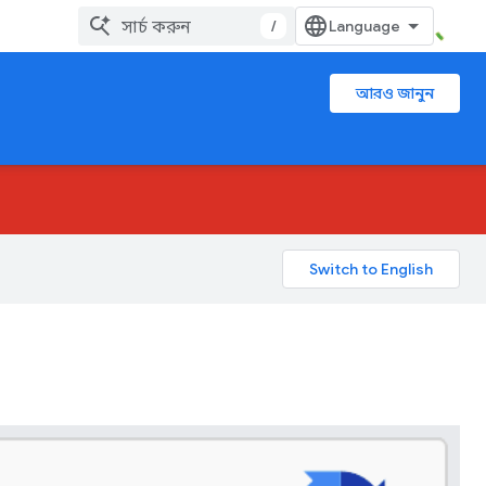
/
আরও জানুন