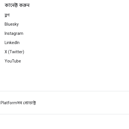
কানেক্ট করুন
ব্লগ
Bluesky
Instagram
LinkedIn
X (Twitter)
YouTube
 Platform
সব প্রোডাক্ট