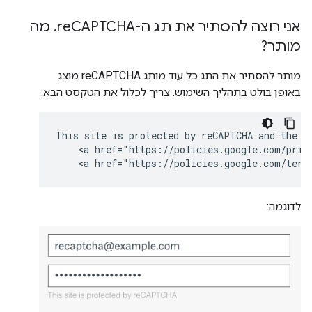
אני רוצה להסתיר את תג ה-re
CAPTCHA
.
מה
מותר?
מותר להסתיר את התג כל עוד מותג reCAPTCHA מוצג
באופן בולט בתהליך השימוש. צריך לכלול את הטקסט הבא:
This site is protected by reCAPTCHA and the Go
    <a href="https://policies.google.com/priva
    <a href="https://policies.google.com/term
לדוגמה: