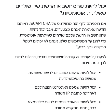
יכול להיות שהמחשב או הרשת שלי שולחים
שאילתות אוטומטיות?
אם הופניתם לדף הזה מהווידג'ט של reCAPTCHA, ראיתם
הודעה שאומרת "אנחנו מצטערים, אבל יכול להיות
שהמחשב או הרשת שלכם שולחים שאילתות אוטומטיות.
כדי להגן על המשתמשים שלנו, אנחנו לא יכולים לטפל
בבקשה שלך כרגע".
לצערנו, לפעמים זה קורה למשתמשים טובים, ויכולות להיות
לכך כמה סיבות:
יכול להיות שאתם מחוברים לרשת משותפת
שנעשה בה שימוש לרעה
יכול להיות שספק האינטרנט הקצה לכם
לאחרונה כתובת IP חשודה
יכול להיות שהאתר שניסית לגשת אליו נמצא
כרגע תחת מתקפה חמורה