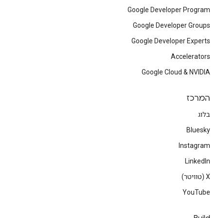
Google Developer Program
Google Developer Groups
Google Developer Experts
Accelerators
Google Cloud & NVIDIA
המרכז
בלוג
Bluesky
Instagram
LinkedIn
‫X (טוויטר)
YouTube