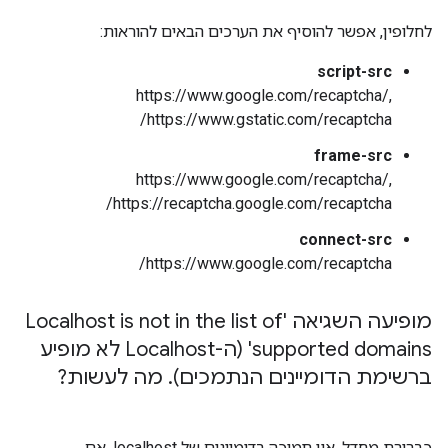
לחלופין, אפשר להוסיף את הערכים הבאים להוראות:
script-src
https://www.google.com/recaptcha/,
https://www.gstatic.com/recaptcha/
frame-src
https://www.google.com/recaptcha/,
https://recaptcha.google.com/recaptcha/
connect-src
https://www.google.com/recaptcha/
מופיעה השגיאה 'Localhost is not in the list of
supported domains' (ה-Localhost לא מופיע
ברשימת הדומיינים הנתמכים)
.
מה לעשות?
כברירת מחדל, אין תמיכה בדומיינים של localhost. אם