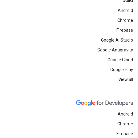
Build
Android
Chrome
Firebase
Google AI Studio
Google Antigravity
Google Cloud
Google Play
View all
Android
Chrome
Firebase